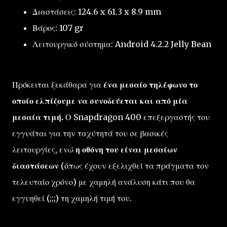
Διαστάσεις: 124.6 x 61.3 x 8.9 mm
Βάρος: 107 gr
Λειτουργικό σύστημα: Android 4.2.2 Jelly Bean
Πρόκειται ξεκάθαρα για
ένα μεσαίο τηλέφωνο το
οποίο ελπίζουμε να συνοδεύεται και από μία
μεσαία τιμή.
Ο Snapdragon 400 επεξεργαστής του
εγγυάται για την ταχύτητά του σε βασικές
λειτουργίες, ενώ
η οθόνη του είναι μεσαίων
διαστάσεων
(όπως έχουν εξελιχθεί τα πράγματα τον
τελευταίο χρόνο) με χαμηλή ανάλυση κάτι που θα
εγγυηθεί (;;;) τη χαμηλή τιμή του.