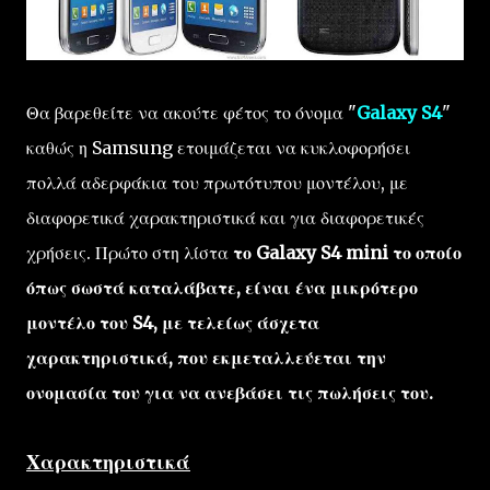
Θα βαρεθείτε να ακούτε φέτος το όνομα "
Galaxy S4
"
καθώς η Samsung ετοιμάζεται να κυκλοφορήσει
πολλά αδερφάκια του πρωτότυπου μοντέλου, με
διαφορετικά χαρακτηριστικά και για διαφορετικές
χρήσεις. Πρώτο στη λίστα
το Galaxy S4 mini το οποίο
όπως σωστά καταλάβατε, είναι ένα μικρότερο
μοντέλο του S4, με τελείως άσχετα
χαρακτηριστικά, που εκμεταλλεύεται την
ονομασία του για να ανεβάσει τις πωλήσεις του.
Χαρακτηριστικά