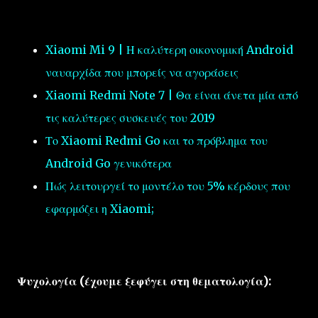
Xiaomi Mi 9 | Η καλύτερη οικονομική Android
ναυαρχίδα που μπορείς να αγοράσεις
Xiaomi Redmi Note 7 | Θα είναι άνετα μία από
τις καλύτερες συσκευές του 2019
Το Xiaomi Redmi Go και το πρόβλημα του
Android Go γενικότερα
Πώς λειτουργεί το μοντέλο του 5% κέρδους που
εφαρμόζει η Xiaomi;
Ψυχολογία (έχουμε ξεφύγει στη θεματολογία):