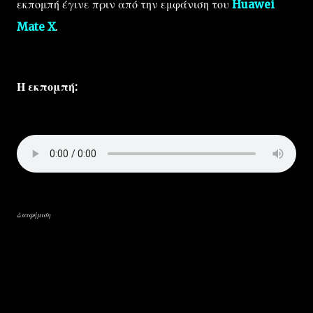
εκπομπή έγινε πριν από την εμφάνιση του
Huawei
Mate X
.
Η εκπομπή:
Διαφήμιση