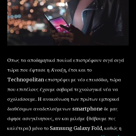
Όπως τα αποδημητικά πουλιά επιστρέφουν σιγά σιγά
τώρα που έφτασε η Άνοιξη, έτσι και το
Technopolitan επιστρέφει με νέο επεισόδιο, τώρα
που επιτέλους έχουμε σοβαρά τεχνολογικά νέα να
σχολιάσουμε. Η ανακοίνωση των πρώτων εμπορικά
διαθέσιμων αναδιπλούμενων smartphone δε μας
άφησε ασυγκίνητους, αν και μιλάμε (θάβουμε πες
καλύτερα) μόνο το Samsung Galaxy Fold, καθώς η