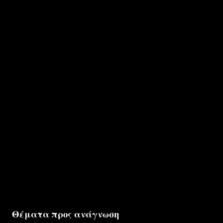
Θέματα προς ανάγνωση