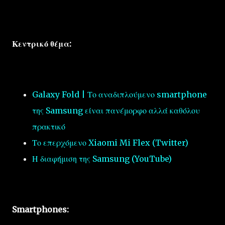
Κεντρικό θέμα:
Galaxy Fold | Το αναδιπλούμενο smartphone
της Samsung είναι πανέμορφο αλλά καθόλου
πρακτικό
Το επερχόμενο Xiaomi Mi Flex (Twitter)
Η διαφήμιση της Samsung (YouTube)
Smartphones: