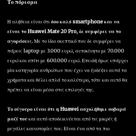
Το πόρισμα
Η αλήθεια είναι ότι
όσο καλό smartphone και να
είναι το Huawei Mate 20 Pro, δε συμφέρει να το
αγοράσεις.
Με το ίδιο σκεπτικό που δε συμφέρει να
πάρεις laptop με 3.000 ευρώ, αυτοκίνητο με 70.000
ευρώ και σπίτι με 600.000 ευρώ. Επειδή όμως υπάρχει
μία κατηγορία ανθρώπων που έχει να ξοδέψει αυτά τα
χρήματα και θέλει απλά το καλύτερο, τότε και αυτό θα
πρέπει να είναι μέσα στις επιλογές της.
Το σίγουρο είναι ότι η Huawei ασχολήθηκε σοβαρά
μαζί του
και αυτό αποδεικνύεται από τις μικρές ή
μεγάλες καινοτομίες του. Είναι ένα από τα πιο