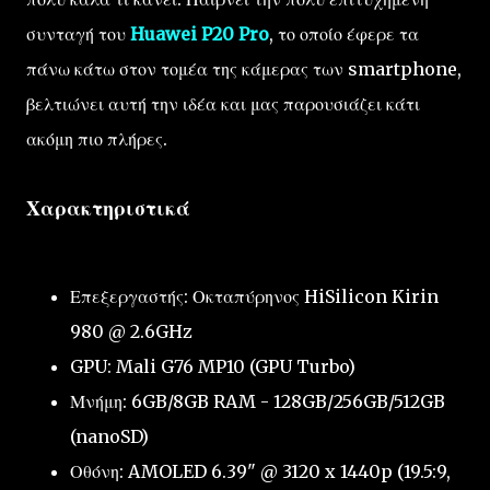
συνταγή του
Huawei P20 Pro
, το οποίο έφερε τα
πάνω κάτω στον τομέα της κάμερας των smartphone,
βελτιώνει αυτή την ιδέα και μας παρουσιάζει κάτι
ακόμη πιο πλήρες.
Χαρακτηριστικά
Επεξεργαστής: Οκταπύρηνος HiSilicon Kirin
980 @ 2.6GHz
GPU: Mali G76 MP10 (GPU Turbo)
Μνήμη: 6GB/8GB RAM - 128GB/256GB/512GB
(nanoSD)
Οθόνη: AMOLED 6.39" @ 3120 x 1440p (19.5:9,