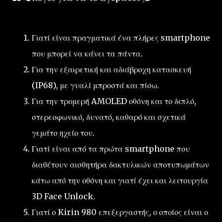
Γιατί είναι πραγματικά ένα πλήρες smartphone
που μπορεί να κάνει τα πάντα.
Για την εξαιρετική και αδιάβροχη κατασκευή
(IP68), με γυαλί μπροστά και πίσω.
Για την τρομερή AMOLED οθόνη και το διπλό,
στερεοφωνικό, δυνατό, καθαρό και σχετικά
γεμάτο ηχείο του.
Γιατί είναι από τα πρώτα smartphone που
διαθέτουν αισθητήρα δακτυλικών αποτυπωμάτων
κάτω από την οθόνη και γιατί έχει και λειτουργία
3D Face Unlock.
Γιατί ο Kirin 980 επεξεργαστής, ο οποίος είναι ο