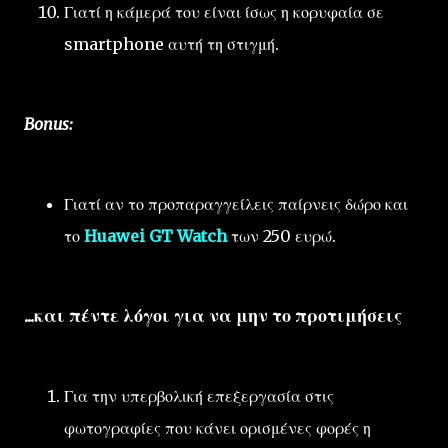
Γιατί η κάμερά του είναι ίσως η κορυφαία σε
smartphone αυτή τη στιγμή.
Bonus:
Γιατί αν το προπαραγγείλεις παίρνεις δώρο και
το
Huawei GT Watch
των 250 ευρώ.
...και πέντε λόγοι για να μην το προτιμήσεις
Για την υπερβολική επεξεργασία στις
φωτογραφίες που κάνει ορισμένες φορές η