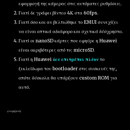
εφαρμογή της κάμερας στις αυτόματες ρυθμίσεις.
Γιατί δε γράφει βίντεο 4Κ στα 60fps.
Γιατί όσο και αν βελτιώθηκε το EMUI συνεχίζει
να είναι οπτικά αδιάφορο και σχετικά δύσχρηστο.
Γιατί οι nanoSD κάρτες που εφηύρε η Huawei
είναι ακριβότερες από τις microSD.
Γιατί η Huawei
δεν επιτρέπει πλέον
το
ξεκλείδωμα του bootloader στις συσκευές της,
οπότε δύσκολα θα υπάρξουν custom ROM για
αυτό.
Διαφήμιση