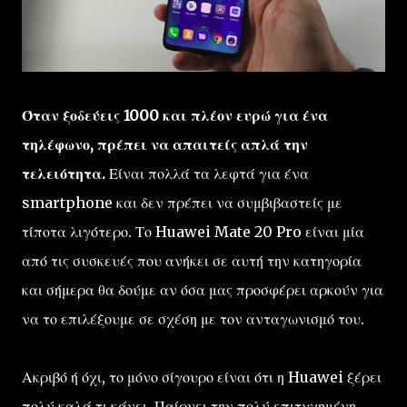
Όταν ξοδεύεις 1000 και πλέον ευρώ για ένα
τηλέφωνο, πρέπει να απαιτείς απλά την
τελειότητα.
Είναι πολλά τα λεφτά για ένα
smartphone και δεν πρέπει να συμβιβαστείς με
τίποτα λιγότερο. Το Huawei Mate 20 Pro είναι μία
από τις συσκευές που ανήκει σε αυτή την κατηγορία
και σήμερα θα δούμε αν όσα μας προσφέρει αρκούν για
να το επιλέξουμε σε σχέση με τον ανταγωνισμό του.
Ακριβό ή όχι, το μόνο σίγουρο είναι ότι η Huawei ξέρει
πολύ καλά τι κάνει. Παίρνει την πολύ επιτυχημένη