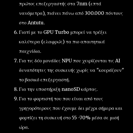
πρώτος επεξεργαστής στα 7nm (επτά
νανόμετρα), πιάνει πάνω από 300.000 πόντους
στο Antutu.
Γιατί με το GPU Turbo μπορεί να τρέξει
καλύτερα (ελαφρώς) τα πιο απαιτητικά
παιχνίδια.
Για τις δύο μονάδες NPU που χειρίζονται τις AI
δυνατότητες της συσκευής χωρίς να "κουράζουν"
το βασικό επεξεργαστή.
Για την υποστήριξη nanoSD κάρτας.
Για το φορτιστή του που είναι από τους
γρηγορότερους που έχουμε δει μέχρι σήμερα και
φορτίζει τη συσκευή στο 55 -70% μέσα σε μισή
ώρα.