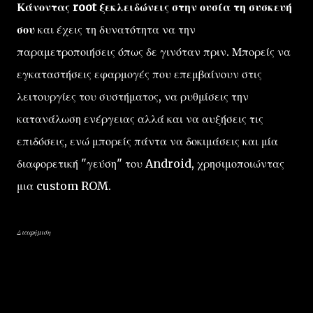
Κάνοντας root ξεκλειδώνεις στην ουσία τη συσκευή
σου
και έχεις τη δυνατότητα να την
παραμετροποιήσεις όπως δε γινόταν πριν. Μπορείς να
εγκαταστήσεις εφαρμογές που επεμβαίνουν στις
λειτουργίες του συστήματος, να ρυθμίσεις την
κατανάλωση ενέργειας αλλά και να αυξήσεις τις
επιδόσεις, ενώ μπορείς πάντα να δοκιμάσεις και μία
διαφορετική "γεύση" του Android, χρησιμοποιώντας
μια custom ROM.
Διαφήμιση