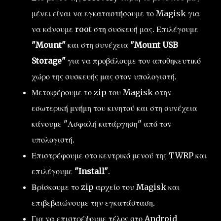
μένει είναι να εγκαταστήσουμε το Magisk για
να κάνουμε root στη συσκευή μας. Επιλέγουμε
"Mount"
και στη συνέχεια
"Mount USB
Storage"
για να προβάλουμε τον αποθηκευτικό
χώρο της συσκευής μας στον υπολογιστή.
Μεταφέρουμε το zip του Magisk στην
εσωτερική μνήμη του κινητού και στη συνέχεια
κάνουμε "Ασφαλή κατάργηση" από τον
υπολογιστή.
Επιστρέφουμε στο κεντρικό μενού της TWRP και
επιλέγουμε
"Install"
.
Βρίσκουμε το zip αρχείο του Magisk και
επιβεβαιώνουμε την εγκατάσταση.
Για να επιστρέψουμε τέλος στο Android