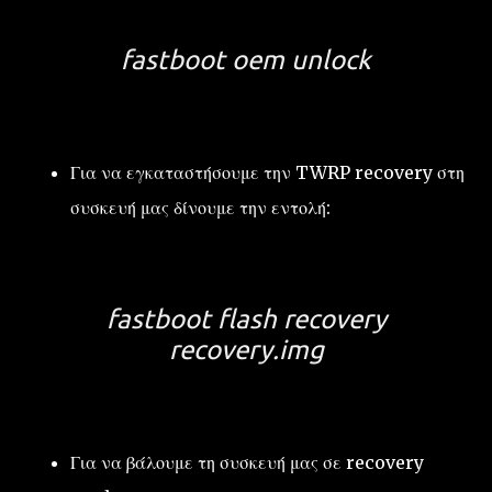
fastboot oem unlock
Για να εγκαταστήσουμε την TWRP recovery στη
συσκευή μας δίνουμε την εντολή:
fastboot flash recovery
recovery.img
Για να βάλουμε τη συσκευή μας σε recovery