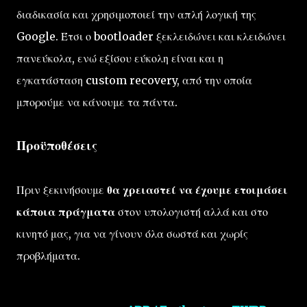
διαδικασία και χρησιμοποιεί την απλή λογική της
Google. Έτσι ο bootloader ξεκλειδώνει και κλειδώνει
πανεύκολα, ενώ εξίσου εύκολη είναι και η
εγκατάσταση custom recovery, από την οποία
μπορούμε να κάνουμε τα πάντα.
Προϋποθέσεις
Πριν ξεκινήσουμε
θα χρειαστεί να έχουμε ετοιμάσει
κάποια πράγματα
στον υπολογιστή αλλά και στο
κινητό μας, για να γίνουν όλα σωστά και χωρίς
προβλήματα.