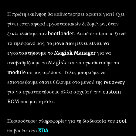
Η πρώτη εκκίνηση θα καθυστερήσει αρκετά γιατί έχει
γίνει επαναφορά εργοστασιακών δεδομένων, όταν
ξεκλειδώσαμε τον bootloader. Αφού σετάρουμε ξανά
το τηλέφωνό μας,
το μόνο που μένει είναι να
εγκαταστήσουμε το Magisk Manager
για να
αναβαθμίζουμε το Magisk και να εγκαθιστούμε τα
module ου μας αρέσουν. Τέλος μπορούμε να
επιστρέψουμε όποτε θέλουμε στο μενού της recovery
για να εγκαταστήσουμε άλλα αρχεία ή την custom
ROM που μας αρέσει.
Περισσότερες πληροφορίες για τη διαδικασία του root
θα βρείτε στο
XDA
.