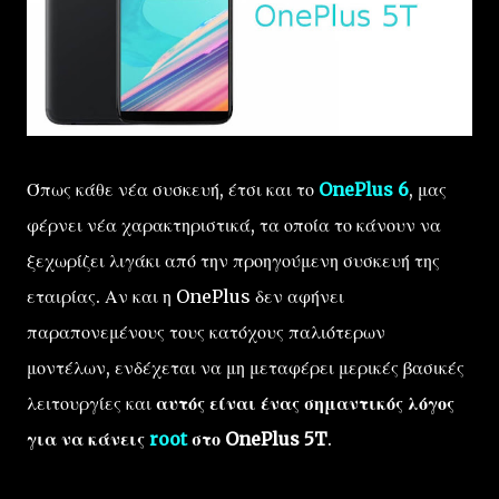
Όπως κάθε νέα συσκευή, έτσι και το
OnePlus 6
, μας
φέρνει νέα χαρακτηριστικά, τα οποία το κάνουν να
ξεχωρίζει λιγάκι από την προηγούμενη συσκευή της
εταιρίας. Αν και η OnePlus δεν αφήνει
παραπονεμένους τους κατόχους παλιότερων
μοντέλων, ενδέχεται να μη μεταφέρει μερικές βασικές
λειτουργίες και
αυτός είναι ένας σημαντικός λόγος
για να κάνεις
root
στο OnePlus 5T
.