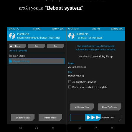
επιλέγουμε
"Reboot system"
.