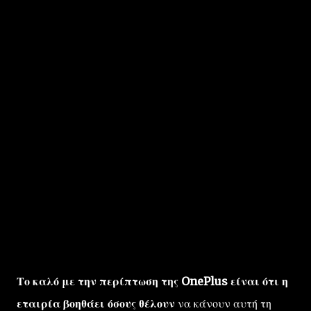
Το καλό με την περίπτωση της OnePlus είναι ότι η
εταιρία βοηθάει όσους θέλουν
να κάνουν αυτή τη