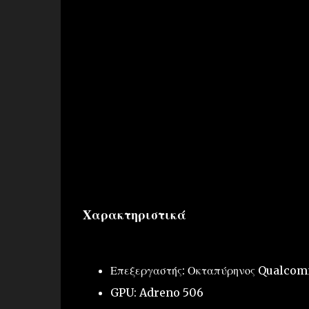
Χαρακτηριστικά
Επεξεργαστής: Οκταπύρηνος Qualco
GPU: Adreno 506