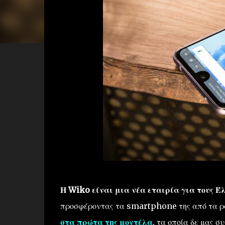
Η Wiko είναι μια νέα εταιρία για τους Έ
προσφέροντας τα smartphone της από τα ρ
στα πρώτα της μοντέλα
, τα οποία δε μας σ