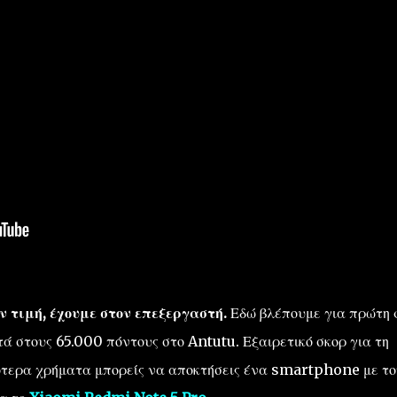
 τιμή, έχουμε στον επεξεργαστή.
Εδώ βλέπουμε για πρώτη
ά στους 65.000 πόντους στο Antutu. Εξαιρετικό σκορ για τη
ότερα χρήματα μπορείς να αποκτήσεις ένα smartphone με το