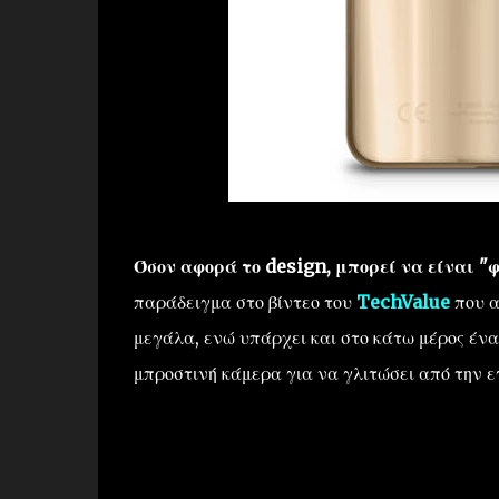
Όσον αφορά το design, μπορεί να είναι "
παράδειγμα στο βίντεο του
TechValue
που α
μεγάλα, ενώ υπάρχει και στο κάτω μέρος ένα 
μπροστινή κάμερα για να γλιτώσει από την 