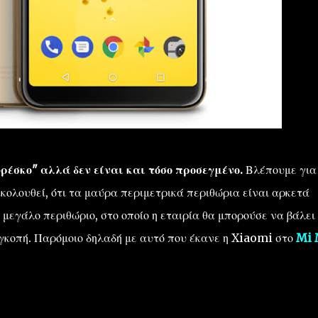
φρέσκο" αλλά δεν είναι και τόσο προσεγμένο.
Βλέπουμε για
κολουθεί, ότι τα μαύρα περιμετρικά περιθώρια είναι αρκετά
μεγάλο περιθώριο, στο οποίο η εταιρία θα μπορούσε να βάλει
εγκοπή. Παρόμοιο δηλαδή με αυτό που έκανε η Xiaomi στο
Mi 