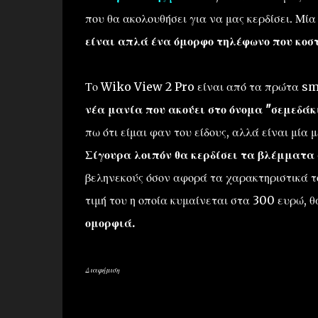
που θα ακολουθήσει για να μας κερδίσει. Μί
είναι απλά ένα όμορφο τηλέφωνο που κοστ
Το Wiko View 2 Pro είναι από τα πρώτα s
νέα μανία που ακούει στο όνομα "σεμεδάκ
πω ότι είμαι φαν του είδους, αλλά είναι μία
Σίγουρα λοιπόν θα κερδίσει τα βλέμματα
βεληνεκούς όσον αφορά τα χαρακτηριστικά το
τιμή του η οποία κυμαίνεται στα 300 ευρώ, 
ομορφιά.
Διαφήμιση