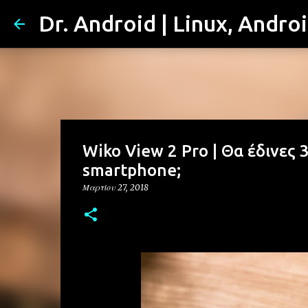
Dr. Android | Linux, Andro
Wiko View 2 Pro | Θα έδινες
smartphone;
Μαρτίου 27, 2018