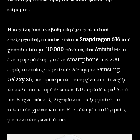
κάμερας.
Η μεγάλη του αναβάθμιση έχει γίνει στον
επεξεργαστή, ο οποίος είναι ο Snapdragon 636 που
χτυπάει ίσα με 110.000 πόντους στο Antutu!
Είναι
ένα τρομερό σκορ για ένα smartphone των 200
ευρώ, το οποίο ξεπερνάει σε δύναμη το Samsung
Galaxy S6, μια προπέρσινη ναυαρχίδα που συνεχίζει
να πωλείται με τιμή άνω των 350 ευρώ σήμερα! Αυτό
μας δείχνει πόσο εξελίχθησαν οι επεξεργαστές τα
τελευταία χρόνια και μας δίνει ένα μέτρο σύγκρισης
για τον ανταγωνισμό του.