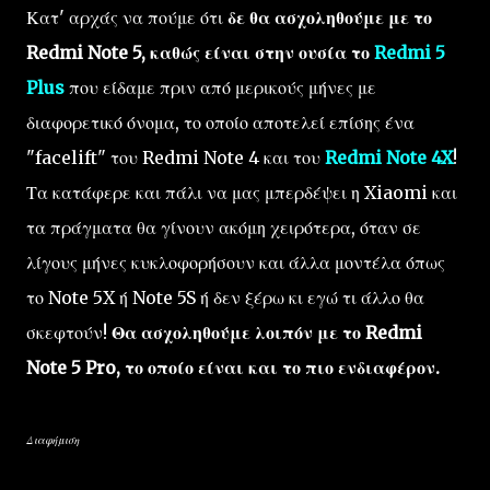
Κατ' αρχάς να πούμε ότι
δε θα ασχοληθούμε με το
Redmi Note 5, καθώς είναι στην ουσία το
Redmi 5
Plus
που είδαμε πριν από μερικούς μήνες με
διαφορετικό όνομα, το οποίο αποτελεί επίσης ένα
"facelift" του Redmi Note 4 και του
Redmi Note 4X
!
Τα κατάφερε και πάλι να μας μπερδέψει η Xiaomi και
τα πράγματα θα γίνουν ακόμη χειρότερα, όταν σε
λίγους μήνες κυκλοφορήσουν και άλλα μοντέλα όπως
το Note 5X ή Note 5S ή δεν ξέρω κι εγώ τι άλλο θα
σκεφτούν!
Θα ασχοληθούμε λοιπόν με το Redmi
Note 5 Pro, το οποίο είναι και το πιο ενδιαφέρον.
Διαφήμιση