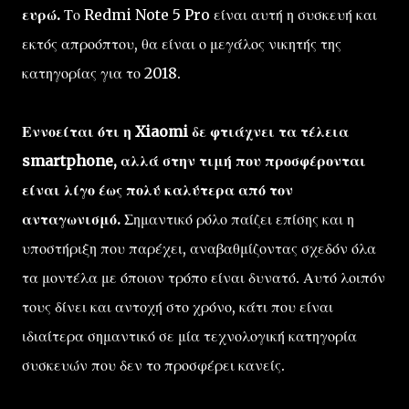
ευρώ.
Το Redmi Note 5 Pro είναι αυτή η συσκευή και
εκτός απροόπτου, θα είναι ο μεγάλος νικητής της
κατηγορίας για το 2018.
Εννοείται ότι η Xiaomi δε φτιάχνει τα τέλεια
smartphone, αλλά στην τιμή που προσφέρονται
είναι λίγο έως πολύ καλύτερα από τον
ανταγωνισμό.
Σημαντικό ρόλο παίζει επίσης και η
υποστήριξη που παρέχει, αναβαθμίζοντας σχεδόν όλα
τα μοντέλα με όποιον τρόπο είναι δυνατό. Αυτό λοιπόν
τους δίνει και αντοχή στο χρόνο, κάτι που είναι
ιδιαίτερα σημαντικό σε μία τεχνολογική κατηγορία
συσκευών που δεν το προσφέρει κανείς.