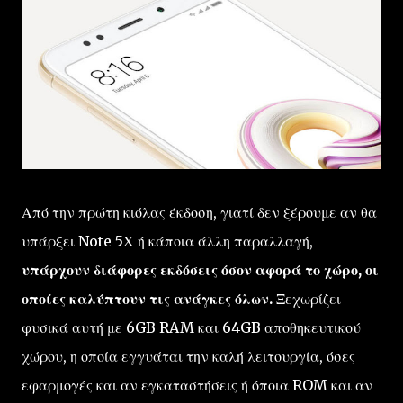
Από την πρώτη κιόλας έκδοση, γιατί δεν ξέρουμε αν θα
υπάρξει Note 5Χ ή κάποια άλλη παραλλαγή,
υπάρχουν διάφορες εκδόσεις όσον αφορά το χώρο, οι
οποίες καλύπτουν τις ανάγκες όλων.
Ξεχωρίζει
φυσικά αυτή με 6GB RAM και 64GB αποθηκευτικού
χώρου, η οποία εγγυάται την καλή λειτουργία, όσες
εφαρμογές και αν εγκαταστήσεις ή όποια ROM και αν