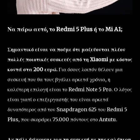
Να πάρω αυτό, το Redmi 5 Plus ή το Mi A1;
Σημαντικό είναι να πούμε ότι μαζεύονται πλέον
πολλές ποιοτικές συσκευές από τη Xiaomi με κόστος
κοντά στα 200 ευρώ.
Για όσους λοιπόν θέλουν μια
συσκευή που θα τους βγάλει αρκετά χρόνια, η
καλύτερη επιλογή είναι το Redmi Note 5 Pro. Ο λόγος
είναι γιατί ο επεξεργαστής του είναι αρκετά
δυνατότερος από τον Snapdragon 625 του Redmi 5
Plus, που σκοράρει 75.000 πόντους στο Antutu.
Αν πάλι ψάχνουμε για τη συσκευή με την καλύτερη