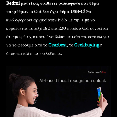
Redmi μοντέλα, διαθέτει ραδιόφωνο και θύρα
υπερύθρων, αλλά δεν έχει θύρα USB-C!
Θα
κυκλοφορήσει αρχικά στην Ινδία με την τιμή να
κυμαίνεται μεταξύ 180 και 220 ευρώ, αλλά εννοείται
ότι εμείς θα χρειαστεί να δώσουμε κάτι παραπάνω για
να το φέρουμε από το
Gearbest
, το
Geekbuying
ή
όποιο κατάστημα επιλέξουμε.