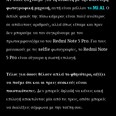
φωτογραφική μηχανή,
αυτή είναι μάλλον
το Mi A1
. Ο
διπλός φακός της πίσω κάμερας είναι πολύ ανώτερος
σε απόλυτους αριθμούς, αλλά όπως είπαμε και πριν
δεν μπορούμε να τον συγκρίνουμε με τον
πρωτοεμφανιζόμενο του Redmi Note 5 Pro. Για τους
μανιακούς με τις selfie φωτογραφίες, το Redmi Note
5 Pro είναι σίγουρα η σωστή επιλογή.
Τέλος για όσους θέλουν απλά το φθηνότερο, αξίζει
να πούμε ότι και οι τρεις συσκευές είναι
ποιοτικότατες.
Δεν μπορείς δηλαδή να κάνεις κακή
επιλογή αποκτώντας μία από τις τρεις, οπότε μπορείς
να διαλέξεις σύμφωνα με την τσέπη σου.