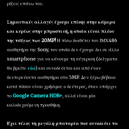
ρίξεις επάνω του.
Σημαντικές αλλαγές έχουμε επίσης στην κάμερα
και κυρίως στην μπροστινή, η οποία είναι πλέον
της τάξεως των 20MP!
Η πίσω διαθέτει τον ΙΜΧ486
αισθητήρα της Sony, τον οποίο δεν έχουμε δει σε άλλο
smartphone για να κάνουμε τη σύγκριση (δείγματα
θα βρείτε
εδώ
) και συνοδεύεται και από έναν
δευτερεύοντα αισθητήρα στα 5MP. Δεν ξέρω βέβαια
κατά πόσον είναι χρήσιμος ο δεύτερος, όταν υπάρχει
το
Google Camera HDR+
, αλλά είναι μία
καλοδεχούμενη προσθήκη.
Έχει τέλος τη μεγάλη μπαταρία που συνοδεύει τα