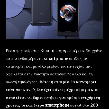
Είναι γεγονός ότι η Xiaomi μας προσφέρει κάθε χρόνο
τα πιο ενδιαφέροντα smartphone σε όλες τις
κατηγορίες και μεγάλο μερίδιο της επιτυχίας της,
οφείλεται στην ποιότητα κατασκευής αλλά και τη
σωστή τιμολόγηση.
Φέτος η εταιρία θα καταφέρει
κάτι που κανείς δεν έχει κάνει μέχρι σήμερα και
αυτό είναι να δημιουργήσει για τρίτη συνεχόμενη
χρονιά, το καλύτερο smartphone κοντά στα 200