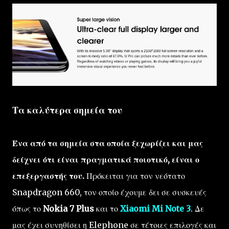
Τα καλύτερα σημεία του
Ένα από τα σημεία στα οποία ξεχωρίζει και μας
δείχνει ότι είναι πραγματικά ποιοτικό, είναι ο
επεξεργαστής του.
Πρόκειται για τον νεότατο
Snapdragon 660, τον οποίο έχουμε δει σε συσκευές
όπως το
Nokia 7 Plus
και το
Xiaomi Mi Note 3
. Δε
μας έχει συνηθίσει η Elephone σε τέτοιες επιλογές και