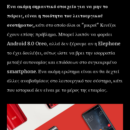
Ένα ακόμη σημαντικό στοιχείο για να μην το
πάρεις, είναι η ποιότητα του λειτουργικού
συστήματος,
κάτι στο οποίο όλοι οι "μικροί" Κινέζοι
έχουν επίσης πρόβλημα. Μπορεί λοιπόν να φοράει
Android 8.0 Oreo, αλλά δεν ξέρουμε αν η Elephone
το έχει δουλέψει, ούτως ώστε να βρει την ισορροπία
μεταξύ αυτονομίας και επιδόσεων στο συγκεκριμένο
smartphone. Ένα ακόμη ερώτημα είναι αν θα δεχτεί
άλλες αναβαθμίσεις στο λειτουργικό του σύστημα, κάτι
που ιστορικά δεν είναι με το μέρος της εταιρίας.