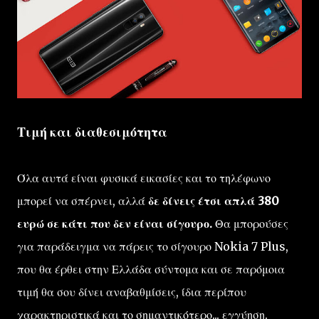
Τιμή και διαθεσιμότητα
Όλα αυτά είναι φυσικά εικασίες και το τηλέφωνο
μπορεί να σπέρνει, αλλά
δε δίνεις έτσι απλά 380
ευρώ σε κάτι που δεν είναι σίγουρο.
Θα μπορούσες
για παράδειγμα να πάρεις το σίγουρο Nokia 7 Plus,
που θα έρθει στην Ελλάδα σύντομα και σε παρόμοια
τιμή θα σου δίνει αναβαθμίσεις, ίδια περίπου
χαρακτηριστικά και το σημαντικότερο... εγγύηση.