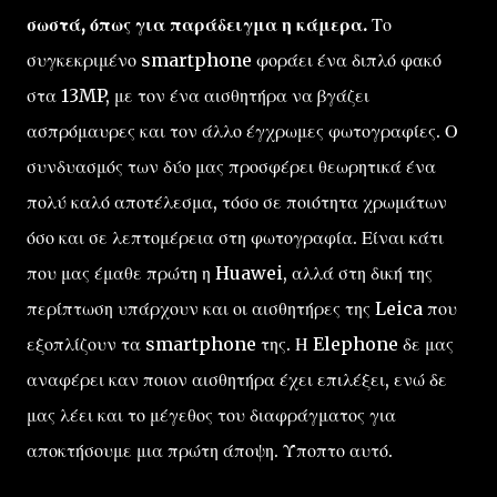
σωστά, όπως για παράδειγμα η κάμερα.
Το
συγκεκριμένο smartphone φοράει ένα διπλό φακό
στα 13MP, με τον ένα αισθητήρα να βγάζει
ασπρόμαυρες και τον άλλο έγχρωμες φωτογραφίες. Ο
συνδυασμός των δύο μας προσφέρει θεωρητικά ένα
πολύ καλό αποτέλεσμα, τόσο σε ποιότητα χρωμάτων
όσο και σε λεπτομέρεια στη φωτογραφία. Είναι κάτι
που μας έμαθε πρώτη η Huawei, αλλά στη δική της
περίπτωση υπάρχουν και οι αισθητήρες της Leica που
εξοπλίζουν τα smartphone της. Η Elephone δε μας
αναφέρει καν ποιον αισθητήρα έχει επιλέξει, ενώ δε
μας λέει και το μέγεθος του διαφράγματος για
αποκτήσουμε μια πρώτη άποψη. Ύποπτο αυτό.