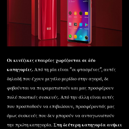
Οι κινέζικες εταιρίες χωρίζονται σε δύο
κατηγορίες.
Από τη μία είναι "οι φτασμένες", αυτές
δηλαδή που έχουν μεγάλο μερίδιο στην αγορά, δε
φοβούνται να πειραματιστούν και μας προσφέρουν
πολύ ποιοτικές συσκευές. Από την άλλη είναι αυτές
που προσπαθούν να επιβιώσουν, προσφέροντάς μας
όμως συσκευές που δεν μπορούν να ανταγωνιστούν
την πρώτη κατηγορία.
Στη δεύτερη κατηγορία ανήκει