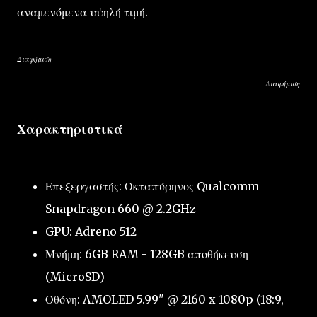
αναμενόμενα υψηλή τιμή.
Διαφήμιση
Διαφήμιση
Χαρακτηριστικά
Επεξεργαστής: Οκταπύρηνος Qualcomm
Snapdragon 660 @ 2.2GHz
GPU: Adreno 512
Μνήμη: 6GB RAM - 128GB αποθήκευση
(MicroSD)
Οθόνη: AMOLED 5.99" @ 2160 x 1080p (18:9,