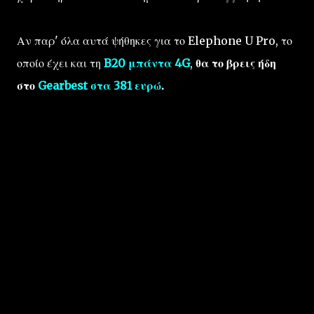
Αν παρ' όλα αυτά ψήθηκες για το Elephone U Pro, το
οποίο έχει και τη
B20 μπάντα 4G
,
θα το βρεις ήδη
στο
Gearbest στα 381 ευρώ
.