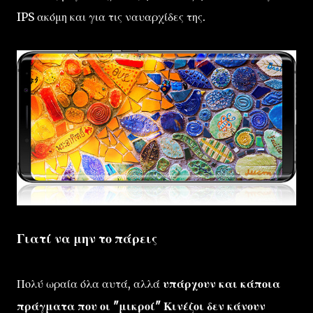
IPS ακόμη και για τις ναυαρχίδες της.
Γιατί να μην το πάρεις
Πολύ ωραία όλα αυτά, αλλά
υπάρχουν και κάποια
πράγματα που οι "μικροί" Κινέζοι δεν κάνουν