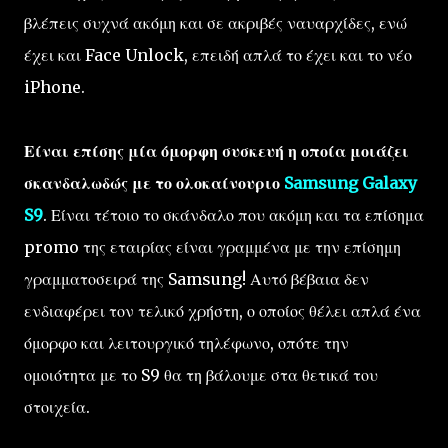
βλέπεις συχνά ακόμη και σε ακριβές ναυαρχίδες, ενώ
έχει και Face Unlock, επειδή απλά το έχει και το νέο
iPhone.
Είναι επίσης μία όμορφη συσκευή η οποία μοιάζει
σκανδαλωδώς με το
ολοκαίνουριο
Samsung Galaxy
S9
. Είναι τέτοιο το σκάνδαλο που ακόμη και τα επίσημα
promo της εταιρίας είναι γραμμένα με την επίσημη
γραμματοσειρά της Samsung! Αυτό βέβαια δεν
ενδιαφέρει τον τελικό χρήστη, ο οποίος θέλει απλά ένα
όμορφο και λειτουργικό τηλέφωνο, οπότε την
ομοιότητα με το S9 θα τη βάλουμε στα θετικά του
στοιχεία.