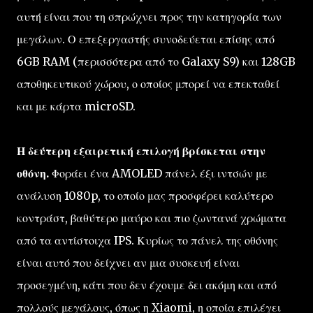
αυτή είναι που τη σπρώχνει προς την κατηγορία των
μεγάλων. Ο επεξεργαστής συνοδεύεται επίσης από
6GB RAM (περισσότερα από το Galaxy S9) και 128GB
αποθηκευτικού χώρου, ο οποίος μπορεί να επεκταθεί
και με κάρτα microSD.
Η δεύτερη εξαιρετική επιλογή βρίσκεται στην
οθόνη.
Φοράει ένα AMOLED πάνελ έξι ιντσών με
ανάλυση 1080p, το οποίο μας προσφέρει καλύτερο
κοντράστ, βαθύτερο μαύρο και πιο ζωντανά χρώματα
από τα αντίστοιχα IPS. Κυρίως το πάνελ της οθόνης
είναι αυτό που δείχνει αν μια συσκευή είναι
προσεγμένη, κάτι που δεν έχουμε δει ακόμη και από
πολλούς μεγάλους, όπως η Xiaomi, η οποία επιλέγει