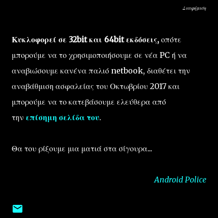
Διαφήμιση
Κυκλοφορεί σε 32bit και 64bit εκδόσεις,
οπότε
μπορούμε να το χρησιμοποιήσουμε σε νέα PC ή να
αναβιώσουμε κανένα παλιό netbook, διαθέτει την
αναβάθμιση ασφαλείας του Οκτωβρίου 2017 και
μπορούμε να το κατεβάσουμε ελεύθερα από
την
επίσημη σελίδα του
.
Θα του ρίξουμε μια ματιά στα σίγουρα...
Android Police