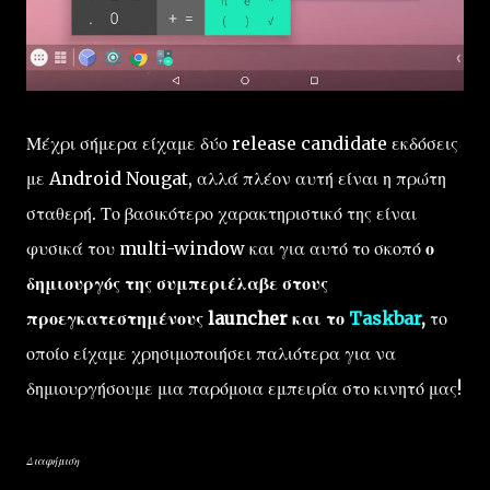
Μέχρι σήμερα είχαμε δύο release candidate εκδόσεις
με Android Nougat, αλλά πλέον αυτή είναι η πρώτη
σταθερή. Το βασικότερο χαρακτηριστικό της είναι
φυσικά του multi-window και για αυτό το σκοπό
ο
δημιουργός της συμπεριέλαβε στους
προεγκατεστημένους launcher και το
Taskbar
,
το
οποίο είχαμε χρησιμοποιήσει παλιότερα για να
δημιουργήσουμε μια παρόμοια εμπειρία στο κινητό μας!
Διαφήμιση