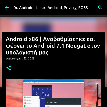
Μετάβαση στο κύριο περιεχόμενο
Dr. Android | Linux, Android, Privacy, FOSS
Android x86 | Αναβαθμίστηκε και
φέρνει το Android 7.1 Nougat στον
υπολογιστή μας
Φεβρουαρίου 12, 2018