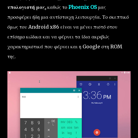
υπολογιστή μας,
καθώς το
Phoenix OS
μας
προσφέρει ήδη μια αντίστοιχη λειτουργία. Το σκεπτικό
όμως του Android x86 είναι να μένει πιστό στον
επίσημο κώδικα και να φέρνει τα ίδια ακριβώς
χαρακτηριστικά που φέρνει και η Google στη ROM
της.