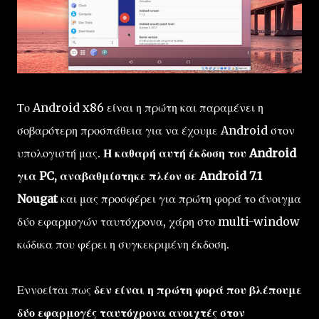
Το Android x86 είναι η πρώτη και παραμένει η
σοβαρότερη προσπάθεια για να έχουμε Android στον
υπολογιστή μας.
Η καθαρή αυτή έκδοση του Android
για PC, αναβαθμίστηκε πλέον σε Android 7.1
Nougat
και μας προσφέρει για πρώτη φορά το άνοιγμα
δύο εφαρμογών ταυτόχρονα, χάρη στο multi-window
κώδικα που φέρει η συγκεκριμένη έκδοση.
Εννοείται πως
δεν είναι η πρώτη φορά που βλέπουμε
δύο εφαρμογές ταυτόχρονα ανοιχτές στον