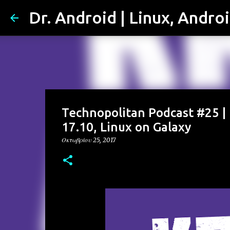
Dr. Android | Linux, Andro
Technopolitan Podcast #25 |
17.10, Linux on Galaxy
Οκτωβρίου 25, 2017