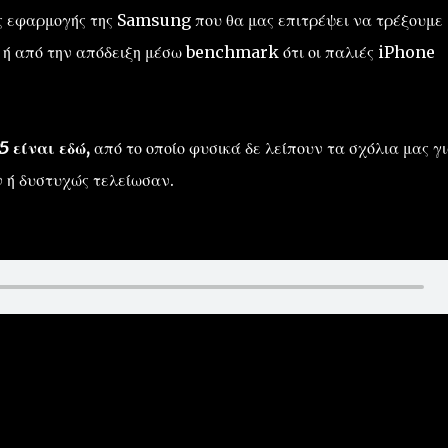
 εφαρμογής της Samsung που θα μας επιτρέψει να τρέξουμε
 ή από την απόδειξη μέσω benchmark ότι οι παλιές iPhone
 είναι εδώ,
από το οποίο φυσικά δε λείπουν τα σχόλια μας γ
ν ή δυστυχώς τελείωσαν.