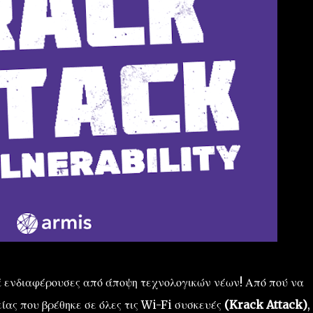
κά ενδιαφέρουσες από άποψη τεχνολογικών νέων! Από πού να
ας που βρέθηκε σε όλες τις Wi-Fi συσκευές
(Krack Attack)
,