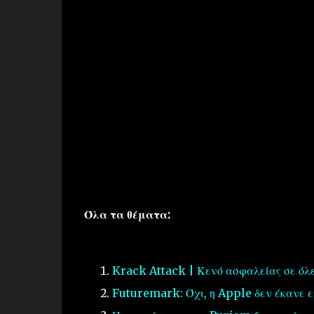
Όλα τα θέματα:
Krack Attack | Κενό ασφαλείας σε όλε
Futuremark: Όχι, η Apple δεν έκανε ε