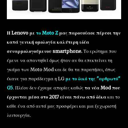
Η Lenovo με
το Moto Z
μας παρουσίασε πέρυσι την
κατά γενική ομολογία καλύτερη ιδέα
συναρμολογούμενου smartphone.
Το ερώτημα που
έμενε να απαντηθεί όμως ήταν αν θα επεκτείνει τη
γκάμα των Moto Mod και δε θα τα παρατήσει, όπως
έκανε για παράδειγμα η LG
με το δικό της "αρθρωτό"
G5
. Πλέον δεν έχουμε απορίες καθώς
τα νέα Mod που
έρχονται μέσα στο 2017 είναι πάνω από δέκα
και το
κάθε ένα από αυτά μας προσφέρει και μια ξεχωριστή
λειτουργία.