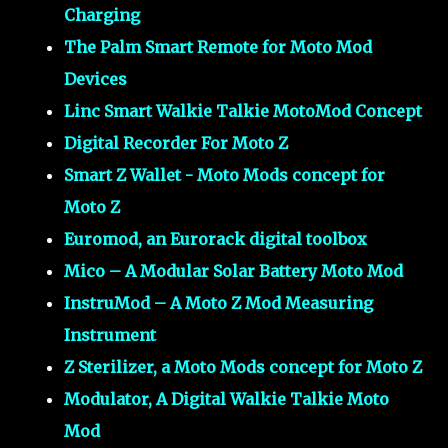
Charging
The Palm Smart Remote for Moto Mod
Devices
Linc Smart Walkie Talkie MotoMod Concept
Digital Recorder For Moto Z
Smart Z Wallet - Moto Mods concept for
Moto Z
Euromod, an Eurorack digital toolbox
Mico – A Modular Solar Battery Moto Mod
InstruMod – A Moto Z Mod Measuring
Instrument
Z Sterilizer, a Moto Mods concept for Moto Z
Modulator, A Digital Walkie Talkie Moto
Mod