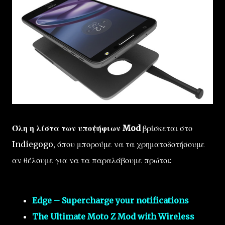
Όλη η λίστα των υποψήφιων Mod
βρίσκεται στο
Indiegogo, όπου μπορούμε να τα χρηματοδοτήσουμε
αν θέλουμε για να τα παραλάβουμε πρώτοι:
Edge – Supercharge your notifications
The Ultimate Moto Z Mod with Wireless