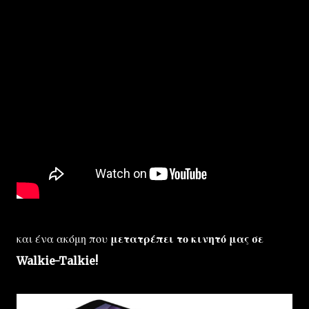
και ένα ακόμη που
μετατρέπει το κινητό μας σε
Walkie-Talkie!