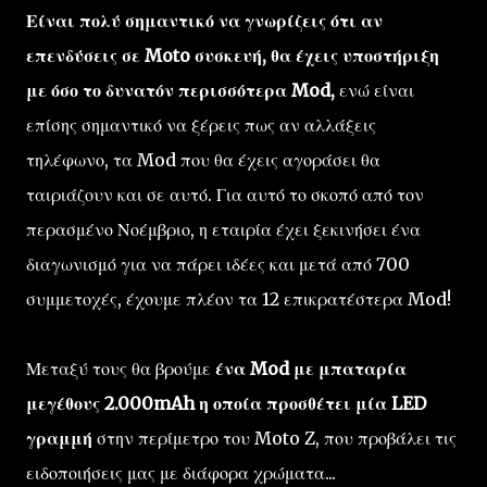
Είναι πολύ σημαντικό να γνωρίζεις ότι αν
επενδύσεις σε Moto συσκευή, θα έχεις υποστήριξη
με όσο το δυνατόν περισσότερα Mod,
ενώ είναι
επίσης σημαντικό να ξέρεις πως αν αλλάξεις
τηλέφωνο, τα Mod που θα έχεις αγοράσει θα
ταιριάζουν και σε αυτό. Για αυτό το σκοπό από τον
περασμένο Νοέμβριο, η εταιρία έχει ξεκινήσει ένα
διαγωνισμό για να πάρει ιδέες και μετά από 700
συμμετοχές, έχουμε πλέον τα 12 επικρατέστερα Mod!
Μεταξύ τους θα βρούμε
ένα Mod με μπαταρία
μεγέθους 2.000mAh η οποία προσθέτει μία LED
γραμμή
στην περίμετρο του Moto Z, που προβάλει τις
ειδοποιήσεις μας με διάφορα χρώματα...