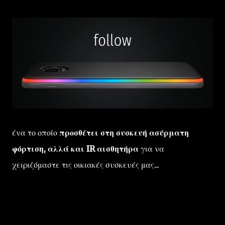
ένα το οποίο
προσθέτει στη συσκευή ασύρματη
φόρτιση, αλλά και IR αισθητήρα
για να
χειριζόμαστε τις οικιακές συσκευές μας...