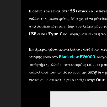
Η οθόνη του είναι στις 5.5 ίντσες και απ
πολλά τηλέφωνα φέτος. Μια χαρά το μέγεθος
Από συνδεσιμότητα επίσης του λείπει μόνο τ
USB είναι Type-C
και νομίζω ότι είναι η π
Η κάμερα τώρα αποτελείται από έναν αι
στιγμής μόνο στο
Blackview BV6000
. Μέχρ
αισθητήρες, αλλά η συγκεκριμένη κάμερα
μπο
πολλοί από τους αντίστοιχους της Sony δεν 
πιστεύουμε ότι κάτι έχει αλλάξει στην Omni