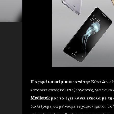
Η αγορά smartphone από την Κίνα δεν εί
κατασκευαστές και επεξεργαστές, για να κάν
Mediatek μας τα έχει κάνει εύκολα με τη 
διαλέξουμε, θα μείνουμε ευχαριστημένοι. Το