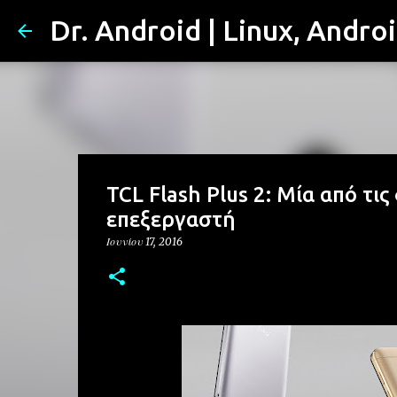
Dr. Android | Linux, Andro
TCL Flash Plus 2: Μία από τι
επεξεργαστή
Ιουνίου 17, 2016