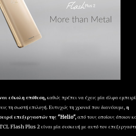
ναι εύκολη υπόθεση,
καθώς πρέπει να έχεις μία άλφα εμπειρί
εις τη σωστή επιλογή. Ευτυχώς τη χρονιά που διανύουμε,
η
σειρά επεξεργαστών της "Helio",
από τους οποίους όποιον κ
 TCL Flash Plus 2 είναι μία συσκευή με αυτό τον επεξεργαστή