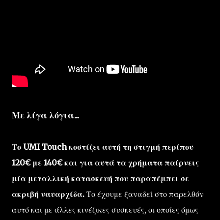
Με λίγα λόγια...
Το UMI Touch κοστίζει αυτή τη στιγμή περίπου
120€ με 140€ και για αυτά τα χρήματα παίρνεις
μία μεταλλική κατασκευή που παραπέμπει σε
ακριβή ναυαρχίδα.
Το έχουμε ξαναδεί στο παρελθόν
αυτό και με άλλες κινέζικες συσκευές, οι οποίες όμως