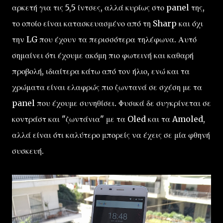
αρκετή για τις 5,5 ίντσες, αλλά κυρίως στο panel της,
το οποίο είναι κατασκευασμένο από τη Sharp και όχι
την LG που έχουν τα περισσότερα τηλέφωνα. Αυτό
σημαίνει ότι έχουμε ακόμη πιο φωτεινή και καθαρή
προβολή, ιδιαίτερα κάτω από τον ήλιο, ενώ και τα
χρώματα είναι ελαφρώς πιο ζωντανά σε σχέση με τα
panel που έχουμε συνηθίσει. Φυσικά δε συγκρίνεται σε
κοντράστ και "ζωντάνια" με τα Oled και τα Amoled,
αλλά είναι ότι καλύτερο μπορείς να έχεις σε μία φθηνή
συσκευή.