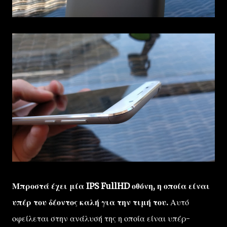
Μπροστά έχει μία IPS FullHD οθόνη, η οποία είναι
υπέρ του δέοντος καλή για την τιμή του.
Αυτό
οφείλεται στην ανάλυσή της η οποία είναι υπέρ-