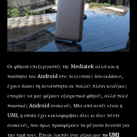
Οι φθηνοί επεξεργαστές της Mediatek αλλά και η
ποιότητα του Android στις τελευταίες δύο εκδόσεις,
έχουν δώσει τη δυνατότητα σε πολλές πλέον κινέζικες
εταιρίες να μας φέρουν εξαιρετικά φθηνές, αλλά πολύ
ποιοτικές Android συσκευές. Μία από αυτές είναι η
UMI, η οποία έχει κυκλοφορήσει όλες κι όλες πέντε
συσκευές, που όμως προσφέρουν το μέγιστο δυνατό για
την τιμή τους. Έπεσε λοιπόν στα χέρια μας
το UMI