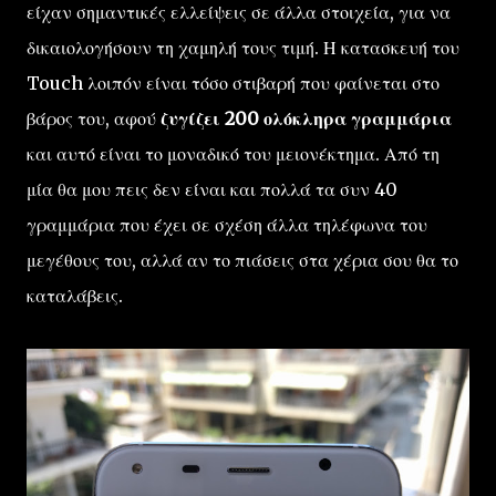
είχαν σημαντικές ελλείψεις σε άλλα στοιχεία, για να
δικαιολογήσουν τη χαμηλή τους τιμή. Η κατασκευή του
Touch λοιπόν είναι τόσο στιβαρή που φαίνεται στο
βάρος του, αφού
ζυγίζει 200 ολόκληρα γραμμάρια
και αυτό είναι το μοναδικό του μειονέκτημα. Από τη
μία θα μου πεις δεν είναι και πολλά τα συν 40
γραμμάρια που έχει σε σχέση άλλα τηλέφωνα του
μεγέθους του, αλλά αν το πιάσεις στα χέρια σου θα το
καταλάβεις.