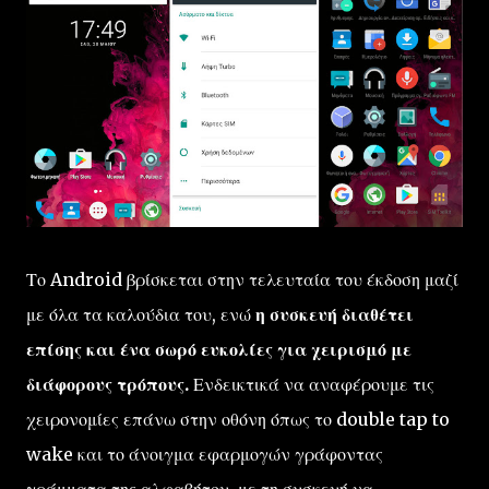
Το Android βρίσκεται στην τελευταία του έκδοση μαζί
με όλα τα καλούδια του, ενώ
η συσκευή διαθέτει
επίσης και ένα σωρό ευκολίες για χειρισμό με
διάφορους τρόπους.
Ενδεικτικά να αναφέρουμε τις
χειρονομίες επάνω στην οθόνη όπως το double tap to
wake και το άνοιγμα εφαρμογών γράφοντας