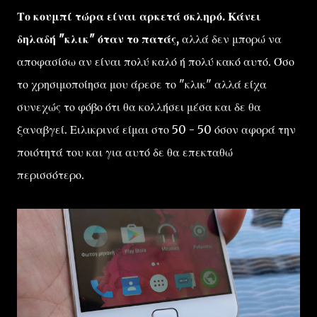
Το κουμπί τώρα είναι αρκετά σκληρό. Κάνει
δηλαδή "κλικ" όταν το πατάς,
αλλά δεν μπορώ να
αποφασίσω αν είναι πολύ καλό ή πολύ κακό αυτό. Όσο
το χρησιμοποίησα μου άρεσε το "κλικ" αλλά είχα
συνεχώς το φόβο ότι θα κολλήσει μέσα και δε θα
ξαναβγεί. Ειλικρινά είμαι στο 50 - 50 όσον αφορά την
ποιότητά του και για αυτό δε θα επεκταθώ
περισσότερο.