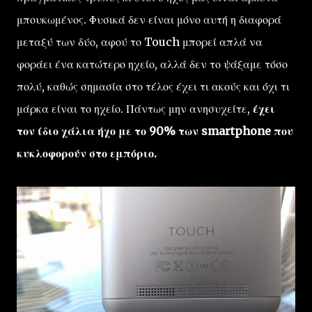
μπουκωμένος. Φυσικά δεν είναι μόνο αυτή η διαφορά
μεταξύ των δύο, αφού το Touch μπορεί απλά να
φοράει ένα κατώτερο ηχείο, αλλά δεν το ψάξαμε τόσο
πολύ, καθώς σημασία στο τέλος έχει τι ακούς και όχι τι
μάρκα είναι το ηχείο. Πάντως μην ανησυχείτε,
έχει
τον ίδιο χάλια ήχο με το 90% των smartphone που
κυκλοφορούν στο εμπόριο.