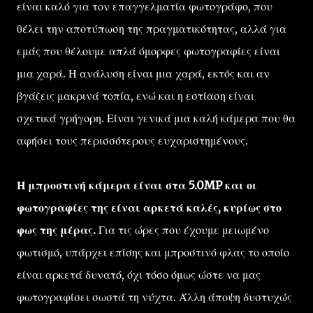
είναι καλό για τον επαγγελματία φωτογράφο, που
θέλει την αποτύπωση της πραγματικότητας, αλλά για
εμάς που θέλουμε απλά όμορφες φωτογραφίες είναι
μια χαρά. Η ανάλυση είναι μια χαρά, εκτός και αν
βγάζεις μακρινά τοπία, ενώ και η εστίαση είναι
σχετικά γρήγορη. Είναι γενικά μια καλή κάμερα που θα
αφήσει τους περισσότερους ευχαριστημένους.
Η μπροστινή κάμερα είναι στα 5.0MP και οι
φωτογραφίες της είναι αρκετά καλές, κυρίως στο
φως της μέρας.
Για τις ώρες που έχουμε μειωμένο
φωτισμό, υπάρχει επίσης και μπροστινό φλας το οποίο
είναι αρκετά δυνατό, όχι τόσο όμως ώστε να μας
φωτογραφίσει σωστά τη νύχτα. Άλλη άποψη δυστυχώς