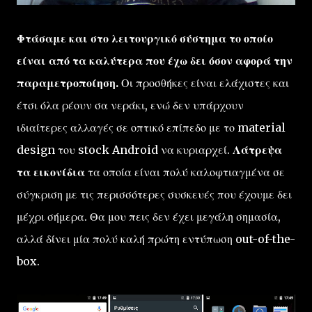
Φτάσαμε και στο λειτουργικό σύστημα το οποίο
είναι από τα καλύτερα που έχω δει όσον αφορά την
παραμετροποίηση.
Οι προσθήκες είναι ελάχιστες και
έτσι όλα ρέουν σα νεράκι, ενώ δεν υπάρχουν
ιδιαίτερες αλλαγές σε οπτικό επίπεδο με το material
design του stock Android να κυριαρχεί.
Λάτρεψα
τα εικονίδια
τα οποία είναι πολύ καλοφτιαγμένα σε
σύγκριση με τις περισσότερες συσκευές που έχουμε δει
μέχρι σήμερα. Θα μου πεις δεν έχει μεγάλη σημασία,
αλλά δίνει μία πολύ καλή πρώτη εντύπωση out-of-the-
box.