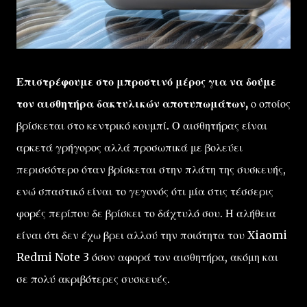
Επιστρέφουμε στο μπροστινό μέρος για να δούμε
τον αισθητήρα δακτυλικών αποτυπωμάτων,
ο οποίος
βρίσκεται στο κεντρικό κουμπί. Ο αισθητήρας είναι
αρκετά γρήγορος αλλά προσωπικά με βολεύει
περισσότερο όταν βρίσκεται στην πλάτη της συσκευής,
ενώ σπαστικό είναι το γεγονός ότι μία στις τέσσερις
φορές περίπου δε βρίσκει το δάχτυλό σου. Η αλήθεια
είναι ότι δεν έχω βρει αλλού την ποιότητα του Xiaomi
Redmi Note 3 όσον αφορά τον αισθητήρα, ακόμη και
σε πολύ ακριβότερες συσκευές.