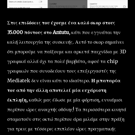
Στις επιδόσεις του έχουμε ένα καλό σκορ στους
35.000 πόντους στο Antutu,
κάτι που εγγυάται την
καλή λειτουργία της συσκευής. Αυτό το σκορ σημαίνει
ότι μπορούμε να παίξουμε και αρκετά παιχνίδια με 3D
γραφικά αλλά όχι τα πολύ βαρβάτα, αφού τα chip
γραφικών που συνοδεύουν τους επεξεργαστές της
Mediatek δεν είναι κάτι το ιδιαίτερο.
Η μπαταρία
του από την άλλη αποτελεί μία ευχάριστη
έκπληξη,
καθώς μας έδωσε με μία φόρτιση, εννιάμισι
περίπου ώρες ανοιχτής οθόνης! Τα περισσότερα κινητά
σταματούν στις οκτώ περίπου άρα μιλάμε στην πράξη
για τρεις με τέσσερις επιπλέον ώρες πραγματικής