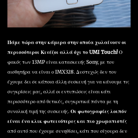
Πάμε τώρα στην κάμερα στην οποία χωλαίνουν οι
περισσότεροι Κινέζοι αλλά όχι το UMI Touch!
Ο
φακός των 13MP είναι κατασκευής Sony, με τον
αισθητήρα να είναι ο IMX328. Δυστυχώς δεν τον
έχουμε δει σε κάποια άλλη συσκευή για να κάνουμε τις
συγκρίσεις μας, αλλά οι εντυπώσεις είναι κάτι
περισσότερο από θετικές, συγκριτικά πάντα με τη
συνολική τιμή της συσκευής.
Οι φωτογραφίες λοιπόν
είναι ένα κλικ φωτεινότερες και πιο χρωματιστές
από αυτό που έχουμε συνηθίσει, κάτι που σίγουρα δεν