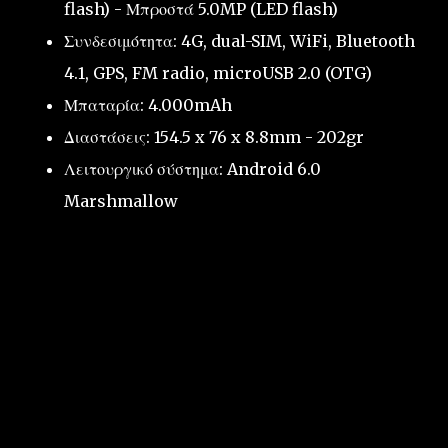
flash) - Μπροστά 5.0MP (LED flash)
Συνδεσιμότητα: 4G, dual-SIM, WiFi, Bluetooth
4.1, GPS, FM radio, microUSB 2.0 (OTG)
Μπαταρία: 4.000mAh
Διαστάσεις: 154.5 x 76 x 8.8mm - 202gr
Λειτουργικό σύστημα: Android 6.0
Marshmallow