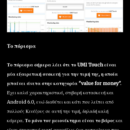
Το πόρισμα
Το πόρισμα σήμερα λέει ότι το UMI Touch είναι
μία εξαιρετική συσκευή για την τιμή της, η οποία
μπαίνει άνετα στην κατηγορία "value for money".
Έχει καλά χαρακτηριστικά, στιβαρή κατασκευή και
Android 6.0, ενώ διαθέτει και κάτι που λείπει από
πολλούς Κινέζους σε αυτή την τιμή, δηλαδή καλή
κάμερα.
Το μόνο του μειονέκτημα είναι το βάρος
και
είναι σημαντικό γιατί αγοράζεις ένα αντικείμενο που