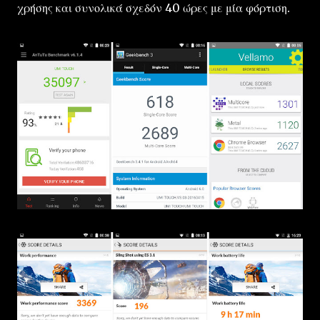
χρήσης και συνολικά σχεδόν 40 ώρες με μία φόρτιση.