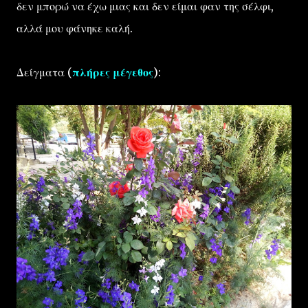
δεν μπορώ να έχω μιας και δεν είμαι φαν της σέλφι,
αλλά μου φάνηκε καλή.
Δείγματα (
πλήρες μέγεθος
):