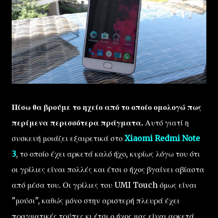
Πίσω θα βρούμε το ηχείο από το οποίο ομολογώ πως
περίμενα περισσότερα πράγματα.
Αυτό γιατί η
συσκευή μοιάζει εξαιρετικά στο
Xiaomi Redmi Note
3
, το οποίο έχει αρκετά καλό ήχο, κυρίως λόγω του ότι
οι γρίλιες είναι πολλές και έτσι ο ήχος βγαίνει αβίαστα
από μέσα του. Οι γρίλιες του UMI Touch όμως είναι
"μούσι", καθώς μόνο στην αριστερή πλευρά έχει
πραγματικές τρύπες κι έτσι ο ήχος μας είναι αρκετά