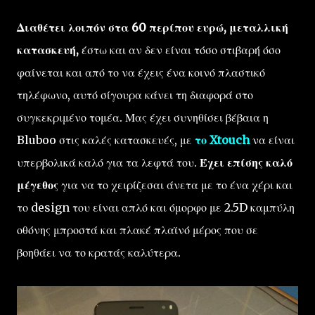
Διαθέτει λοιπόν στα 60 περίπου ευρώ, μεταλλική
κατασκευή,
έστω και αν δεν είναι τόσο στιβαρή όσο
φαίνεται και από το να έχεις ένα κοινό πλαστικό
τηλέφωνο, αυτό σίγουρα κάνει τη διαφορά στο
συγκεκριμένο τομέα. Μας έχει συνηθίσει βέβαια η
Bluboo στις καλές κατασκευές, με
το Xtouch
να είναι
υπερβολικά καλό για τα λεφτά του.
Έχει επίσης καλό
μέγεθος
για να το χειρίζεσαι άνετα με το ένα χέρι και
το design του είναι απλό και όμορφο με 2.5D καμπύλη
οθόνης μπροστά και πλακέ πλαϊνό μέρος που σε
βοηθάει να το κρατάς καλύτερα.