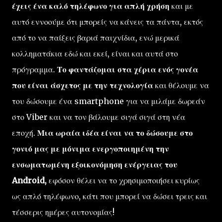
έχεις ένα καλό τηλέφωνο για απλή χρήση
και με
αυτό εννοούμε ότι μπορείς να κάνεις τα πάντα, εκτός
από το να παίξεις βαριά παιχνίδια, ενώ μερικά
κολληματάκια εδώ και εκεί, είναι και αυτά στο
πρόγραμμα.
Το φαντάζομαι στα χέρια ενός γονέα
που είναι άσχετος με την τεχνολογία
και θέλουμε να
του δώσουμε ένα smartphone για να μιλάμε δωρεάν
στο Viber και να τον βάλουμε σιγά σιγά στη νέα
εποχή.
Μια ωραία ιδέα είναι να το δώσουμε στο
γονιό μας με μόνιμα ενεργοποιημένη την
ενσωματωμένη εξοικονόμηση ενέργειας του
Android,
εφόσον θέλει να το χρησιμοποιήσει κυρίως
ως απλό τηλέφωνο, κάτι που μπορεί να δώσει τρεις και
τέσσερις ημέρες αυτονομίας!