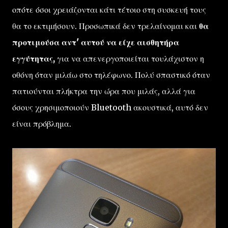
οπότε όσοι χρειάζονται κάτι τέτοιο στη συσκευή τους
θα το εκτιμήσουν. Προσωπικά δεν τρελαίνομαι και
θα
προτιμούσα αντ' αυτού να είχε αισθητήρα
εγγύτητας,
για να απενεργοποιείται τουλάχιστον η
οθόνη όταν μιλάω στο τηλέφωνο. Πολύ σπαστικό όταν
πατιούνται πλήκτρα την ώρα που μιλάς, αλλά για
όσους χρησιμοποιούν Bluetooth ακουστικά, αυτό δεν
είναι πρόβλημα.