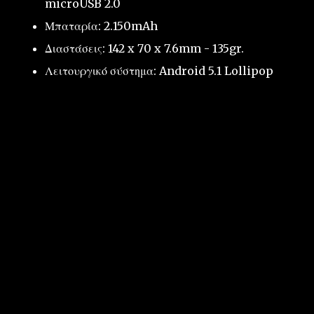
microUSB 2.0
Μπαταρία: 2.150mAh
Διαστάσεις: 142 x 70 x 7.6mm - 135gr.
Λειτουργικό σύστημα: Android 5.1 Lollipop