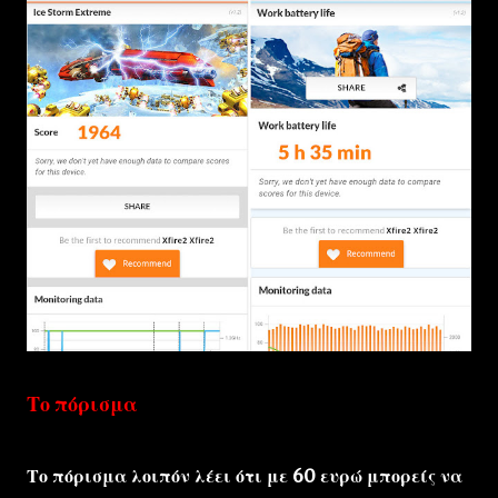
Το πόρισμα
Το πόρισμα λοιπόν λέει ότι με 60 ευρώ μπορείς να