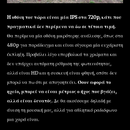
H οθόνη του τώρα είναι μία IPS στα 720p, κάτι που
πραγματικά δεν περίμενα να δω σε τέτοια τιμή.
Θα περίμενα μία οθόνη μικρότερης ανάλυσης, όπως στα
480p για παράδειγμα και είναι σίγουρα μία ευχάριστη
έκπληξη. Προβάλει λίγο υπερβολικά τα χρώματα και
δεν υπάρχει αυτόματη ρύθμιση της φωτεινότητας,
αλλά είναι HD και η συσκευή είναι φθηνή, οπότε δεν
μπορώ να πω ότι με απογοητεύει.
Όσον αφορά το
ηχείο, μπορεί να είναι μέτριος ο ήχος που βγάζει,
αλλά είναι δυνατός.
Δε θα ακούσουμε δηλαδή με
άνεση τη μουσική μας, αλλά για αθλητικό ραδιόφωνο
μια χαρά είναι.