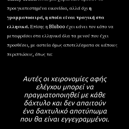
προεγκατεστημένα εικονίδια, αλλά όχι
η
γραμματοσειρά, η οποία είναι τραγική στα
ελληνικά.
Επίσης η Bluboo έχει κάνει τον κόπο να
μεταφράσει στα ελληνικά όλα τα μενού που έχει
προσθέσει, με αστεία όμως αποτελέσματα σε κάποιες
περιπτώσεις, όπως το:
Αυτές οι χειρονομίες αφής
ελέγχου μπορεί να
πραγματοποιηθεί με κάθε
δάχτυλο και δεν απαιτούν
ένα δαχτυλικό αποτύπωμα
που θα είναι εγγεγραμμένοι.