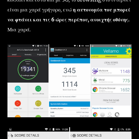
είναι μια χαρά γρήγορο, ενώ
η αυτονομία του μπορεί
να φτάνει και τις 6 ώρες περίπου, ανοιχτής οθόνης.
Μια χαρά.