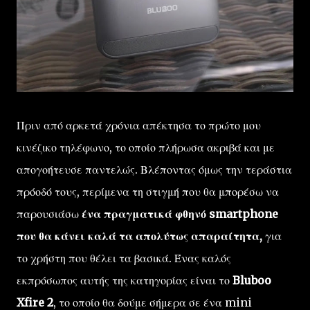
Πριν από αρκετά χρόνια απέκτησα το πρώτο μου
κινέζικο τηλέφωνο, το οποίο πλήρωσα ακριβά και με
απογοήτευσε παντελώς. Βλέποντας όμως την τεράστια
πρόοδό τους, περίμενα τη στιγμή που θα μπορέσω να
παρουσιάσω
ένα πραγματικά φθηνό smartphone
που θα κάνει καλά τα απολύτως απαραίτητα,
για
το χρήστη που θέλει τα βασικά. Ένας καλός
εκπρόσωπος αυτής της κατηγορίας είναι το
Bluboo
Xfire 2
, το οποίο θα δούμε σήμερα σε ένα mini