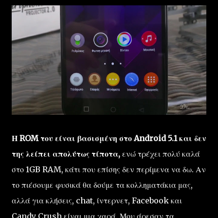
Η ROM του είναι βασισμένη στο Android 5.1 και δεν
της λείπει απολύτως τίποτα,
ενώ τρέχει πολύ καλά
στο 1GB RAM, κάτι που επίσης δεν περίμενα να δω. Αν
το πιέσουμε φυσικά θα δούμε τα κολληματάκια μας,
αλλά για κλήσεις, chat, ίντερνετ, Facebook και
Candy Crush είναι μια χαρά. Μου άρεσαν τα