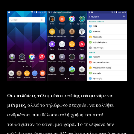
Οι επιδόσεις τέλος είναι επίσης αναμενόμενα
μέτριες,
αλλά το τηλέφωνο στοχεύει να καλύψει
ανθρώπους που θέλουν απλή χρήση και αυτό
τουλάχιστον το κάνει μια χαρά. Το τηλέφωνο δεν
κολλάει και έστω και με 3G, το browsing στο ίντερνετ