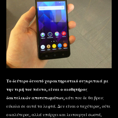
Το δεύτερο δυνατό χαρακτηριστικό συγκριτικά με
την τιμή του πάντα, είναι ο αισθητήρας
δακτυλικών αποτυπωμάτων,
κάτι που δε θα βρεις
εύκολα σε αυτά τα λεφτά. Δεν είναι ο ταχύτερος, ούτε
ο καλύτερος, αλλά υπάρχει και λειτουργεί σωστά,