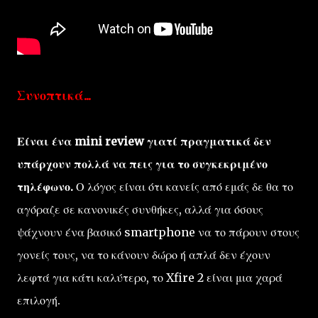
Συνοπτικά...
Είναι ένα mini review γιατί πραγματικά δεν
υπάρχουν πολλά να πεις για το συγκεκριμένο
τηλέφωνο.
Ο λόγος είναι ότι κανείς από εμάς δε θα το
αγόραζε σε κανονικές συνθήκες, αλλά για όσους
ψάχνουν ένα βασικό smartphone να το πάρουν στους
γονείς τους, να το κάνουν δώρο ή απλά δεν έχουν
λεφτά για κάτι καλύτερο, το Xfire 2 είναι μια χαρά
επιλογή.