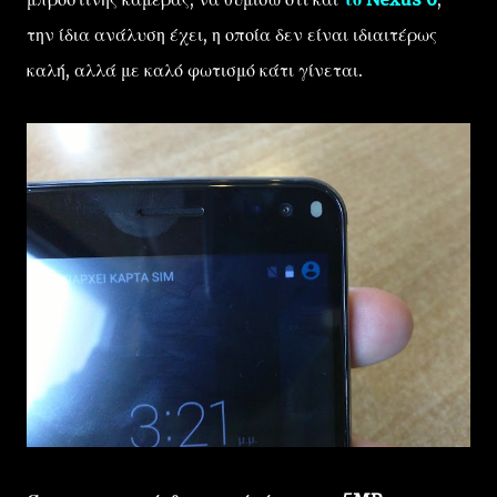
την ίδια ανάλυση έχει, η οποία δεν είναι ιδιαιτέρως
καλή, αλλά με καλό φωτισμό κάτι γίνεται.