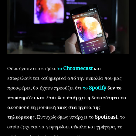
Όσοι έχουν αποκτήσει
το Chromecast
και
επωφελούνται καθημερινά από την ευκολία που μας
προσφέρει, θα έχουν προσέξει ότι
το Spotify
δεν το
υποστηρίζει και έτσι δεν υπάρχει η δυνατότητα να
ακούσουν τη μουσική τους στα ηχεία της
τηλεόρασης.
Ευτυχώς όμως υπάρχει το
Spoticast
, το
οποίο έρχεται να γεφυρώσει εύκολα και γρήγορα, το