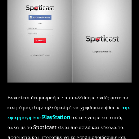
Εννοείται ότι μπορούμε να συνδέσουμε ενσύρματα το
κινητό μας στην τηλεόραση ή να χρησιμοποιήσουμε
την
εφαρμογή του PlayStation
αν το έχουμε και αυτό,
αλλά με το Spoticast είναι πιο απλά και εύκολα τα
πράγματα και μπορούμε να το χρησιμοποιήσουμε και