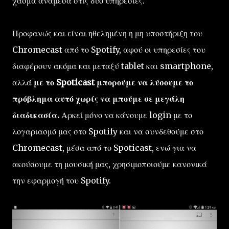
χάσμα ανάμεσα στις δύο υπηρεσίες.
Προφανώς και είναι ηθελημένη η μη υποστήριξη του
Chromecast από το Spotify, αφού οι υπηρεσίες του
διαφέρουν ακόμα και μεταξύ tablet και smartphone,
αλλά
με το Spoticast μπορούμε να λύσουμε το
πρόβλημα αυτό χωρίς να μπούμε σε μεγάλη
διαδικασία.
Αρκεί μόνο να κάνουμε login με το
λογαριασμό μας στο Spotify και να συνδεθούμε στο
Chromecast, μέσα από το Spoticast, ενώ για να
ακούσουμε τη μουσική μας, χρησιμοποιούμε κανονικά
την εφαρμογή του Spotify.