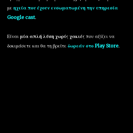
με
ηχεία που έχουν ενσωματωμένη την υπηρεσία
Google cast
.
Είναι
μία απλή λύση χωρίς χακιές
που αξίζει να
δοκιμάσετε και θα τη βρείτε
δωρεάν στο Play Store
.