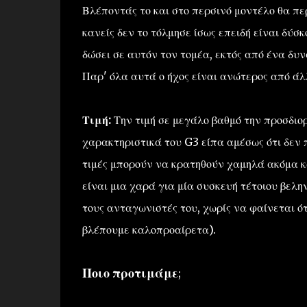
Βλέποντάς το και στο περσινό μοντέλο θα πε
κανείς δεν το τόλμησε ίσως επειδή είναι δύσκ
δώσει σε αυτόν τον τομέα, εκτός από ένα δυν
Παρ' όλα αυτά ο ήχος είναι ανώτερος από 
Τιμή:
Την τιμή σε μεγάλο βαθμό την προσδιορ
χαρακτηριστικά του G3 είπα αμέσως ότι δεν 
τιμές μπορούν να κρατηθούν χαμηλά ακόμα κ
είναι μια χαρά για μία συσκευή τέτοιου βελη
τους ανταγωνιστές του, χωρίς να φαίνεται ότ
βλέπουμε καλοπροαίρετα).
Ποιο προτιμάμε
;