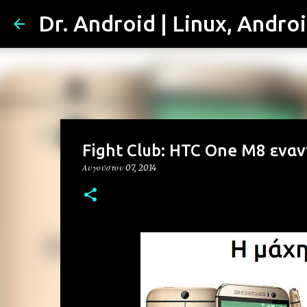
Dr. Android | Linux, Andro
Fight Club: HTC One M8 εναν
Αυγούστου 07, 2014