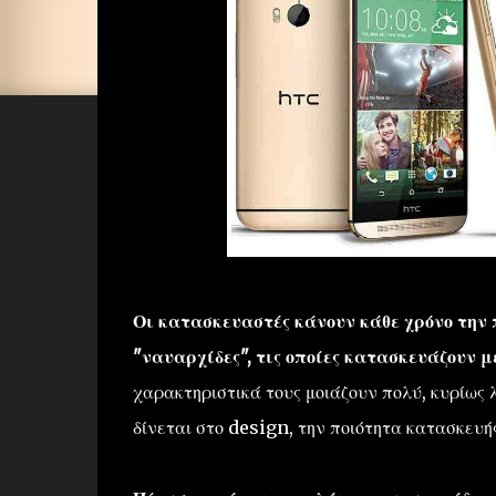
Οι κατασκευαστές κάνουν κάθε χρόνο την 
"ναυαρχίδες", τις οποίες κατασκευάζουν μ
χαρακτηριστικά τους μοιάζουν πολύ, κυρίως 
δίνεται στο design, την ποιότητα κατασκευής