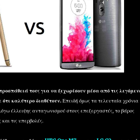
προσπάθειά τους για να ξεχωρίσουν μέσα από τις λεγόμεν
ε ότι καλύτερο διαθέτουν.
Επειδή όμως τα τελευταία χρόνια
λόγω έλλειψης ανταγωνισμού στους επεξεργαστές, το βάρος
 και τις υπερβολές.