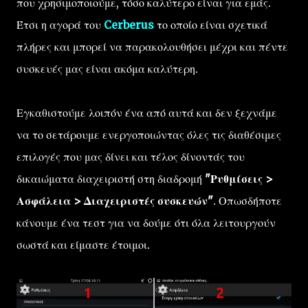
που χρησιμοποιούμε, τόσο καλύτερο είναι για εμάς.
Έτσι η αγορά του
Cerberus
το οποίο είναι σχετικά
πλήρες και μπορεί να παρακολουθήσει μέχρι και πέντε
συσκευές μας είναι ακόμα καλύτερη.
Εγκαθιστούμε λοιπόν ένα από αυτά και δεν ξεχνάμε
να το σετάρουμε ενεργοποιώντας όλες τις διαθέσιμες
επιλογές που μας δίνει και τέλος δίνοντάς του
δικαιώματα διαχειριστή στη διαδρομή
"Ρυθμίσεις >
Ασφάλεια > Διαχειριστές συσκευών"
. Οπωσδήποτε
κάνουμε ένα τεστ για να δούμε ότι όλα λειτουργούν
σωστά και είμαστε έτοιμοι.