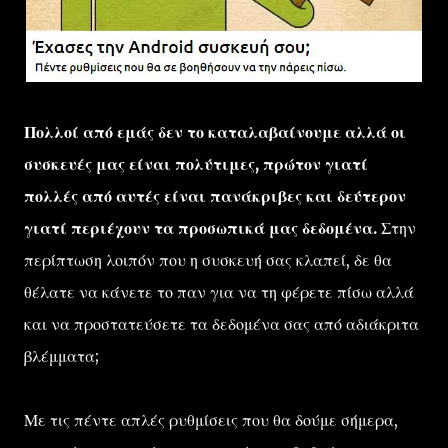
Πολλοί από εμάς δεν το καταλαβαίνουμε αλλά οι
συσκευές μας είναι πολύτιμες, πρώτον γιατί
πολλές από αυτές είναι πανάκριβες και δεύτερον
γιατί περιέχουν τα προσωπικά μας δεδομένα.
Στην
περίπτωση λοιπόν που η συσκευή σας κλαπεί, δε θα
θέλατε να κάνετε το παν για να τη φέρετε πίσω αλλά
και να προστατεύσετε τα δεδομένα σας από αδιάκριτα
βλέμματα;
Με τις πέντε απλές ρυθμίσεις που θα δούμε σήμερα,