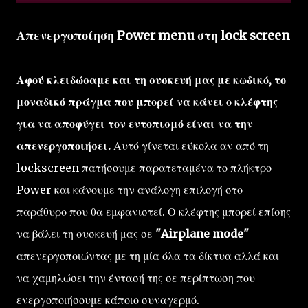
Απενεργοποίηση Power menu στη lock screen
Αφού κλειδώσαμε και τη συσκευή μας με κωδικό, το
μοναδικό πράγμα που μπορεί να κάνει ο κλέφτης
για να αποφύγει τον εντοπισμό είναι να την
απενεργοποιήσει.
Αυτό γίνεται εύκολα αν από τη
lockscreen πατήσουμε παρατεταμένα το πλήκτρο
Power και κάνουμε την ανάλογη επιλογή στο
παράθυρο που θα εμφανιστεί. Ο κλέφτης μπορεί επίσης
να βάλει τη συσκευή μας σε
"Airplane mode"
απενεργοποιώντας με τη μία όλα τα δίκτυα αλλά και
να χαμηλώσει την έντασή της σε περίπτωση που
ενεργοποιήσουμε κάποιο συναγερμό.