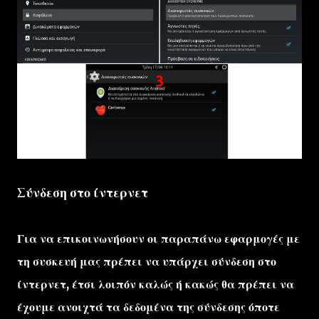
Σύνδεση στο ίντερνετ
Για να επικοινωνήσουν οι παραπάνω εφαρμογές με
τη συσκευή μας πρέπει να υπάρχει σύνδεση στο
ίντερνετ, έτσι λοιπόν καλώς ή κακώς θα πρέπει να
έχουμε ανοιχτά τα δεδομένα της σύνδεσης όποτε