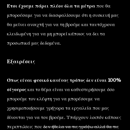
Έτσι έχουμε πάρει πλέον όλα τα μέτρα
που θα
μπορούσαμε για να διασφαλίσουμε ότι η συσκευή μας
θα μείνει ανοιχτή για να τη βρούμε και ταυτόχρονα
κλειδωμένη για να μη μπορεί κάποιος να δει τα
προσωπικά μας δεδομένα.
Εξαιρέσεις
Όπως είναι φυσικό κανένας τρόπος δεν είναι 100%
σίγουρος
και το θέμα είναι να καθυστερήσουμε όσο
μπορούμε τον κλέφτη για να μπορέσουμε να
χρησιμοποιήσουμε γρήγορα τα εργαλεία που μας
δίνονται για να τον βρούμε. Υπάρχουν λοιπόν κάποιες
περιπτώσεις που
δεν ήθελα να τις γράψω αλλά θα τις