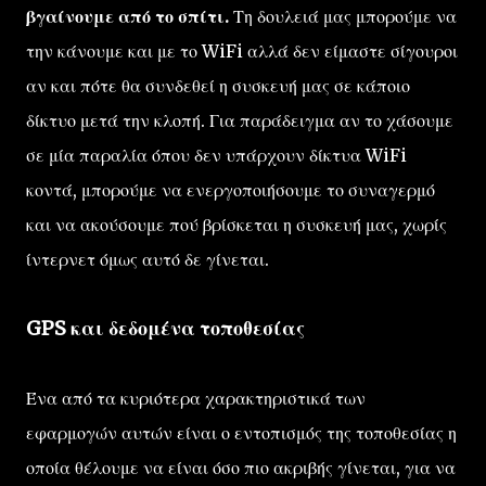
βγαίνουμε από το σπίτι.
Τη δουλειά μας μπορούμε να
την κάνουμε και με το WiFi αλλά δεν είμαστε σίγουροι
αν και πότε θα συνδεθεί η συσκευή μας σε κάποιο
δίκτυο μετά την κλοπή. Για παράδειγμα αν το χάσουμε
σε μία παραλία όπου δεν υπάρχουν δίκτυα WiFi
κοντά, μπορούμε να ενεργοποιήσουμε το συναγερμό
και να ακούσουμε πού βρίσκεται η συσκευή μας, χωρίς
ίντερνετ όμως αυτό δε γίνεται.
GPS και δεδομένα τοποθεσίας
Ένα από τα κυριότερα χαρακτηριστικά των
εφαρμογών αυτών είναι ο εντοπισμός της τοποθεσίας η
οποία θέλουμε να είναι όσο πιο ακριβής γίνεται, για να