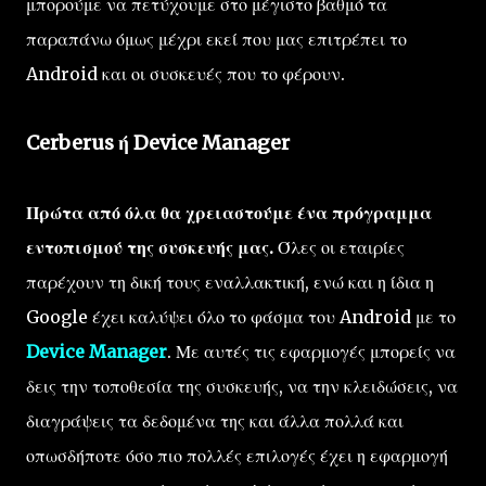
μπορούμε να πετύχουμε στο μέγιστο βαθμό τα
παραπάνω όμως μέχρι εκεί που μας επιτρέπει το
Android και οι συσκευές που το φέρουν.
Cerberus ή Device Manager
Πρώτα από όλα θα χρειαστούμε ένα πρόγραμμα
εντοπισμού της συσκευής μας.
Όλες οι εταιρίες
παρέχουν τη δική τους εναλλακτική, ενώ και η ίδια η
Google έχει καλύψει όλο το φάσμα του Android με το
Device Manager
. Με αυτές τις εφαρμογές μπορείς να
δεις την τοποθεσία της συσκευής, να την κλειδώσεις, να
διαγράψεις τα δεδομένα της και άλλα πολλά και
οπωσδήποτε όσο πιο πολλές επιλογές έχει η εφαρμογή