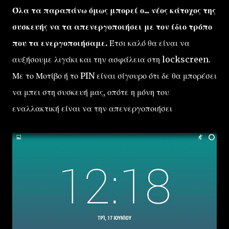
Όλα τα παραπάνω όμως μπορεί ο... νέος κάτοχος της
συσκευής να τα απενεργοποιήσει με τον ίδιο τρόπο
που τα ενεργοποιήσαμε.
Έτσι καλό θα είναι να
αυξήσουμε λιγάκι και την ασφάλεια στη lockscreen.
Με το Μοτίβο ή το PIN είναι σίγουρο ότι δε θα μπορέσει
να μπει στη συσκευή μας, οπότε η μόνη του
εναλλακτική είναι να την απενεργοποιήσει