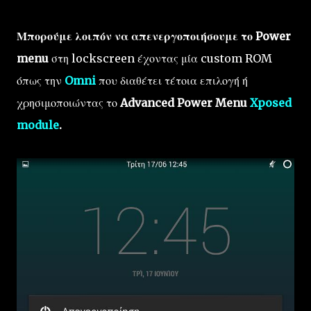
Μπορούμε λοιπόν να απενεργοποιήσουμε το Power
menu
στη lockscreen έχοντας μία custom ROM
όπως την
Omni
που διαθέτει τέτοια επιλογή ή
χρησιμοποιώντας το
Advanced Power Menu
Xposed
module
.