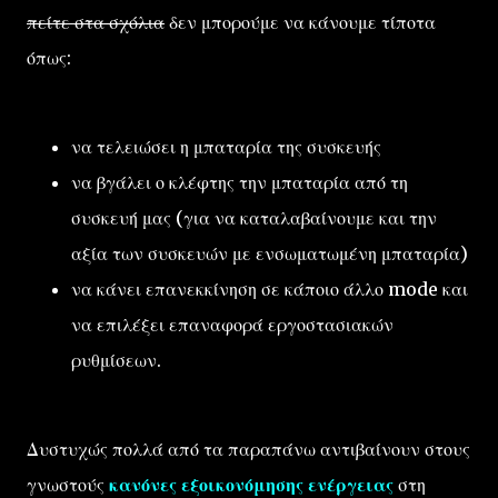
πείτε στα σχόλια
δεν μπορούμε να κάνουμε τίποτα
όπως:
να τελειώσει η μπαταρία της συσκευής
να βγάλει ο κλέφτης την μπαταρία από τη
συσκευή μας (για να καταλαβαίνουμε και την
αξία των συσκευών με ενσωματωμένη μπαταρία)
να κάνει επανεκκίνηση σε κάποιο άλλο mode και
να επιλέξει επαναφορά εργοστασιακών
ρυθμίσεων.
Δυστυχώς πολλά από τα παραπάνω αντιβαίνουν στους
γνωστούς
κανόνες εξοικονόμησης ενέργειας
στη