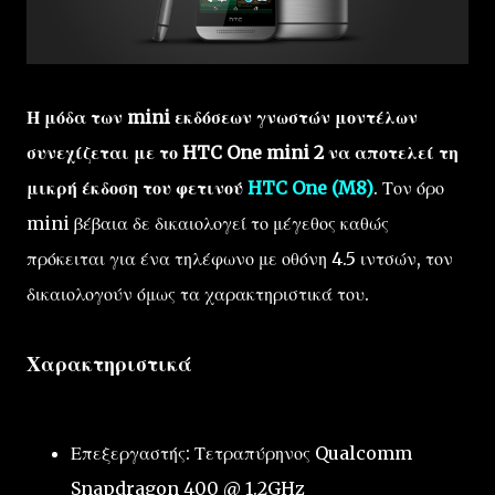
Η μόδα των mini εκδόσεων γνωστών μοντέλων
συνεχίζεται με το HTC One mini 2 να αποτελεί τη
μικρή έκδοση του φετινού
HTC One (M8)
. Τον όρο
mini βέβαια δε δικαιολογεί το μέγεθος καθώς
πρόκειται για ένα τηλέφωνο με οθόνη 4.5 ιντσών, τον
δικαιολογούν όμως τα χαρακτηριστικά του.
Χαρακτηριστικά
Επεξεργαστής: Τετραπύρηνος Qualcomm
Snapdragon 400 @ 1.2GHz