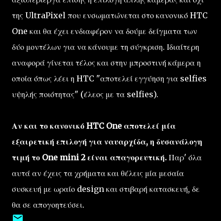
της UltraPixel που ενσωματώνεται στο κανονικό HTC
One και θα έχει ενδιαφέρον να δούμε δείγματα των
δύο μοντέλων για να κάνουμε τη σύγκριση. Ιδιαίτερη
αναφορά γίνεται τέλος και στην μπροστινή κάμερα η
οποία όπως λέει η HTC "αποτελεί εγγύηση για selfies
υψηλής ποιότητας" (έλεος με τα selfies).
Αν και το κανονικό HTC One αποτελεί μία
εξαιρετική επιλογή για ναυαρχίδα, η δυσανάλογη
τιμή το One mini 2 είναι απαγορευτική.
Παρ' όλα
αυτά αν έχεις τα χρήματα και θέλεις μία μεσαία
συσκευή με ωραίο design και στιβαρή κατασκευή, δε
θα σε απογοητεύσει.