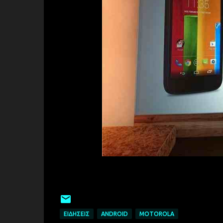
ΕΙΔΉΣΕΙΣ
ANDROID
MOTOROLA