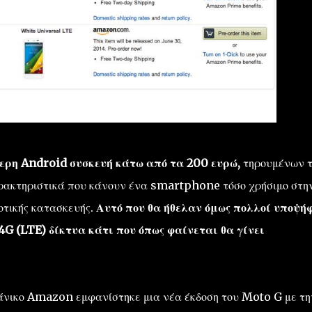
ερη Android συσκευή κάτω από τα 200 ευρώ,
τηρουμένων 
αρακτηριστικά που κάνουν ένα smartphone τόσο χρήσιμο στη
οτικής κατασκευής.
Αυτό που θα ήθελαν όμως πολλοί υποψήφ
 4G (LTE) δίκτυα κάτι που όπως φαίνεται θα γίνει
άνικο Amazon εμφανίστηκε μια νέα έκδοση του Moto G με τη