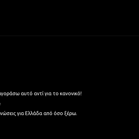
 αγοράσω αυτό αντί για το κανονικό!
4
νώσεις για Ελλάδα από όσο ξέρω.