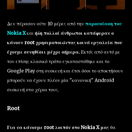
Δεν πέρασαν ούτε 10 μέρες από την
παρουσίαση του
Nokia X
και
ήδη πολλοί άνθρωποι κατάφεραν ο
κάνουν root χρησιμοποιώντας κοινά εργαλεία που
έχουμε συνηθίσει μέχρι σήμερα.
Εκτός από αυτό με
τον επίσης κλασικό τρόπο εγκαταστάθηκε και το
Google Play στη συσκευή και έτσι όσοι το αποκτήσουν
μπορούν να έχουν πλέον μία "κανονική" Android
συσκευή στα χέρια τους.
Root
Για να κάνουμε root λοιπόν στο Nokia X μας
θα