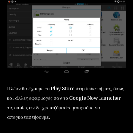
Πλέον θα έχουμε το Play Store στη συσκευή μας, όπως
και άλλες εφαρμογές σαν το Google Now launcher
τις οποίες αν δε χρειαζόμαστε μπορούμε να
απεγκαταστήσουμε.