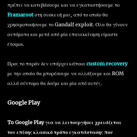
πρέπει να κατεβάσουμε και να εγκαταστήσουμε το
Framaroot
στη συσκευή μας, από το οποίο θα
χρησιμοποιήσουμε το Gandalf exploit. Όλα θα γίνουν
αυτόματα και μετά από μία επανεκκίνηση είμαστε
έτοιμοι.
Προς το παρόν δεν υπάρχει κάποια
custom recovery
με την οποία θα μπορέσουμε να αλλάξουμε και ROM
αλλά σύντομα θα δούμε και μία από αυτές.
Google Play
To Google Play για να λειτουργήσει χρειάζεται
τον επίσης κλασικό τρόπο εγκατάστασης που