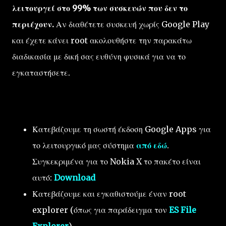
λειτουργεί στο 99% των συσκευών που δεν το
περιέχουν.
Αν διαθέτετε συσκευή χωρίς Google Play
και έχετε κάνει root ακολουθήστε την παρακάτω
διαδικασία με δική σας ευθύνη φυσικά για να το
εγκαταστήσετε.
Κατεβάζουμε τη σωστή έκδοση Google Apps για
το λειτουργικό μας σύστημα
από εδώ
.
Συγκεκριμένα για το Nokia X το πακέτο είναι
αυτό:
Download
Κατεβάζουμε και εγκαθιστούμε έναν root
explorer (όπως για παράδειγμα τον
ES File