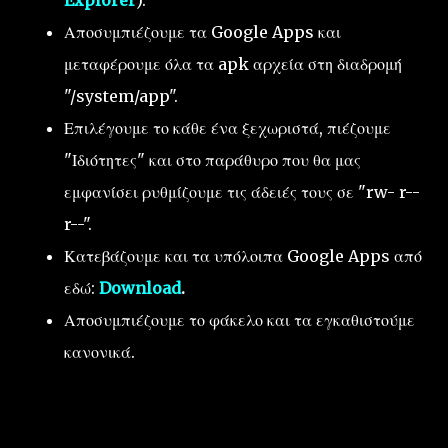
Explorer
).
Αποσυμπιέζουμε τα Google Apps και
μεταφέρουμε όλα τα apk αρχεία στη διαδρομή
"/system/app".
Επιλέγουμε το κάθε ένα ξεχωριστά, πιέζουμε
"Ιδιότητες" και στο παράθυρο που θα μας
εμφανίσει ρυθμίζουμε τις άδειές τους σε "rw- r--
r--".
Κατεβάζουμε και τα υπόλοιπα Google Apps από
εδώ:
Download
.
Αποσυμπιέζουμε το φάκελο και τα εγκαθιστούμε
κανονικά.