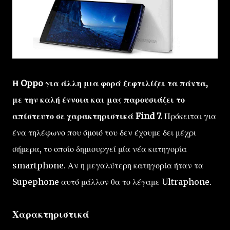
Η Oppo για άλλη μια φορά ξεφτιλίζει τα πάντα,
με την καλή έννοια και μας παρουσιάζει το
απίστευτο σε χαρακτηριστικά Find 7.
Πρόκειται για
ένα τηλέφωνο που όμοιό του δεν έχουμε δει μέχρι
σήμερα, το οποίο δημιουργεί μία νέα κατηγορία
smartphone. Αν η μεγαλύτερη κατηγορία ήταν τα
Supephone αυτό μάλλον θα το λέγαμε Ultraphone.
Χαρακτηριστικά