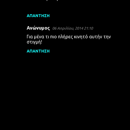
ΑΠΆΝΤΗΣΗ
Ανώνυμος
06 Απριλίου, 2014 21:10
Για μένα τι πιο πλήρες κινητό αυτήν την
στιγμή!
ΑΠΆΝΤΗΣΗ