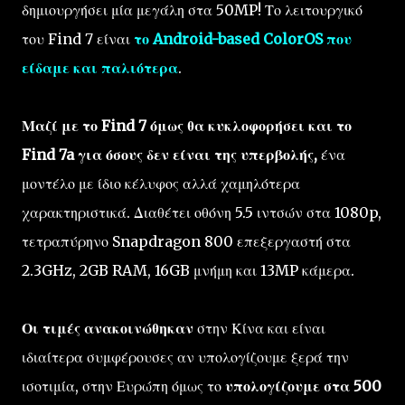
δημιουργήσει μία μεγάλη στα 50MP! Το λειτουργικό
του Find 7 είναι
το Android-based ColorOS που
είδαμε και παλιότερα
.
Μαζί με το Find 7 όμως θα κυκλοφορήσει και το
Find 7a για όσους δεν είναι της υπερβολής,
ένα
μοντέλο με ίδιο κέλυφος αλλά χαμηλότερα
χαρακτηριστικά. Διαθέτει οθόνη 5.5 ιντσών στα 1080p,
τετραπύρηνο Snapdragon 800 επεξεργαστή στα
2.3GHz, 2GB RAM, 16GB μνήμη και 13MP κάμερα.
Οι τιμές ανακοινώθηκαν
στην Κίνα και είναι
ιδιαίτερα συμφέρουσες αν υπολογίζουμε ξερά την
ισοτιμία, στην Ευρώπη όμως το
υπολογίζουμε στα 500