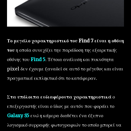
Το μεγάλο χαρακτηριστικό του Find 7 είναι η οθόνη
του
η οποία συνεχίζει την παράδοση της εξαιρετικής
οθόνης του
Find 5
. Τέτοια ανάλυση και πυκνότητα
pixel δεν έχουμε ξαναδεί σε αυτό το μέγεθος και είναι
πραγματικά εκπληκτικό ότι το κατάφεραν.
Στα υπόλοιπα ενδιαφέροντα χαρακτηριστικά
ο
επεξεργαστής είναι ο ίδιος με αυτόν που φοράει το
Galaxy S5
ενώ η κάμερα διαθέτει ένα έξυπνο
λογισμικό συρραφής φωτογραφιών το οποίο μπορεί να