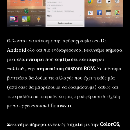
Θέλοντας να κάνουμε την αρθρογραφία στο Dr.
Android όλο και πιο ενδιαφέρουσα,
ξεκινάμε σήμερα
μια νέα ενότητα που νομίζω ότι ενδιαφέρει
πολλούς, την παρουσίαση custom ROM.
Σε σύντομα
βιντεάκια θα δούμε τις αλλαγές που έχει η κάθε μία
(από όσες θα μπορέσουμε να δοκιμάσουμε) καθώς και
τι περισσότερο μπορούν να μας προσφέρουν σε σχέση
με τα εργοστασιακά firmware.
Ξεκινάμε σήμερα εντελώς τυχαία με την ColorOS
,