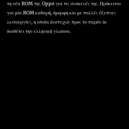
τη νέα ROM της Oppo για τις συσκευές της. Πρόκειται
για μία ROM καθαρή, όμορφη και με πολλές έξυπνες
λειτουργίες, η οποία δυστυχώς προς το παρόν δε
διαθέτει την ελληνική γλώσσα.