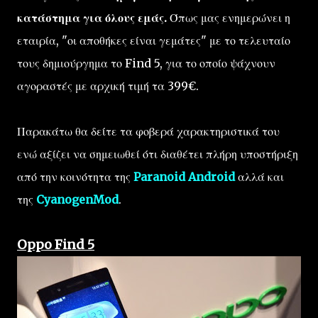
κατάστημα για όλους εμάς.
Όπως μας ενημερώνει η
εταιρία, "οι αποθήκες είναι γεμάτες" με το τελευταίο
τους δημιούργημα το Find 5, για το οποίο ψάχνουν
αγοραστές με αρχική τιμή τα 399€.
Παρακάτω θα δείτε τα φοβερά χαρακτηριστικά του
ενώ αξίζει να σημειωθεί ότι διαθέτει πλήρη υποστήριξη
από την κοινότητα της
Paranoid Android
αλλά και
της
CyanogenMod
.
Oppo Find 5