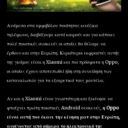
Ανάμεσα στα αμφιβόλου ποιότητας κινέζικα
τηλέφωνα, διαβάζουμε κατά καιρούς και για κάποιες
πολύ ποιοτικές συσκευές οι οποίες θα θέλαμε να
έρθουν και στην Ευρώπη. Κυριότεροι εκφραστές αυτής
της γκάμας είναι η Xiaomi και πιο πρόσφατα η Oppo,
οι οποίες έχουν αποτυπωθεί ήδη στη συνείδηση των
καταναλωτών για τα εξαιρετικά τους μοντέλα.
Αν και η Xiaomi είναι γνωστότερη και ξεκίνησε να
φτιάχνει πρώτη ποιοτικές Android συσκευές,
η Oppo
είναι αυτή που έκανε την κίνηση ματ στην Ευρώπη,
ανοίγοντας από σήμερα το ηλεκτρονικό της