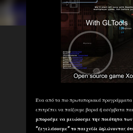
Ένα από τα πιο πρωτοποριακά προγράμματα 
επιτρέπει να παίξουμε βαριά ή ασύμβατα πα
μπορούμε να μειώσουμε την ποιότητα των
"ξεγελάσουμε" το παιχνίδι δηλώνοντας ότ