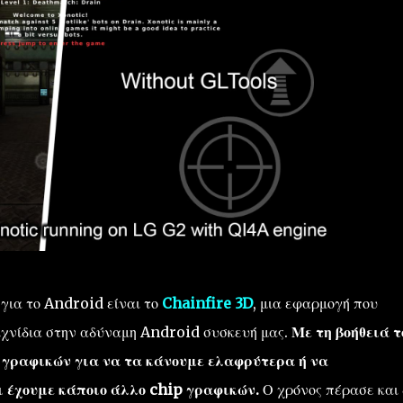
για το Android είναι το
Chainfire 3D
, μια εφαρμογή που
ιχνίδια στην αδύναμη Android συσκευή μας.
Με τη βοήθειά τ
 γραφικών για να τα κάνουμε ελαφρύτερα ή να
ι έχουμε κάποιο άλλο chip γραφικών.
Ο χρόνος πέρασε και 