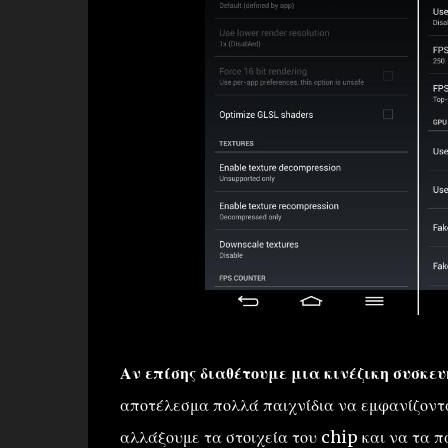
Αν επίσης διαθέτουμε μια κινέζικη συσκευ
αποτέλεσμα πολλά παιχνίδια να εμφανίζονται
αλλάξουμε τα στοιχεία του chip και να τα π