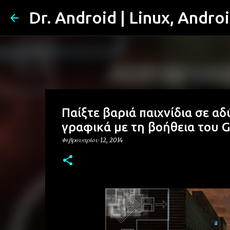
Dr. Android | Linux, Andro
Παίξτε βαριά παιχνίδια σε 
γραφικά με τη βοήθεια του G
Φεβρουαρίου 12, 2014