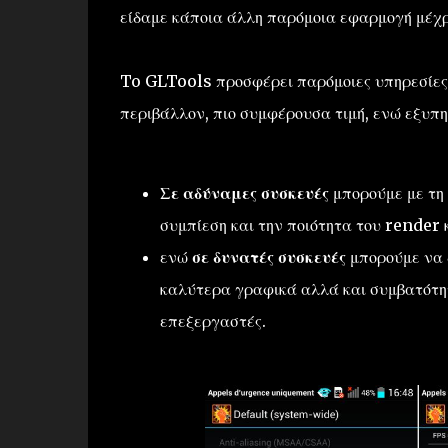
είδαμε κάποια άλλη παρόμοια εφαρμογή μέχρ
To GLTools προσφέρει παρόμοιες υπηρεσίες 
περιβάλλον, πιο συμφέρουσα τιμή, ενώ εξυπη
Σε αδύναμες συσκευές
μπορούμε με τη
συμπίεση και την ποιότητα του render 
ενώ
σε δυνατές συσκευές
μπορούμε να 
καλύτερα γραφικά αλλά και συμβατότητ
επεξεργαστές.