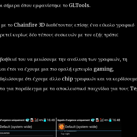
ι σήμερα όπου εμφανίστηκε το GLTools.
με το Chainfire 3D διαθέτοντας επίσης ένα εύκολο γραφικό
ρετεί κυρίως δύο τύπους συσκευών με τον εξής τρόπο:
 βοήθειά του να μειώσουμε την ανάλυση των γραφικών, τη
και έτσι να έχουμε μια πιο ομαλή εμπειρία gaming,
δηλώσουμε ότι έχουμε άλλο chip γραφικών και να κερδίσουμ
α για παράδειγμα με τα αποκλειστικά παιχνίδια για τους T