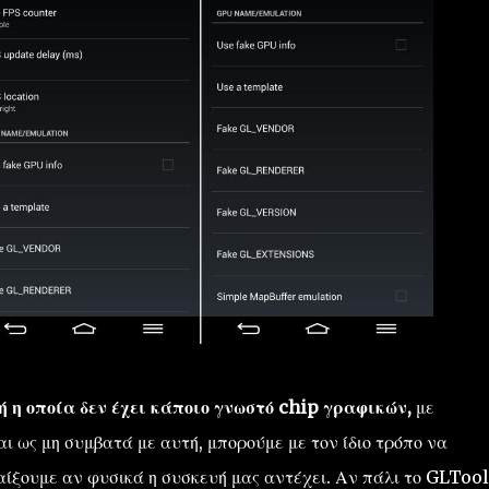
ή η οποία δεν έχει κάποιο γνωστό chip γραφικών,
με
 ως μη συμβατά με αυτή, μπορούμε με τον ίδιο τρόπο να
αίξουμε αν φυσικά η συσκευή μας αντέχει. Αν πάλι το GLToo