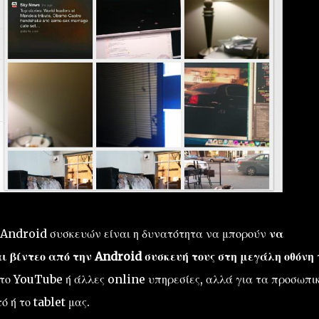
 Android συσκευών είναι η δυνατότητα να μπορούν
να
αι βίντεο από την Android συσκευή τους στη μεγάλη οθόνη
ό το YouTube ή άλλες online υπηρεσίες, αλλά για τα προσωπι
 ή το tablet μας.