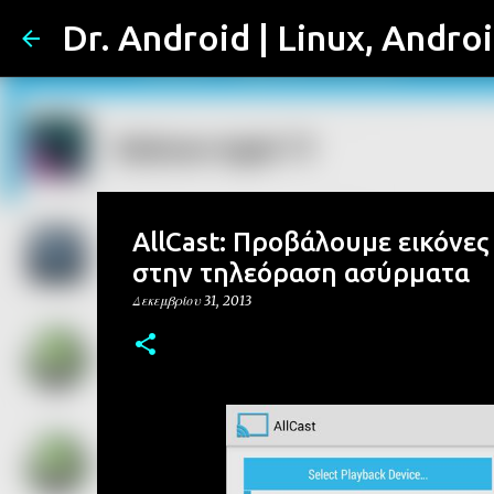
Dr. Android | Linux, Andro
AllCast: Προβάλουμε εικόνες
στην τηλεόραση ασύρματα
Δεκεμβρίου 31, 2013