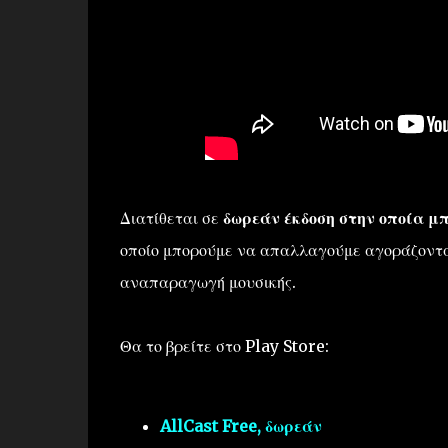
Διατίθεται σε
δωρεάν έκδοση στην οποία μπ
οποίο μπορούμε να απαλλαγούμε αγοράζοντα
αναπαραγωγή μουσικής.
Θα το βρείτε στο Play Store:
AllCast Free, δωρεάν