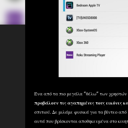
Ένα από τα πιο μεγάλα "θέλω" των χρηστών
προβάλουν τις αγαπημένες τους εικόνες κ
σπιτιού. Δε μιλάμε φυσικά για τα βίντεο απ
αυτά που βρίσκονται αποθηκευμένα στο κινητό