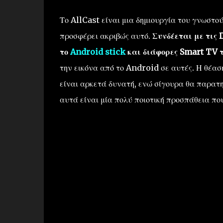
Το AllCast είναι μια δημιουργία του γνωστο
προσφέρει ακριβώς αυτό.
Συνδέεται με τις 
το
Android stick
και διάφορες Smart TV 
την εικόνα από το Android σε αυτές. Η θέασ
είναι αρκετά δυνατή, ενώ σίγουρα θα παρατ
αυτά είναι μία πολύ ποιοτική προσπάθεια που