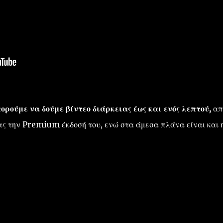
ορούμε να δούμε βίντεο διάρκειας έως και ενός λεπτού,
απ
ς την Premium έκδοσή του, ενώ στα άμεσα πλάνα είναι και 