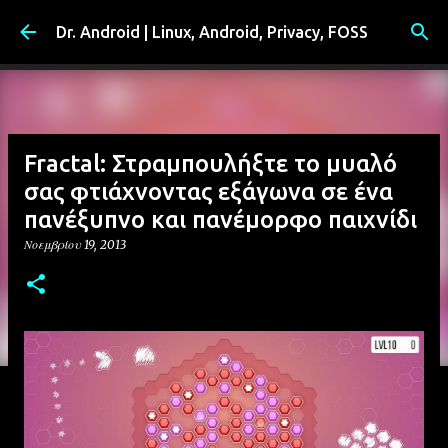
Μετάβαση στο κύριο περιεχόμενο
Dr. Android | Linux, Android, Privacy, FOSS
Fractal: Στραμπουλήξτε το μυαλό
σας φτιάχνοντας εξάγωνα σε ένα
πανέξυπνο και πανέμορφο παιχνίδι
Νοεμβρίου 19, 2013