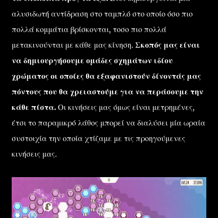
αλυσιδωτή αντίδραση στο ταμπλό στο οποίο όσο πιο
πολλά κομμάτια βρίσκονται, τοσο πιο πολλά
μετακινούνται με κάθε μας κίνηση.
Σκοπός μας είναι
να δημιουργήσουμε ομάδες σχημάτων ιδίου
χρώματος οι οποίες θα εξαφανιστούν δίνοντάς μας
πόντους που θα χρειαστούμε για να περάσουμε την
κάθε πίστα.
Οι κινήσεις μας όμως είναι μετρημένες,
έτσι το παραμικρό λάθος μπορεί να διαλύσει μία ωραία
συστοιχία την οποία χτίζαμε με τις προηγούμενες
κινήσεις μας.