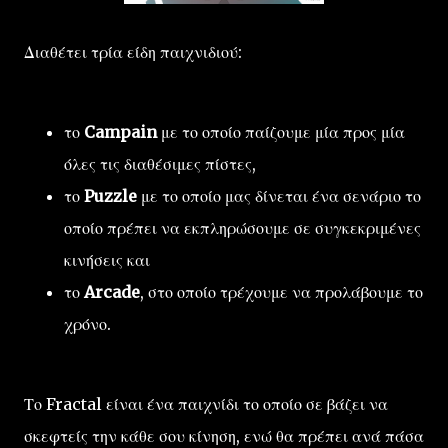
Διαθέτει τρία είδη παιχνιδιού:
το
Campain
με το οποίο παίζουμε μία προς μία
όλες τις διαθέσιμες πίστες,
το
Puzzle
με το οποίο μας δίνεται ένα σενάριο το
οποίο πρέπει να εκπληρώσουμε σε συγκεκριμένες
κινήσεις και
το
Arcade
, στο οποίο τρέχουμε να προλάβουμε το
χρόνο.
Το Fractal είναι ένα παιχνίδι το οποίο σε βάζει να
σκεφτείς την κάθε σου κίνηση, ενώ θα πρέπει ανά πάσα