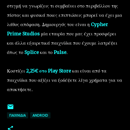
στιγμή να γνωρίζεις τι συμβαίνει στο περιβάλλον της
πίστας και φυσικά ποιες επιπτώσεις μπορεί να έχει μια
λάθος απόφαση. Δημιουργός του είναι η
Cypher
Prime Studios
μία εταιρία που μας έχει προσφέρει
και άλλα εξαιρετικά παιχνίδια που έχουμε λατρέψει
όπως το
Splice
και το
Pulse
.
Κοστίζει
2,25€ στο Play Store
και είναι από τα
παιχνίδια που αξίζει να ξοδέψετε λίγα χρήματα για να
αποκτήσετε.
ΠΑΙΧΝΊΔΙΑ
ANDROID