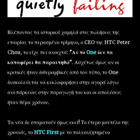
Βλέποντας τα ιστορικά χαμηλά στις πωλήσεις της
εταιρίας το περασμένο τρίμηνο, ο CEO της HTC Peter
Chou, το είχε πει ανοιχτά:
"Αν το
One
δεν τα
καταφέρει θα παραιτηθώ"
. Ασχέτως όμως αν οι
κριτικές ήταν διθυραμβικές από τον τύπο, το One
δυσκολεύεται να κυκλοφορήσει στην αγορά λόγω
ανεπάρκειας στην παραγωγή του και οι απολύσεις
ήταν θέμα χρόνου.
Τα νέα δε σταματούν όμως εκεί! Το έτερο μοντέλο της
χρονιάς, το
HTC First
με το πολυσυζητημένο