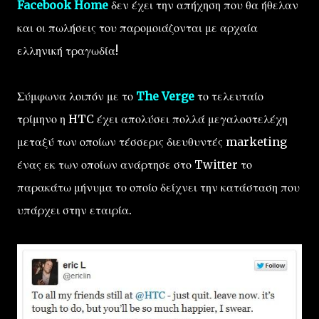
Facebook Home
δεν έχει την απήχηση που θα ήθελαν
και οι πωλήσεις του παρομοιάζονται με αρχαία
ελληνική τραγωδία!
Σύμφωνα λοιπόν με το
The Verge
το τελευταίο
τρίμηνο η HTC έχει απολύσει πολλά μεγαλοστελέχη
μεταξύ των οποίων τέσσερις διευθυντές marketing
ένας εκ των οποίων ανάρτησε στο Twitter το
παρακάτω μήνυμα το οποίο δείχνει την κατάσταση που
υπάρχει στην εταιρία.