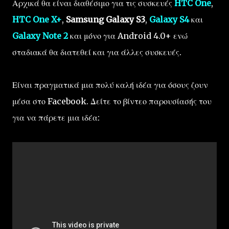
Αρχικά θα είναι διαθέσιμο για τις συσκευές
HTC One
,
HTC One X+
,
Samsung Galaxy S3
,
Galaxy S4
και
Galaxy Note 2
και μόνο για Android 4.0+ ενώ
σταδιακά θα διατεθεί και για άλλες συσκευές.
Είναι πραγματικά μια πολύ καλή ιδέα για όσους ζουν
μέσα στο Facebook. Δείτε το βίντεο παρουσίασής του
για να πάρετε μια ιδέα: