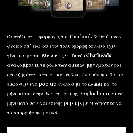
Οι υπόλοιπες εφαρμογές του Facebook δε θα έμεναν
φυσικά απ' έξω και έτσι πολύ όμορφη δουλειά έχει
γίνει και με τον Messenger.
Το νέο Chatheads
αναλαμβάνει το ρόλο των άμεσων μηνυμάτων
και
στο εξής όταν κάποιος μας στέλνει ένα μήνυμα, θα μας
εμφανίζει ένα pop-up κυκλάκι με το avatar και το
μήνυμα του στην άκρη της οθόνης. Στη lockscreen τα
μηνύματα θα είναι επίσης pop-up, με δυνατότητα να
τα απορρίψουμε μαζικά.