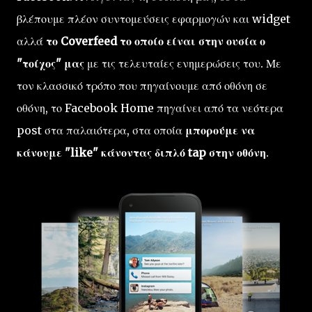
βλέπουμε πλέον συντομεύσεις εφαρμογών και widget
αλλά
το Coverfeed το οποίο είναι στην ουσία ο
"τοίχος" μας
με τις τελευταίες ενημερώσεις του. Με
τον κλασσικό τρόπο που πηγαίνουμε από οθόνη σε
οθόνη, το Facebook Home πηγαίνει από τα νεότερα
post στα παλαιότερα, στα οποία
μπορούμε να
κάνουμε "like" κάνοντας διπλό tap στην οθόνη
.