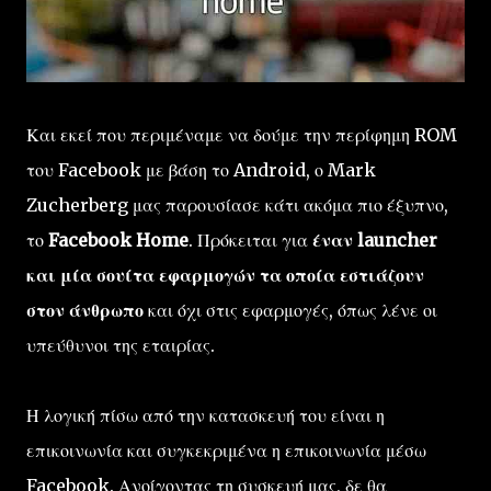
Και εκεί που περιμέναμε να δούμε την περίφημη ROM
του Facebook με βάση το Android, ο Mark
Zucherberg μας παρουσίασε κάτι ακόμα πιο έξυπνο,
το
Facebook Home
. Πρόκειται για
έναν launcher
και μία σουίτα εφαρμογών τα οποία εστιάζουν
στον άνθρωπο
και όχι στις εφαρμογές, όπως λένε οι
υπεύθυνοι της εταιρίας.
Η λογική πίσω από την κατασκευή του είναι η
επικοινωνία και συγκεκριμένα η επικοινωνία μέσω
Facebook. Ανοίγοντας τη συσκευή μας, δε θα