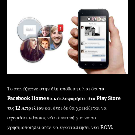
Το πανέξυπνο στην όλη υπόθεση είναι ότι
το
Facebook Home θα κυκλοφορήσει στο Play Store
τις 12 Απριλίου
και έτσι δε θα χρειάζεται να
αγοράσει κάποιος νέα συσκευή για να το
χρησιμοποιήσει ούτε να εγκαταστήσει νέα ROM.