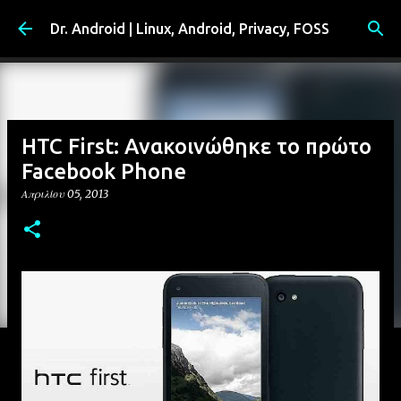
Μετάβαση στο κύριο περιεχόμενο
Dr. Android | Linux, Android, Privacy, FOSS
HTC First: Ανακοινώθηκε το πρώτο
Facebook Phone
Απριλίου 05, 2013