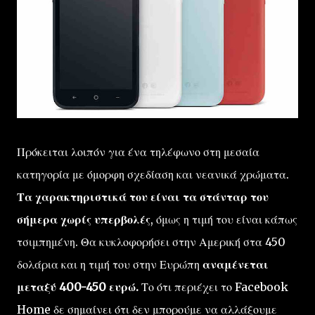
Πρόκειται λοιπόν για ένα τηλέφωνο στη μεσαία
κατηγορία με όμορφη σχεδίαση και νεανικά χρώματα.
Τα χαρακτηριστικά του είναι τα στάνταρ του
σήμερα χωρίς υπερβολές
, όμως η τιμή του είναι κάπως
τσιμπημένη. Θα κυκλοφορήσει στην Αμερική στα 450
δολάρια και η τιμή του στην Ευρώπη
αναμένεται
μεταξύ 400-450 ευρώ.
Το ότι περιέχει το Facebook
Home δε σημαίνει ότι δεν μπορούμε να αλλάξουμε