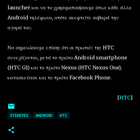
launcher και να το χρησιμοποιήσουμε όπως κάθε άλλο
Android τηλέφωνο, οπότε σκεφτείτε σοβαρά την
αγορά του.
Να σημειώσουμε επίσης ότι οι πρωτιές της HTC
συνεχίζονται, μετά το πρώτο Android smartphone
(HTC G1) και το πρώτο Nexus (HTC Nexus One),
κατασκεύασε και το πρώτο Facebook Phone.
[
HTC
]
ΣΥΣΚΕΥΈΣ
ANDROID
HTC