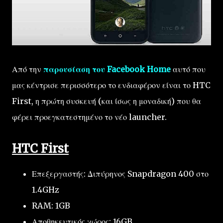
Από την
παρουσίαση του Facebook Home
αυτό που
μας κέντρισε περισσότερο το ενδιαφέρον είναι το HTC
First, η πρώτη συσκευή (και ίσως η μοναδική) που θα
φέρει προεγκατεστημένο το νέο launcher.
HTC First
Επεξεργαστής: Διπύρηνος Snapdragon 400 στο
1.4GHz
RAM: 1GB
Αποθηκευτικός χώρος: 16GB