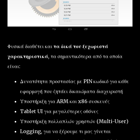
Φυσικά διαθέτει και
τα δικά του ξεχωριστά
χαρακτηριστικά
, τα σημαντικότερα από τα οποία
είναι:
Δυνατότητα προστασίας με PIN κωδικό για κάθε
εφαρμογή που ζητάει δικαιώματα διαχειριστή
Υποστήριξη για ARM και x86 συσκευές
Tablet UI για μεγαλύτερες οθόνες
Υποστήριξη πολλαπλών χρηστών (Multi-User)
Logging, για να ξέρουμε τι μας γίνεται