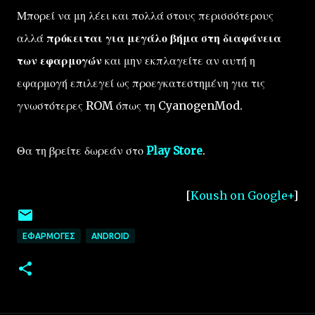
Μπορεί να μη λέει και πολλά στους περισσότερους
αλλά
πρόκειται για μεγάλο βήμα στη διαφάνεια
των εφαρμογών
και μην εκπλαγείτε αν αυτή η
εφαρμογή επιλεγεί ως προεγκατεστημένη για τις
γνωστότερες ROM όπως τη CyanogenMod.
Θα τη βρείτε δωρεάν στο
Play Store
.
[
Koush on Google+
]
ΕΦΑΡΜΟΓΈΣ
ANDROID