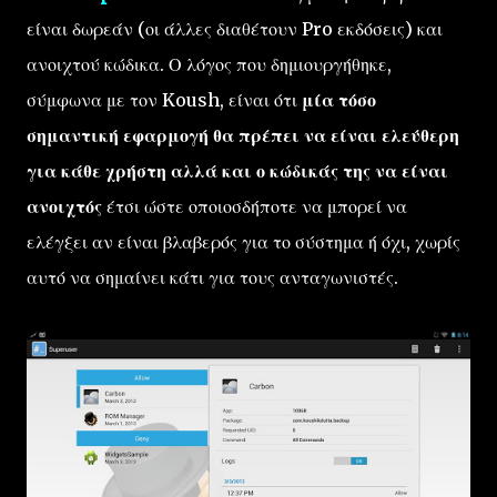
είναι δωρεάν (οι άλλες διαθέτουν Pro εκδόσεις) και
ανοιχτού κώδικα. Ο λόγος που δημιουργήθηκε,
σύμφωνα με τον Koush, είναι ότι
μία τόσο
σημαντική εφαρμογή θα πρέπει να είναι ελεύθερη
για κάθε χρήστη αλλά και ο κώδικάς της να είναι
ανοιχτός
έτσι ώστε οποιοσδήποτε να μπορεί να
ελέγξει αν είναι βλαβερός για το σύστημα ή όχι, χωρίς
αυτό να σημαίνει κάτι για τους ανταγωνιστές.