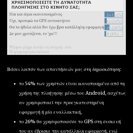
Βάσει λοιπόν των απαντήσεών μας στη δημοσκόπηση:
το 54% των χρηστών είναι ικανοποιημένο από τη
χρήση της πλοήγησης μέσω του Android, ασχέτως
αν χρησιμοποιεί την προεγκατεστημένη
εφαρμογή ή μία εναλλακτική,
το 26% θα χρησιμοποιούσε το GPS στη συσκευή
του αν έβρισκε την κατάλληλη εφαρμογή, ενώ