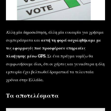
Άλλη μία δημοσκόπηση, άλλη μία ευκαιρία για χρήσιμα
συμπεράσματα και
αυτή τη φορά ασχοληθήκαμε με
τις εφαρμογές που προσφέρουν υπηρεσίες
πλοήγησης μέσω GPS.
Σε ένα πράγμα νομίζω θα
συμφωνήσουμε όλοι, ότι οι χάρτες και γενικότερα η όλη
εμπειρία έχει βελτιωθεί δραματικά τα τελευταία
χρόνια στην Ελλάδα.
Τα αποτελέσματα