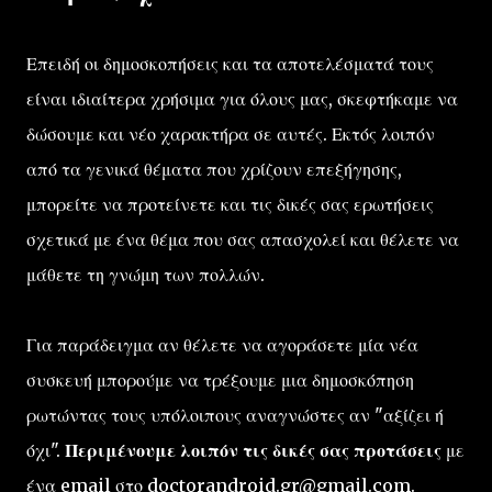
Επειδή οι δημοσκοπήσεις και τα αποτελέσματά τους
είναι ιδιαίτερα χρήσιμα για όλους μας, σκεφτήκαμε να
δώσουμε και νέο χαρακτήρα σε αυτές. Εκτός λοιπόν
από τα γενικά θέματα που χρίζουν επεξήγησης,
μπορείτε να προτείνετε και τις δικές σας ερωτήσεις
σχετικά με ένα θέμα που σας απασχολεί και θέλετε να
μάθετε τη γνώμη των πολλών.
Για παράδειγμα αν θέλετε να αγοράσετε μία νέα
συσκευή μπορούμε να τρέξουμε μια δημοσκόπηση
ρωτώντας τους υπόλοιπους αναγνώστες αν "αξίζει ή
όχι".
Περιμένουμε λοιπόν τις δικές σας προτάσεις
με
ένα email στο
doctorandroid.gr@gmail.com
.