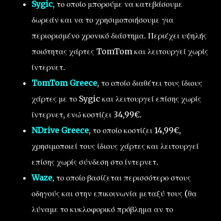
Sygic
, το οποίο μπορούμε να κατεβάσουμε
δωρεάν και να το χρησιμοποιήσουμε για
περιορισμένο χρονικό διάστημα. Περιέχει υψηλής
ποιότητας χάρτες TomTom και λειτουργεί χωρίς
ίντερνετ.
TomTom Greece
, το οποίο διαθέτει τους ίδιους
χάρτες με το Sygic και λειτουργεί επίσης χωρίς
ίντερνετ, ενώ κοστίζει 34,99€.
NDrive Greece
, το οποίο κοστίζει 14,99€,
χρησιμοποιεί τους ίδιους χάρτες και λειτουργεί
επίσης χωρίς σύνδεση στο ίντερνετ.
Waze
, το οποίο βασίζεται περισσότερο στους
οδηγούς και στην επικοινωνία μεταξύ τους (θα
λύναμε το κυκλοφορικό πρόβλημα αν το