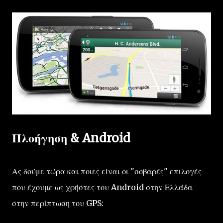
Πλοήγηση & Android
Ας δούμε τώρα και ποιες είναι οι "σοβαρές" επιλογές
που έχουμε ως χρήστες του Android στην Ελλάδα
στην περίπτωση του GPS: