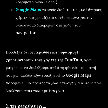
χρησιμοποιούσαμε όλοι).
Google Maps
το οποίο διαθέτει τους καλύτερους
χάρτες και χρειάζεται σύνδεση μόνο για τον
υπολογισμό διαδρομών στη χρήση του
navigation.
Προσέξτε ότι
οι περισσότερες εφαρμογές
χρησιμοποιούν τους χάρτες της TomTom
, άρα
μπορούμε να διαλέξουμε απλά τη φθηνότερη ή αυτή
που μας αρέσει εξωτερικά, ενώ το Google Maps
παραμένει μία πρώτης τάξεως επιλογή για αυτούς που
διαθέτουν πακετάκια με ίντερνετ.
Στη συνέχεια...