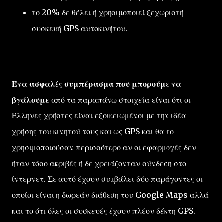
το 20% δε θέλει ή χρησιμοποιεί ξεχωριστή
συσκευή GPS αυτοκινήτου.
Ένα ασφαλές συμπέρασμα που μπορούμε να
βγάλουμε
από τα παραπάνω στοιχεία είναι ότι οι
Έλληνες χρήστες είναι εξοικειωμένοι με την ιδέα
χρήσης του κινητού τους και ως GPS και θα το
χρησιμοποιούσαν περισσότερο αν οι εφαρμογές δεν
ήταν τόσο ακριβές ή δε χρειάζονταν σύνδεση στο
ίντερνετ. Σε αυτό έχουν συμβάλει δύο παράγοντες οι
οποίοι είναι η δωρεάν διάθεση του Google Maps αλλά
και το ότι όλες οι συσκευές έχουν πλέον δέκτη GPS.