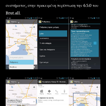
συστήματος, στην προκειμένη περίπτωση την 6.5.0 του
Brut.all.