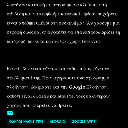
λοιπόν τα καταφέρει, μπορούμε να κλείσουμε τη
σύνδεση και να κινηθούμε κανονικά εφόσον οι χάρτες
είναι αποθηκευμένοι στη συσκευή μας. Αν χάσουμε μια
στροφή όμως και αναγκαστεί να επαναπροσδιορίσει τη
διαδρομή, δε θα τα καταφέρει χωρίς ίντερνετ.
Κανείς δεν είναι τέλειος και κάθε επιλογή έχει τα
προβλήματά της. Πριν αγοράσετε ένα πρόγραμμα
πλοήγησης, δοκιμάστε και την Google Πλοήγηση,
καθότι είναι δωρεάν και διαθέτει τους καλύτερους
χάρτες που μπορείτε να βρείτε.
ΟΔΗΓΟΊ-HACKS-TIPS
ANDROID
GOOGLE APPS