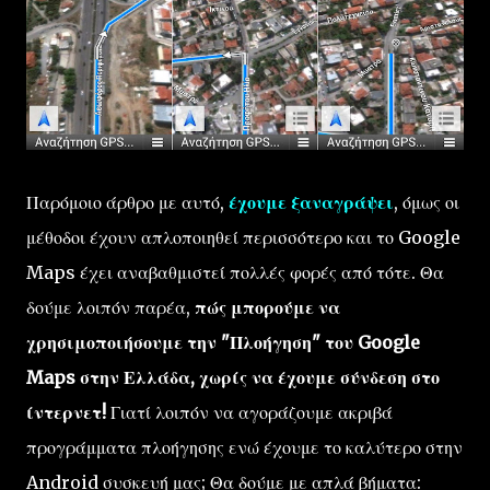
Παρόμοιο άρθρο με αυτό,
έχουμε ξαναγράψει
, όμως οι
μέθοδοι έχουν απλοποιηθεί περισσότερο και το Google
Maps έχει αναβαθμιστεί πολλές φορές από τότε. Θα
δούμε λοιπόν παρέα,
πώς μπορούμε να
χρησιμοποιήσουμε την "Πλοήγηση" του Google
Maps στην Ελλάδα, χωρίς να έχουμε σύνδεση στο
ίντερνετ!
Γιατί λοιπόν να αγοράζουμε ακριβά
προγράμματα πλοήγησης ενώ έχουμε το καλύτερο στην
Android συσκευή μας; Θα δούμε με απλά βήματα: