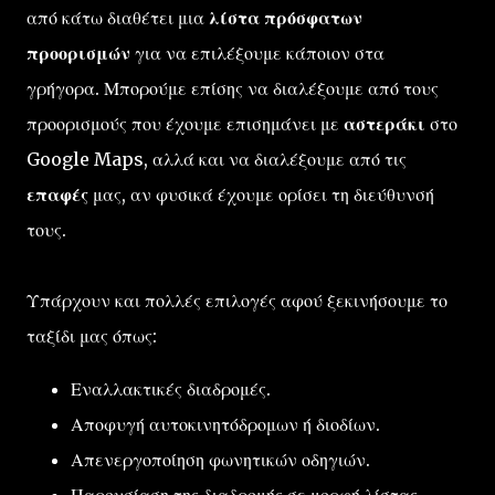
από κάτω διαθέτει μια
λίστα πρόσφατων
προορισμών
για να επιλέξουμε κάποιον στα
γρήγορα. Μπορούμε επίσης να διαλέξουμε από τους
προορισμούς που έχουμε επισημάνει με
αστεράκι
στο
Google Maps, αλλά και να διαλέξουμε από τις
επαφές
μας, αν φυσικά έχουμε ορίσει τη διεύθυνσή
τους.
Υπάρχουν και πολλές επιλογές αφού ξεκινήσουμε το
ταξίδι μας όπως:
Εναλλακτικές διαδρομές.
Αποφυγή αυτοκινητόδρομων ή διοδίων.
Απενεργοποίηση φωνητικών οδηγιών.