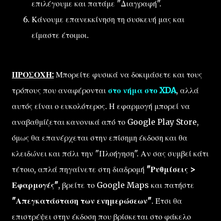
επιλέγουμε και πατάμε "Διαγραφή".
Κάνουμε επανεκκίνηση τη συσκευή μας και
είμαστε έτοιμοι.
ΠΡΟΣΟΧΗ:
Μπορείτε φυσικά να δοκιμάσετε και τους
τρόπους που αναφέρονται
στο νήμα στο XDA
, αλλά
αυτός είναι ο ευκολότερος. Η εφαρμογή μπορεί να
αναβαθμίζεται κανονικά από το Google Play Store,
όμως θα επανέρχεται στην επίσημη έκδοση και θα
κλειδώνει και πάλι την "Πλοήγηση". Αν σας συμβεί κάτι
τέτοιο, απλά πηγαίνετε στη διαδρομή
"Ρυθμίσεις >
Εφαρμογές"
, βρείτε το Google Maps και πατήστε
"Απεγκατάσταση των ενημερώσεων"
. Έτσι θα
επιστρέψει στην έκδοση που βρίσκεται στο φάκελο