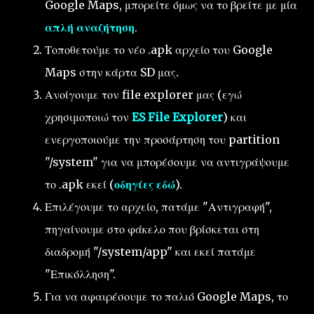
Google Maps, μπορείτε όμως να το βρείτε με μία
απλή αναζήτηση
.
Τοποθετούμε το νέο .apk αρχείο του Google
Maps στην κάρτα SD μας.
Ανοίγουμε τον file explorer μας (εγώ
χρησιμοποιώ τον
ES File Explorer
) και
ενεργοποιούμε την προσάρτηση του partition
"/system" για να μπορέσουμε να αντιγράψουμε
το .apk εκεί (
οδηγίες εδώ
).
Επιλέγουμε το αρχείο, πατάμε "Αντιγραφή",
πηγαίνουμε στο φάκελο που βρίσκεται στη
διαδρομή "/system/app" και εκεί πατάμε
"Επικόλληση".
Για να αφαιρέσουμε το παλιό Google Maps, το