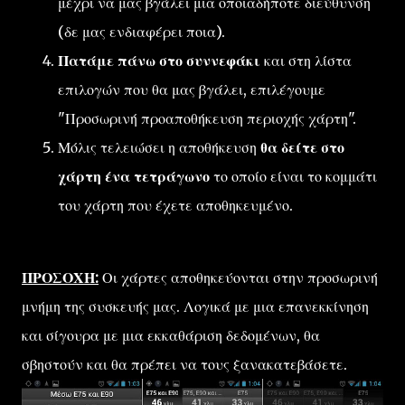
μέχρι να μας βγάλει μια οποιαδήποτε διεύθυνση
(δε μας ενδιαφέρει ποια).
Πατάμε πάνω στο συννεφάκι
και στη λίστα
επιλογών που θα μας βγάλει, επιλέγουμε
"Προσωρινή προαποθήκευση περιοχής χάρτη".
Μόλις τελειώσει η αποθήκευση
θα δείτε στο
χάρτη ένα τετράγωνο
το οποίο είναι το κομμάτι
του χάρτη που έχετε αποθηκευμένο.
ΠΡΟΣΟΧΗ:
Οι χάρτες αποθηκεύονται στην προσωρινή
μνήμη της συσκευής μας. Λογικά με μια επανεκκίνηση
και σίγουρα με μια εκκαθάριση δεδομένων, θα
σβηστούν και θα πρέπει να τους ξανακατεβάσετε.