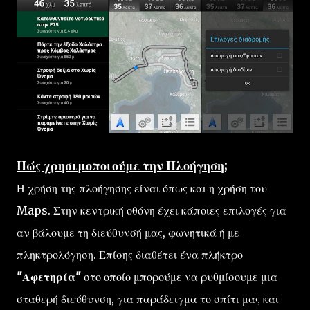
Πώς χρησιμοποιούμε την Πλοήγηση;
Η χρήση της πλοήγησης είναι όπως και η χρήση του
Maps. Στην κεντρική οθόνη έχει κάποιες επιλογές για
αν βάλουμε τη διεύθυνσή μας, φωνητικά ή με
πληκτρολόγηση. Επίσης διαθέτει ένα πλήκτρο
"Αφετηρία"
στο οποίο μπορούμε να ρυθμίσουμε μια
σταθερή διεύθυνση, για παράδειγμα το σπίτι μας και