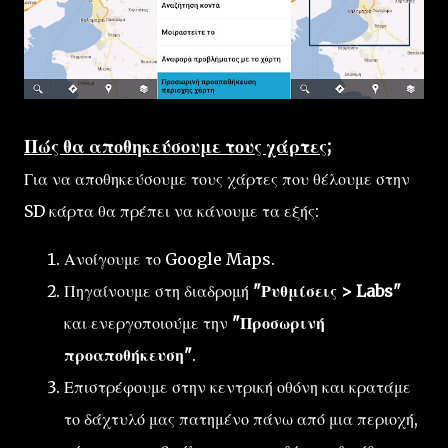
Πώς θα αποθηκεύσουμε τους χάρτες;
Για να αποθηκεύσουμε τους χάρτες που θέλουμε στην
SD κάρτα θα πρέπει να κάνουμε τα εξής:
Ανοίγουμε το Google Maps.
Πηγαίνουμε στη διαδρομή
"Ρυθμίσεις > Labs"
και ενεργοποιούμε την
"Προσωρινή
προαποθήκευση"
.
Επιστρέφουμε στην κεντρική οθόνη και κρατάμε
το δάχτυλό μας πατημένο πάνω από μια περιοχή,