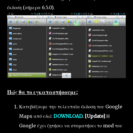
έκδοση (σήμερα 6.5.0).
Πώς θα το εγκαταστήσουμε;
Κατεβάζουμε την τελευταία έκδοση του Google
Maps από εδώ:
DOWNLOAD
. [Update]
Η
Google έχει ζητήσει να σταματήσει το mod του