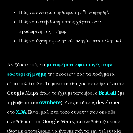
Πώς να ενεργοποιήσουμε την "Πλοήγηση".
Πώς να κατεβάσουμε τους χάρτες στην
προσωρινή μας μνήμη.
Πώς να έχουμε φωνητικές οδηγίες στα ελληνικά.
Αν ξέρετε πώς να
μεταφέρετε εφαρμογές στην
εσωτερική μνήμη
της συσκευής σας τα πράγματα
είναι πολύ απλά. Το μόνο που θα χρειαστούμε είναι το
Google Maps όπως το έχει μεταποιήσει ο
Brut.all
(με
τη βοήθεια του
ownhere
), ένας από τους developer
στο
XDA
. Είναι μάλιστα τόσο συνεπής που σε κάθε
αναβάθμιση του Google Maps, το αναβαθμίζει και ο
ίδιος με αποτέλεσμα να έχουμε πάντα την τελευταία