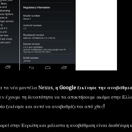
μα τα νέα μοντέλα Nexus,
η Google ξεκίνησε την αναβάθμισ
 δεν έχουμε τη δυνατότητα να τα αποκτήσουμε ακόμα στην Ελλ
ίο ξεκίνησε και αυτό να αναβαθμίζεται από χθες!
ρεί στην Ευρώπη και μάλιστα η αναβάθμιση είναι διαθέσιμη 