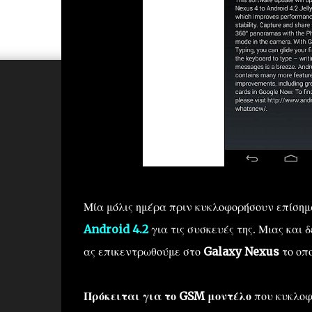
Μία μόλις ημέρα πριν κυκλοφορήσουν επίση
Android 4.2
για τις συσκευές της. Μιας και
ας επικεντρωθούμε στο
Galaxy Nexus
το οπο
Πρόκειται για το GSM μοντέλο
που κυκλοφο