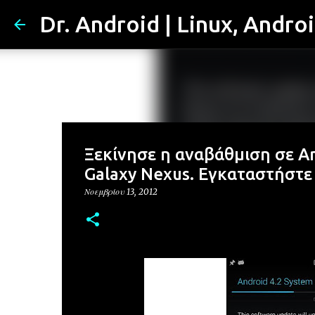
Dr. Android | Linux, Andro
Ξεκίνησε η αναβάθμιση σε And
Galaxy Nexus. Εγκαταστήστε 
Νοεμβρίου 13, 2012