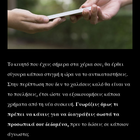
Το κινητό που έχεις σήμερα στα χέρια σου, θα έρθει
σίγουρα κάποια στιγμή η ώρα να το αντικαταστήσεις.
Στην περίπτωση που δεν το χαλάσεις καλό θα είναι να
το πουλήσεις, έτσι ώστε να εξοικονομήσεις κάποια
χρήματα από τη νέα συσκευή.
Γνωρίζεις όμως τι
πρέπει να κάνεις για να διαγράψεις σωστά τα
προσωπικά σου δεδομένα,
πριν το δώσεις σε κάποιον
άγνωστο;