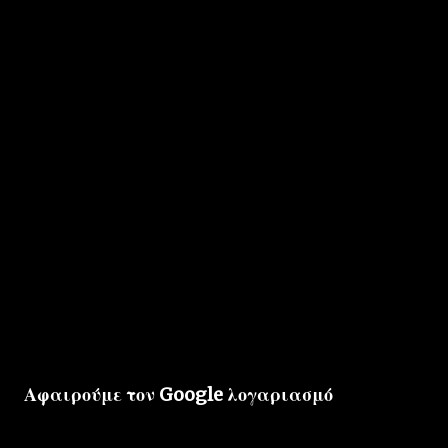
Αφαιρούμε τον Google λογαριασμό