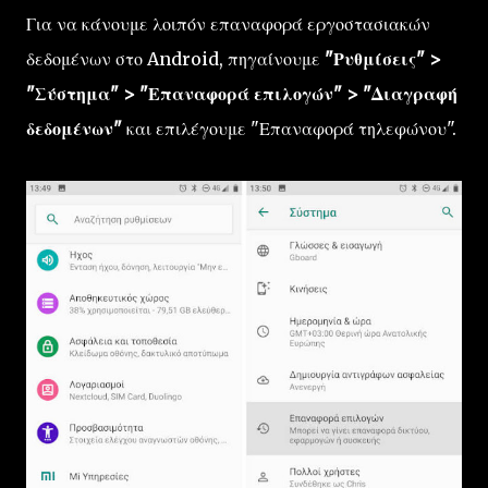
Για να κάνουμε λοιπόν επαναφορά εργοστασιακών
δεδομένων στο Android, πηγαίνουμε
"Ρυθμίσεις" >
"Σύστημα" > "Επαναφορά επιλογών" > "Διαγραφή
δεδομένων"
και επιλέγουμε "Επαναφορά τηλεφώνου".