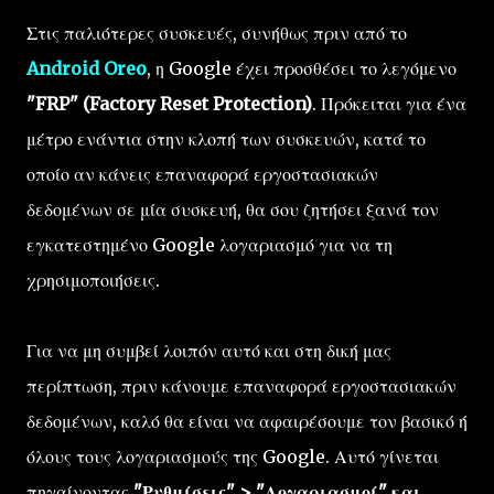
Στις παλιότερες συσκευές, συνήθως πριν από το
Android Oreo
, η Google έχει προσθέσει το λεγόμενο
"FRP" (Factory Reset Protection)
. Πρόκειται για ένα
μέτρο ενάντια στην κλοπή των συσκευών, κατά το
οποίο αν κάνεις επαναφορά εργοστασιακών
δεδομένων σε μία συσκευή, θα σου ζητήσει ξανά τον
εγκατεστημένο Google λογαριασμό για να τη
χρησιμοποιήσεις.
Για να μη συμβεί λοιπόν αυτό και στη δική μας
περίπτωση, πριν κάνουμε επαναφορά εργοστασιακών
δεδομένων, καλό θα είναι να αφαιρέσουμε τον βασικό ή
όλους τους λογαριασμούς της Google. Αυτό γίνεται
πηγαίνοντας
"Ρυθμίσεις" > "Λογαριασμοί" και