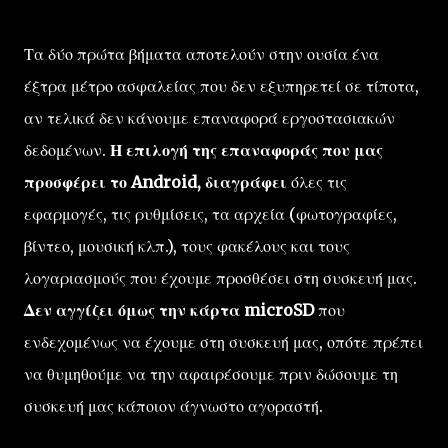
Τα δύο πρώτα βήματα αποτελούν στην ουσία ένα
έξτρα μέτρο ασφαλείας που δεν εξυπηρετεί σε τίποτα,
αν τελικά δεν κάνουμε επαναφορά εργοστασιακών
δεδομένων.
Η επιλογή της επαναφοράς που μας
προσφέρει το Android, διαγράφει
όλες τις
εφαρμογές, τις ρυθμίσεις, τα αρχεία (φωτογραφίες,
βίντεο, μουσική κλπ.), τους φακέλους και τους
λογαριασμούς που έχουμε προσθέσει στη συσκευή μας.
Δεν αγγίζει όμως την κάρτα microSD
που
ενδεχομένως να έχουμε στη συσκευή μας, οπότε πρέπει
να θυμηθούμε να την αφαιρέσουμε πριν δώσουμε τη
συσκευή μας κάποιον άγνωστο αγοραστή.