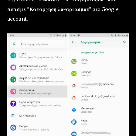
πατάμε "Κατάργηση λογαριασμού"
στο Google
account.