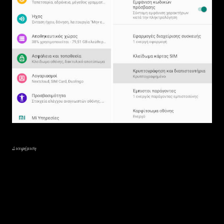
Διαφήμιση