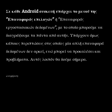
Σε κάθε Android συσκευή υπάρχει το μενού της
"Επαναφοράς επιλογών"
ή "Επαναφοράς
εργοστασιακών δεδομένων", με το οποίο μπορούμε να
διαγράψουμε τα πάντα από αυτήν. Υπάρχουν όμως
κάποιες περιπτώσεις στις οποίες μία απλή επαναφορά
δεδομένων δεν αρκεί, ενώ μπορεί να προκαλέσει και
προβλήματα. Αυτές λοιπόν θα δούμε σήμερα.
Διαφήμιση