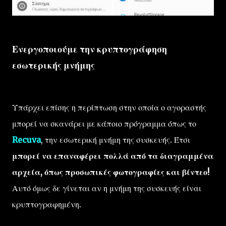
Ενεργοποιούμε την κρυπτογράφηση
εσωτερικής μνήμης
Υπάρχει επίσης η περίπτωση στην οποία ο αγοραστής
μπορεί να σκανάρει με κάποιο πρόγραμμα όπως το
Recuva
, την εσωτερική μνήμη της συσκευής. Έτσι
μπορεί να επαναφέρει πολλά από τα διαγραμμένα
αρχεία, όπως προσωπικές φωτογραφίες και βίντεο!
Αυτό όμως δε γίνεται αν η μνήμη της συσκευής είναι
κρυπτογραφημένη.