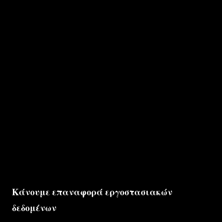
Κάνουμε επαναφορά εργοστασιακών
δεδομένων