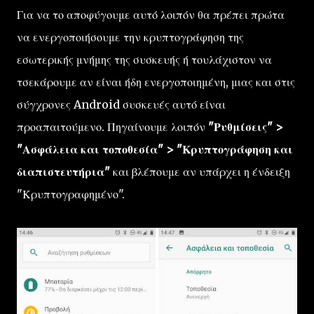
Για να το αποφύγουμε αυτό λοιπόν θα πρέπει πρώτα
να ενεργοποιήσουμε την κρυπτογράφηση της
εσωτερικής μνήμης της συσκευής ή τουλάχιστον να
τσεκάρουμε αν είναι ήδη ενεργοποιημένη, μιας και στις
σύγχρονες Android συσκευές αυτό είναι
προαπαιτούμενο. Πηγαίνουμε λοιπόν
"Ρυθμίσεις" >
"Ασφάλεια και τοποθεσία" > "Κρυπτογράφηση και
διαπιστευτήρια"
και βλέπουμε αν υπάρχει η ένδειξη
"Κρυπτογραφημένο".