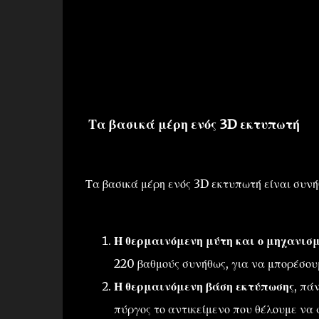
Τα βασικά μέρη ενός 3D εκτυπωτή
Τα βασικά μέρη ενός 3D εκτυπωτή είναι συνή
Η θερμαινόμενη μύτη και ο μηχανισμ
220 βαθμούς συνήθως, για να μπορέσου
Η θερμαινόμενη βάση εκτύπωσης
, πά
πύργος το αντικείμενο που θέλουμε να