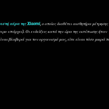
ιστή αέρα της Xiaomi
, ο οποίος διαθέτει αισθητήρα μέτρησης
ερο υπάρχει). Οι ενδείξεις κατά την ώρα της εκτύπωσης ήταν
 είναι βλαβερά για τον οργανισμό μας, είτε είναι τόσο μικρά π