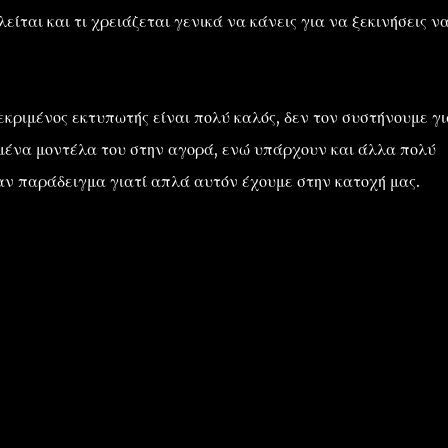
είται και τι χρειάζεται γενικά να κάνεις για να ξεκινήσεις ν
εκριμένος εκτυπωτής είναι πολύ καλός, δεν τον συστήνουμε γι
μένα μοντέλα του στην αγορά, ενώ υπάρχουν και άλλα πολύ
αν παράδειγμα γιατί απλά αυτόν έχουμε στην κατοχή μας.