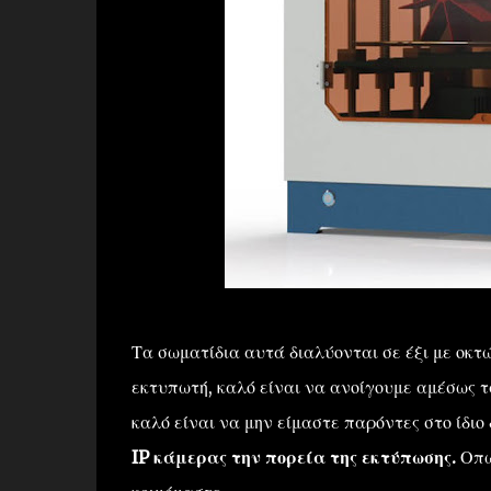
Τα σωματίδια αυτά διαλύονται σε έξι με οκτ
εκτυπωτή, καλό είναι να ανοίγουμε αμέσως 
καλό είναι να μην είμαστε παρόντες στο ίδι
IP κάμερας την πορεία της εκτύπωσης.
Οπωσ