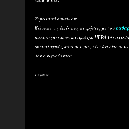
κοιμόμαστε.
Σημαντική σημείωση:
Κάναμε τις δικές μας μετρήσεις με τον
καθαρ
μικροσωματιδίων και φίλτρο HEPA (ότι καλύτ
φυσιολογικές, κάτι που μας λέει ότι είτε δεν
δεν ανιχνεύονται.
Διαφήμιση