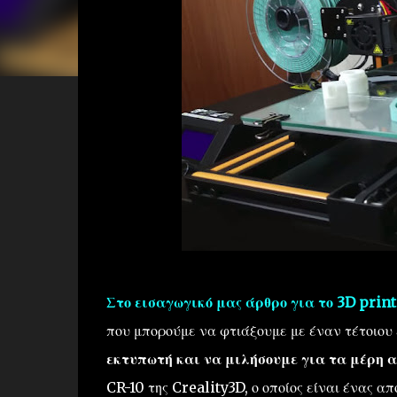
Στο εισαγωγικό μας άρθρο για το 3D prin
που μπορούμε να φτιάξουμε με έναν τέτοιου
εκτυπωτή και να μιλήσουμε για τα μέρη α
CR-10 της Creality3D, ο οποίος είναι ένας α