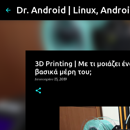
Dr. Android | Linux, Andro
3D Printing | Με τι μοιάζει έ
βασικά μέρη του;
Ιανουαρίου 15, 2019