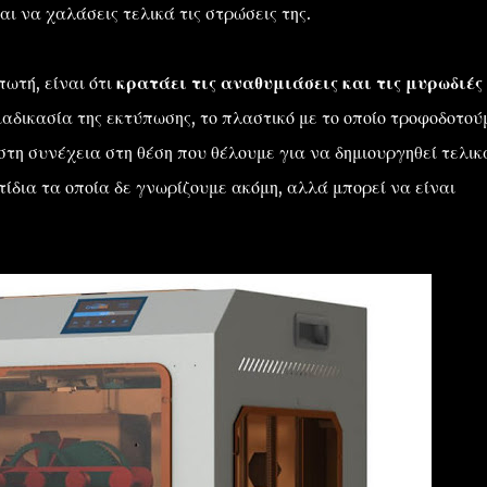
ι να χαλάσεις τελικά τις στρώσεις της.
ωτή, είναι ότι
κρατάει τις αναθυμιάσεις και τις μυρωδιές
αδικασία της εκτύπωσης, το πλαστικό με το οποίο τροφοδοτού
στη συνέχεια στη θέση που θέλουμε για να δημιουργηθεί τελικ
ίδια τα οποία δε γνωρίζουμε ακόμη, αλλά μπορεί να είναι