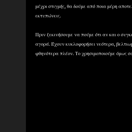
μέχρι στιγμής, θα δούμε από ποια μέρη αποτελ
εκτυπώνεις.
Πριν ξεκινήσουμε να πούμε ότι αν και ο συγκ
αγορά. Έχουν κυκλοφορήσει νεότερα, βελτιω
φθηνότερα πλέον. Το χρησιμοποιούμε όμως σ