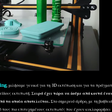
ting
, μιλήσαμε γενικά για τη 3D εκτύπωση και για τα πράγμα
 είδους εκτυπωτή.
Σειρά έχει τώρα να δούμε από κοντά ένα
πό τα οποία αποτελείται.
Στο σημερινό άρθρο, με τη βοήθει
πό τους πιο επιτυχημένους εκτυπωτές που έχουν κυκλοφορήσει