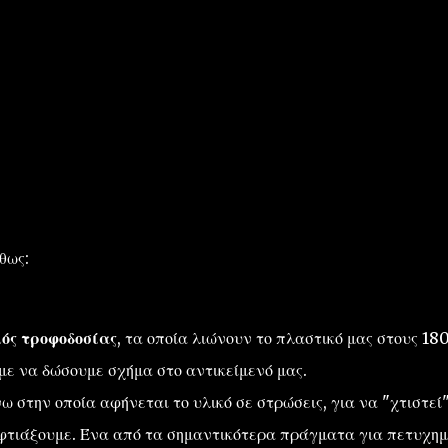
θως:
ός τροφοδοσίας
, τα οποία λιώνουν το πλαστικό μας στους 180
με να δώσουμε σχήμα στο αντικείμενό μας.
νω στην οποία αφήνεται το υλικό σε στρώσεις, για να "χτιστεί
 φτιάξουμε. Ένα από τα σημαντικότερα πράγματα για πετυχημ