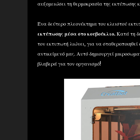
αυξομειώσει τη θερμοκρασία της εκτύπωσης κα
Ένα δεύτερο πλεονέκτημα του κλειστού εκτυπ
εκτύπωσης μέσα στο κουβούκλιο.
Κατά τη δι
τον εκτυπωτή λιώνει, για να σταθεροποιηθεί 
αντικείμενό μας. Αυτό δημιουργεί μικροσωματ
βλαβερά για τον οργανισμό!