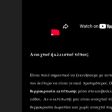
Ανοιχτού ή κλειστού τύπου;
Είναι πολύ σημαντικό να ξεκινήσουμε με αυτό
τον δεύτερο να είναι γενικά προτιμότερος. Ο
θερμοκρασία εκτύπωσης
μέσα στο κουβούκλι
λάθος. Αν ο εκτυπωτής μας είναι ανοιχτού τ
θερμοκρασία δωματίου και χωρίς ανοιχτά παρ