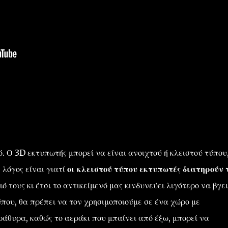
. Ο 3D εκτυπωτής μπορεί να είναι ανοιχτού ή κλειστού τύπου,
 λόγος είναι γιατί
οι κλειστού τύπου εκτυπωτές διατηρούν 
ό τους κι έτσι το αντικείμενό μας κινδυνεύει λιγότερο να βγει
ύπου, θα πρέπει να τον χρησιμοποιούμε σε ένα χώρο με
άθυρα, καθώς το αεράκι που μπαίνει από έξω, μπορεί να