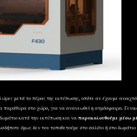
ώ ώρες μετά το πέρας της εκτύπωσης, οπότε αν έχουμε ανοιχτό
τα παράθυρα στο χώρο, για να ανανεωθεί η ατμόσφαιρα. Γενικ
ο δωμάτιο κατά την εκτύπωση και να
παρακολουθούμε μέσω μ
δήποτε όμως δεν τον τοποθετούμε στο σαλόνι ή στο δωμάτιο