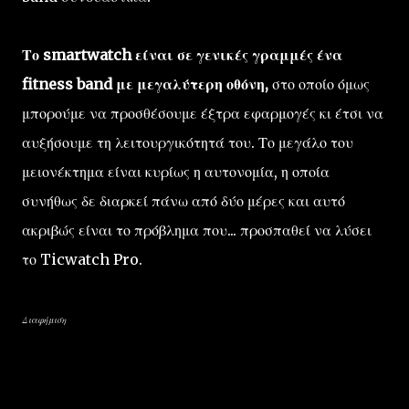
Το smartwatch είναι σε γενικές γραμμές ένα
fitness band με μεγαλύτερη οθόνη,
στο οποίο όμως
μπορούμε να προσθέσουμε έξτρα εφαρμογές κι έτσι να
αυξήσουμε τη λειτουργικότητά του. Το μεγάλο του
μειονέκτημα είναι κυρίως η αυτονομία, η οποία
συνήθως δε διαρκεί πάνω από δύο μέρες και αυτό
ακριβώς είναι το πρόβλημα που... προσπαθεί να λύσει
το Ticwatch Pro.
Διαφήμιση