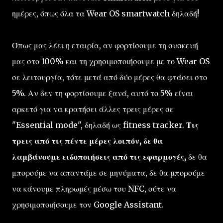
ημέρες, όπως όλα τα Wear OS smartwatch δηλαδή!
Όπως μας λέει η εταιρία, αν φορτίσουμε τη συσκευή
μας στο 100% και τη χρησιμοποιήσουμε με το Wear OS
σε λειτουργία, τότε μετά από δύο μέρες θα φτάσει στο
5%. Αν δεν τη φορτίσουμε ξανά, αυτό το 5% είναι
αρκετό για να κρατήσει άλλες τρεις μέρες σε
"Essential mode", δηλαδή ως fitness tracker.
Τις
τρεις από τις πέντε μέρες λοιπόν, δε θα
λαμβάνουμε ειδοποιήσεις από τις εφαρμογές,
δε θα
μπορούμε να απαντάμε σε μηνύματα, δε θα μπορούμε
να κάνουμε πληρωμές μέσω του NFC, ούτε να
χρησιμοποιήσουμε τον Google Assistant.