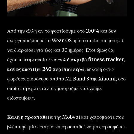
Από την άλλη αν το φορτίσουμε στο 100% και δεν
ενεργοποιήσουμε το Wear OS, η μπαταρία του μπορεί
να διαρκέσει για έως και 30 ημέρες! Έτσι όμως θα
έχουμε στην ουσία
ένα πολύ ακριβό fitness tracker,
καθώς κοστίζει 240 περίπου ευρώ,
δηλαδή οκτώ
φορές περισσότερο από το Mi Band 3 της Xiaomi, στο
οποίο παρεμπιπτόντως μπορούμε να έχουμε
ειδοποιήσεις.
Καλή η προσπάθεια
της Mobvoi και χαιρόμαστε που
βλέπουμε μία εταιρία να προσπαθεί να μας προσφέρει