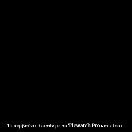
Τι συμβαίνει λοιπόν με το Ticwatch Pro και είναι