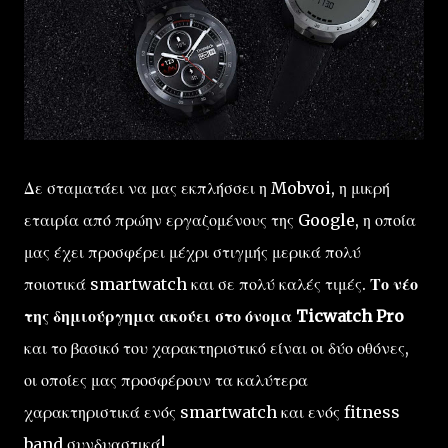
Δε σταματάει να μας εκπλήσσει η Mobvoi, η μικρή
εταιρία από πρώην εργαζομένους της Google, η οποία
μας έχει προσφέρει μέχρι στιγμής μερικά πολύ
ποιοτικά smartwatch και σε πολύ καλές τιμές.
Το νέο
της δημιούργημα ακούει στο όνομα Ticwatch Pro
και το βασικό του χαρακτηριστικό είναι οι δύο οθόνες,
οι οποίες μας προσφέρουν τα καλύτερα
χαρακτηριστικά ενός smartwatch και ενός fitness
band συνδυαστικά!