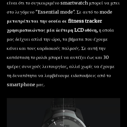
είναι ότι το συγκεκριμένο smartwatch μπορεί να μπει
στο λεγόμενο "Essential mode". Σε αυτό το mode
μετατρέπεται την ουσία σε fitness tracker
χρησιμοποιώντας μία δεύτερη LCD οθόνη,
η οποία
μας δείχνει απλά την ώρα, τα βήματα που έχουμε
κάνει και τους καρδιακούς παλμούς. Σε αυτή την
κατάσταση το ρολόι μπορεί να αντέξει έως και 30
ημέρες συνεχούς λειτουργίας, αλλά χωρίς να έχουμε
τη δυνατότητα να λαμβάνουμε ειδοποιήσεις από το
smartphone μας.