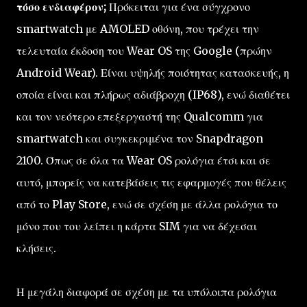
τόσο ενδιαφέρον;
Πρόκειται για ένα σύγχρονο
smartwatch με AMOLED οθόνη, που τρέχει την
τελευταία έκδοση του Wear OS της Google (πρώην
Android Wear). Είναι υψηλής ποιότητας κατασκευής, η
οποία είναι και πλήρως αδιάβροχη (IP68), ενώ διαθέτει
και τον νεότερο επεξεργαστή της Qualcomm για
smartwatch και συγκεκριμένα τον Snapdragon
2100. Όπως σε όλα τα Wear OS ρολόγια έτσι και σε
αυτό, μπορείς να κατεβάσεις τις εφαρμογές που θέλεις
από το Play Store, ενώ σε σχέση με άλλα ρολόγια το
μόνο που του λείπει η κάρτα SIM για να δέχεσαι
κλήσεις.
Η μεγάλη διαφορά σε σχέση με τα υπόλοιπα ρολόγια