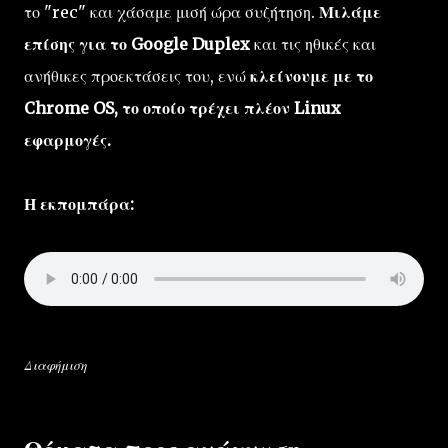
το "rec" και χάσαμε μισή ώρα συζήτηση.
Μιλάμε
επίσης για το Google Duplex
και τις ηθικές και
ανήθικες προεκτάσεις του, ενώ
κλείνουμε με το
Chrome OS, το οποίο τρέχει πλέον Linux
εφαρμογές.
Η εκπομπάρα:
Διαφήμιση