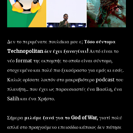
Δεν το περιμένατε πουλάκια μου ε;
Τόσο σύντομα
Technopolitan δεν έχει ξαναγίνει!
Αυτό είναι το
νέο format της εκπομπής το οποίο είναι σύντομο,
στοχευμένο και πολύ πιο ξεκούραστο για εμάς κι εσάς.
Καλώς ορίσατε λοιπόν στο μακροβιότερο podcast του
πλανήτη... που έχει ως παρουσιαστές ένα Βασίλη, ένα
Salih και ένα Χρήστο.
Σήμερα
μιλάμε ξανά για το God of War,
γιατί πολύ
απλά στο προηγούμενο επεισόδιο κάποιος δεν πάτησε