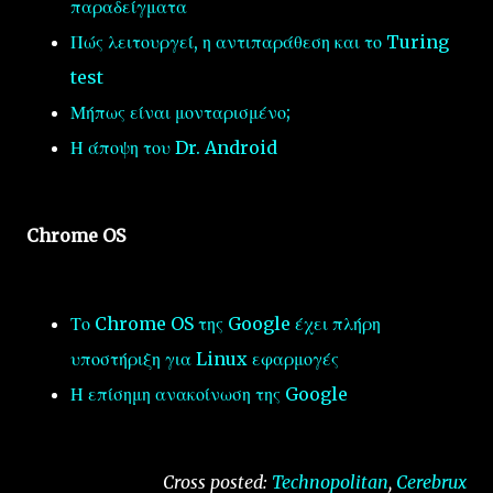
παραδείγματα
Πώς λειτουργεί, η αντιπαράθεση και το Turing
test
Μήπως είναι μονταρισμένο;
Η άποψη του Dr. Android
Chrome OS
Το Chrome OS της Google έχει πλήρη
υποστήριξη για Linux εφαρμογές
Η επίσημη ανακοίνωση της Google
Cross posted:
Technopolitan
,
Cerebrux