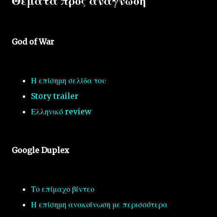
Θέματα προς ανάγνωση
God of War
Η επίσημη σελίδα του
Story trailer
Ελληνικό review
Google Duplex
Το επίμαχο βίντεο
Η επίσημη ανακοίνωση με περισσότερα