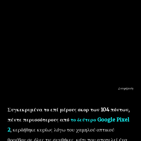
Διαφήμιση
Συγκεκριμένα το επί μέρους σκορ των 104 πόντων,
πέντε περισσότερους από
το δεύτερο Google Pixel
2
, κερδήθηκε κυρίως λόγω του χαμηλού οπτικού
θορύβου σε όλες τις συνθήκες, κάτι που αποτελεί ένα