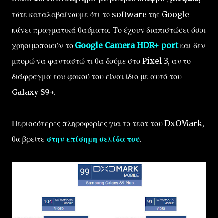
τότε καταλαβαίνουμε ότι το software της Google
κάνει πραγματικά θαύματα. Το έχουν διαπιστώσει όσοι
χρησιμοποιούν το
Google Camera HDR+ port
και δεν
μπορώ να φανταστώ τι θα δούμε στο Pixel 3, αν το
διάφραγμα του φακού του είναι ίδιο με αυτό του
Galaxy S9+.
Περισσότερες πληροφορίες για το τεστ του DxOMark,
θα βρείτε
στην επίσημη σελίδα του
.