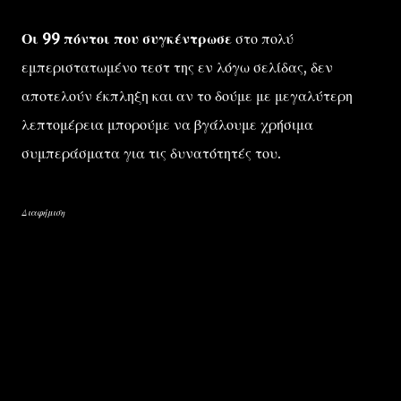
Οι 99 πόντοι που συγκέντρωσε
στο πολύ
εμπεριστατωμένο τεστ της εν λόγω σελίδας, δεν
αποτελούν έκπληξη και αν το δούμε με μεγαλύτερη
λεπτομέρεια μπορούμε να βγάλουμε χρήσιμα
συμπεράσματα για τις δυνατότητές του.
Διαφήμιση