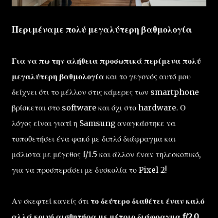
Περιμέναμε πολύ μεγαλύτερη βαθμολογία
Για να πω την αλήθεια προσωπικά περίμενα πολύ
μεγαλύτερη βαθμολογία
και το γεγονός αυτό μου
δείχνει ότι το μέλλον στις κάμερες των smartphone
βρίσκεται στο software και όχι στο hardware. Ο
λόγος είναι γιατί η Samsung αναγκάστηκε να
τοποθετήσει ένα φακό με διπλό διάφραγμα και
μάλιστα με μέγεθος f/1.5 και άλλον έναν τηλεσκοπικό,
για να προσπεράσει με δυσκολία το Pixel 2!
Αν σκεφτεί κανείς ότι
το δεύτερο διαθέτει έναν καλό
αλλά κοινό αισθητήρα με μέτριο διάφραγμα f/2.0,