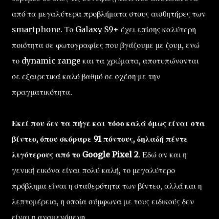
από τα μεγαλύτερα προβλήματα στους αισθητήρες των
smartphone. Το Galaxy S9+ έχει επίσης καλύτερη
ποιότητα σε φωτογραφίες που βγάζουμε με ζουμ, ενώ
το dynamic range και τα χρώματα, αποτυπώνονται
σε εξαιρετικά καλό βαθμό σε σχέση με την
πραγματικότητα.
Εκεί που δεν τα πήγε και τόσο καλά όμως είναι στα
βίντεο, όπου σκόραρε 91 πόντους, δηλαδή πέντε
λιγότερους από το Google Pixel 2
. Εδώ αν και η
γενική εικόνα είναι πολύ καλή, το μεγαλύτερο
πρόβλημα είναι η σταθερότητα των βίντεο, αλλά και η
λεπτομέρεια, η οποία σύμφωνα με τους ειδικούς δεν
είναι η αναμενόμενη.