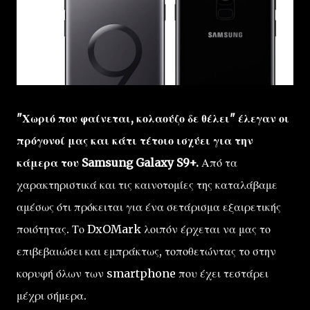
"Χωριό που φαίνεται, κολαούζο δε θέλει" έλεγαν οι
πρόγονοί μας και κάτι τέτοιο ισχύει για την
κάμερα του Samsung Galaxy S9+.
Από τα
χαρακτηριστικά και τις καινοτομίες της καταλάβαμε
αμέσως ότι πρόκειται για ένα σετάρισμα εξαιρετικής
ποιότητας. Το DxOMark λοιπόν έρχεται να μας το
επιβεβαιώσει και εμπράκτως, τοποθετώντας το στην
κορυφή όλων των smartphone που έχει τεστάρει
μέχρι σήμερα.