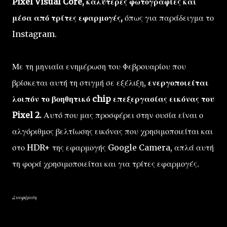
Pixel Visual Core, καλύτερες φωτογραφίες και
μέσα από τρίτες εφαρμογές,
όπως για παράδειγμα το
Instagram.
Με τη μηνιαία ενημέρωση του Φεβρουαρίου που
βρίσκεται αυτή τη στιγμή σε εξέλιξη,
ενεργοποιείται
λοιπόν το βοηθητικό chip επεξεργασίας εικόνας του
Pixel 2.
Αυτό που μας προσφέρει στην ουσία είναι ο
αλγόριθμος βελτίωσης εικόνας που χρησιμοποιείται και
στο HDR+ της εφαρμογής Google Camera, απλά αυτή
τη φορά χρησιμοποιείται και για τρίτες εφαρμογές.
Διαφήμιση