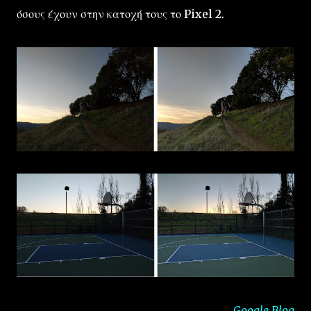
όσους έχουν στην κατοχή τους το Pixel 2.
Google Blog