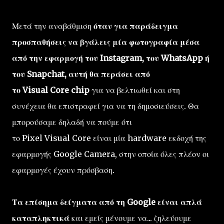
Μετά την αναβάθμιση
όταν για παράδειγμα
προσπαθήσεις να βγάλεις μία φωτογραφία μέσα
από την εφαρμογή του Instagram, του WhatsApp ή
του Snapchat, αυτή θα περάσει από
το Visual Core chip
για να βελτιωθεί και στη
συνέχεια θα επιστραφεί για να τη δημοσιεύσεις. Θα
μπορούσαμε δηλαδή να πούμε ότι
το Pixel Visual Core είναι μία hardware εκδοχή της
εφαρμογής Google Camera, στην οποία όλες πλέον οι
εφαρμογές έχουν πρόσβαση.
Τα επίσημα δείγματα από τη Google είναι απλά
καταπληκτικά
και εμείς μένουμε να... ζηλεύουμε