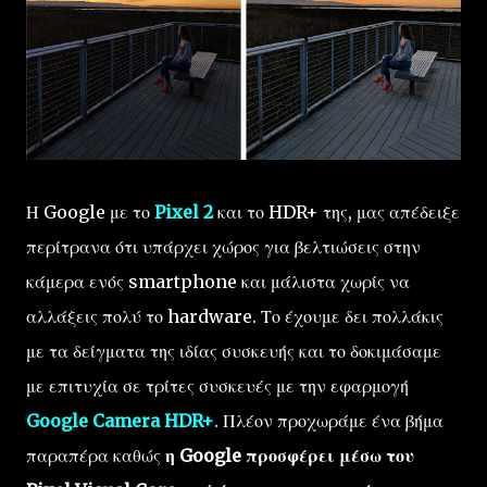
Η Google με το
Pixel 2
και το HDR+ της, μας απέδειξε
περίτρανα ότι υπάρχει χώρος για βελτιώσεις στην
κάμερα ενός smartphone και μάλιστα χωρίς να
αλλάξεις πολύ το hardware. Το έχουμε δει πολλάκις
με τα δείγματα της ιδίας συσκευής και το δοκιμάσαμε
με επιτυχία σε τρίτες συσκευές με την εφαρμογή
Google Camera HDR+
. Πλέον προχωράμε ένα βήμα
παραπέρα καθώς
η Google προσφέρει μέσω του