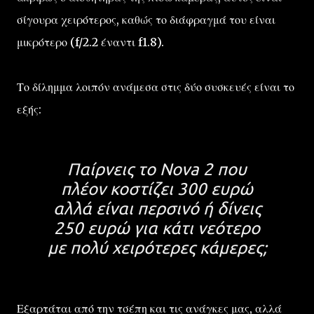
σίγουρα χειρότερος, καθώς το διάφραγμά του είναι
μικρότερο (f/2.2 έναντι f1.8).
Το δίλημμα λοιπόν ανάμεσα στις δύο συσκευές είναι το
εξής:
Παίρνεις το Nova 2 που
πλέον κοστίζει 300 ευρώ
αλλά είναι περσινό ή δίνεις
250 ευρώ για κάτι νεότερο
με πολύ χειρότερες κάμερες;
Εξαρτάται από την τσέπη και τις ανάγκες μας, αλλά