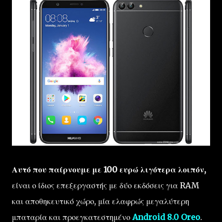
Αυτό που παίρνουμε με 100 ευρώ λιγότερα λοιπόν,
είναι ο ίδιος επεξεργαστής με δύο εκδόσεις για RAM
και αποθηκευτικό χώρο, μία ελαφρώς μεγαλύτερη
μπαταρία και προεγκατεστημένο
Android 8.0 Oreo
.