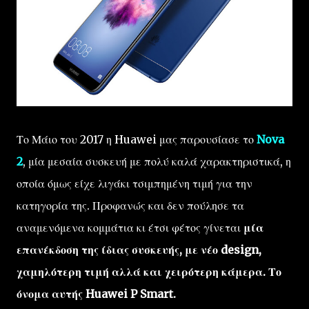
Το Μάιο του 2017 η Huawei μας παρουσίασε το
Nova
2
, μία μεσαία συσκευή με πολύ καλά χαρακτηριστικά, η
οποία όμως είχε λιγάκι τσιμπημένη τιμή για την
κατηγορία της. Προφανώς και δεν πούλησε τα
αναμενόμενα κομμάτια κι έτσι φέτος γίνεται
μία
επανέκδοση της ίδιας συσκευής, με νέο design,
χαμηλότερη τιμή αλλά και χειρότερη κάμερα. Το
όνομα αυτής Huawei P Smart.