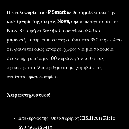
Η κυκλοφορία του P Smart δε θα σημάνει και την
κατάργηση της σειράς Nova,
αφού ακούγεται ότι το
Nova 3 θα φέρει διπλή κάμερα πίσω αλλά και
μπροστά, με την τιμή να παραμένει στα 350 ευρώ. Από
ότι φαίνεται όμως υπάρχει χώρος για μία παρόμοια
συσκευή, η οποία με 100 ευρώ λιγότερα θα μας
προσφέρει τα ίδια πράγματα, με χαμηλότερης
ποιότητας φωτογραφίες.
Χαρακτηριστικά
Επεξεργαστής: Οκταπύρηνος HiSilicon Kirin
659 @ 2.36GHz