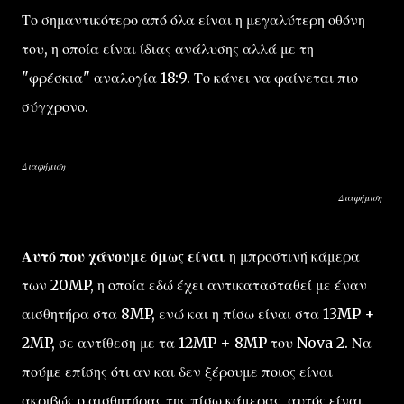
Το σημαντικότερο από όλα είναι η μεγαλύτερη οθόνη
του, η οποία είναι ίδιας ανάλυσης αλλά με τη
"φρέσκια" αναλογία 18:9. Το κάνει να φαίνεται πιο
σύγχρονο.
Διαφήμιση
Διαφήμιση
Αυτό που χάνουμε όμως είναι
η μπροστινή κάμερα
των 20MP, η οποία εδώ έχει αντικατασταθεί με έναν
αισθητήρα στα 8MP, ενώ και η πίσω είναι στα 13MP +
2MP, σε αντίθεση με τα 12MP + 8MP του Nova 2. Να
πούμε επίσης ότι αν και δεν ξέρουμε ποιος είναι
ακριβώς ο αισθητήρας της πίσω κάμερας, αυτός είναι