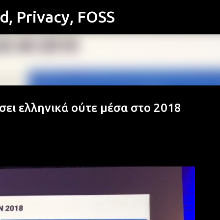
id, Privacy, FOSS
Μετάβαση στο κύριο περιεχόμενο
ήσει ελληνικά ούτε μέσα στο 2018