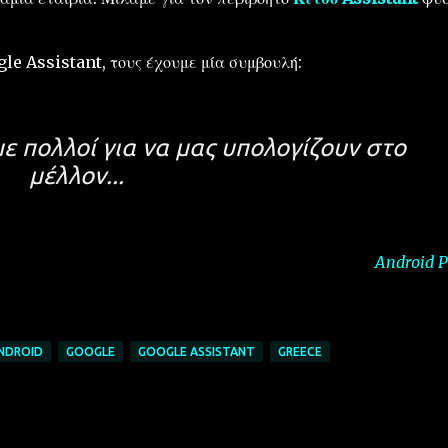
le Assistant, τους έχουμε μία συμβουλή:
με πολλοί για να μας υπολογίζουν στο
μέλλον...
Android P
NDROID
GOOGLE
GOOGLE ASSISTANT
GREECE