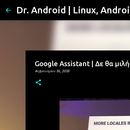
Dr. Android | Linux, Andro
Google Assistant | Δε θα μιλ
Φεβρουαρίου 16, 2018