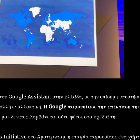
του Google Assistant στην Ελλάδα, με την επίσημη υποστήρι
 άλλη εναλλακτική.
Η Google παρουσίασε την επέκταση της
μας δεν περιλαμβάνεται ούτε φέτος στα σχέδιά της.
 Initiative στο Άμστερνταμ, η εταιρία παρουσίασε ένα χάρτ