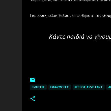
Για όσους τέλος θέλουν οπωσδήποτε τον Goog
Κάντε παιδιά να γίνου
ΕΙΔΉΣΕΙΣ
ΕΦΑΡΜΟΓΈΣ
ΚΊΤΣΟΣ ASSISTANT
A