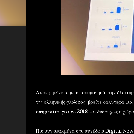
Αν περιμένατε με ανυπομονησία την έλευση 
της ελληνικής γλώσσας, βρείτε καλύτερα μια
υπηρεσίας για το 2018
και δυστυχώς η χώρα 
Πιο συγκεκριμένα στο συνέδριο Digital News