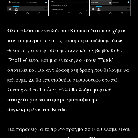
Όλες πλέον οι εντολές του Κίτσου είναι στα χέρια
μας
και μπορούμε να τις παραμετροποιήσουμε όπως
θέλουμε για να φτιάξουμε τον δικό μας βοηθό. Κάθε
'Profile' είναι και μία εντολή, ενώ κάθε 'Task'
αποτελεί και μία αντίδραση στη δράση που θέλουμε να
κάνουμε. Δε θα επεκταθούμε περισσότερο στο πώς
λειτουργεί το Tasker, αλλά
θα δούμε μερικά
στοιχεία για να παραμετροποιήσουμε
συγκεκριμένα τον Κίτσο.
Για παράδειγμα το πρώτο πράγμα που θα θέλαμε είναι