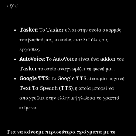
εξής:
Tasker:
Το Tasker είναι στην ουσία ο κορμός
του βοηθού μας, ο οποίος εκτελεί όλες τις
εργασίες.
AutoVoice:
Το AutoVoice είναι ένα addon του
Tasker το οποίο αναγνωρίζει τη φωνή μας.
Google TTS:
Το Google TTS είναι μία μηχανή
Text-To-Speach (TTS), η οποία μπορεί να
απαγγείλει στην ελληνική γλώσσα το γραπτό
κείμενο.
Για να κάνουμε περισσότερα πράγματα με το