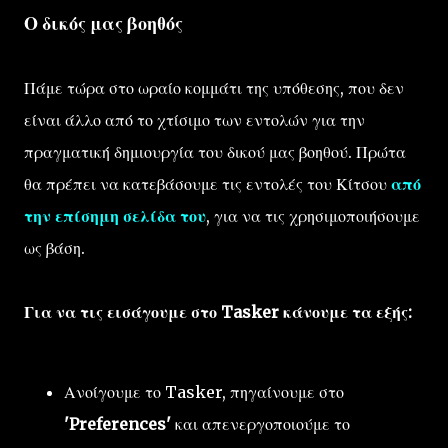
Ο δικός μας βοηθός
Πάμε τώρα στο ωραίο κομμάτι της υπόθεσης, που δεν
είναι άλλο από το χτίσιμο των εντολών για την
πραγματική δημιουργία του δικού μας βοηθού. Πρώτα
θα πρέπει να κατεβάσουμε τις εντολές του Κίτσου
από
την επίσημη σελίδα του
, για να τις χρησιμοποιήσουμε
ως βάση.
Για να τις εισάγουμε στο Tasker κάνουμε τα εξής:
Ανοίγουμε το Tasker, πηγαίνουμε στο
'Preferences'
και απενεργοποιούμε το