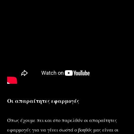
Οι απαραίτητες εφαρμογές
Όπως έχουμε πει και στο παρελθόν οι απαραίτητες
εφαρμογές για να γίνει σωστά ο βοηθός μας είναι οι