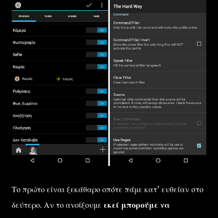
Το πρώτο είναι ξεκάθαρο οπότε πάμε κατ' ευθείαν στο
δεύτερο. Αν το ανοίξουμε
εκεί μπορούμε να