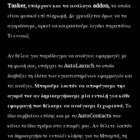
Tasker, υπάρχουν και τα ανάλογα addon,
τα οποία
είναι φυσικά επί πληρωμή. Δε χρειάζεται όμως να τα
αγοράσουμε, αρκεί να κουραστούμε λιγάκι παραπάνω.
Τι εννοώ;
Αν θέλεις για παράδειγμα να ανοίγεις εφαρμογές με
τη φωνή σου, υπάρχει το AutoLaunch το οποίο
διαβάζει τη λίστα των εγκατεστημένων εφαρμογών και
τις ανοίγει.
Μπορούμε λοιπόν να αποφύγουμε την
αγορά του αν δημιουργήσουμε μία εντολή για κάθε
εφαρμογή που θέλουμε να ανοίγουμε ξεχωριστά.
Το
ίδιο συμβαίνει επίσης και με το AutoContacts που
κάνει το ίδιο πράμα στις επαφές μας. Αν θέλετε λοιπόν
να δημιουργήσετε εντολές κλήσης για το Μπαμπά, τη