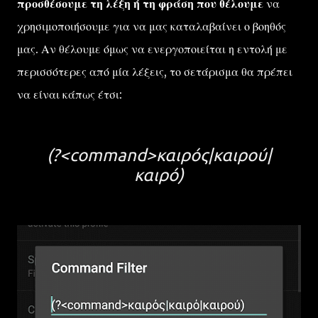
προσθέσουμε τη λέξη ή τη φράση που θέλουμε
να
χρησιμοποιήσουμε για να μας καταλαβαίνει ο βοηθός
μας. Αν θέλουμε όμως να ενεργοποιείται η εντολή με
περισσότερες από μία λέξεις, το σετάρισμα θα πρέπει
να είναι κάπως έτσι:
(?<command>καιρός|καιρού|
καιρό)