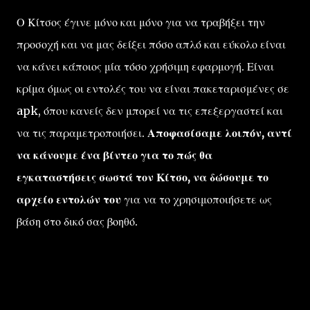
Ο Κίτσος έγινε μόνο και μόνο για να τραβήξει την
προσοχή και να μας δείξει πόσο απλό και εύκολο είναι
να κάνει κάποιος μία τόσο χρήσιμη εφαρμογή. Είναι
κρίμα όμως οι εντολές του να είναι πακεταρισμένες σε
apk, όπου κανείς δεν μπορεί να τις επεξεργαστεί και
να τις παραμετροποιήσει.
Αποφασίσαμε λοιπόν, αντί
να κάνουμε ένα βίντεο για το πώς θα
εγκαταστήσεις σωστά τον Κίτσο, να δώσουμε το
αρχείο εντολών του
για να το χρησιμοποιήσετε ως
βάση στο δικό σας βοηθό.