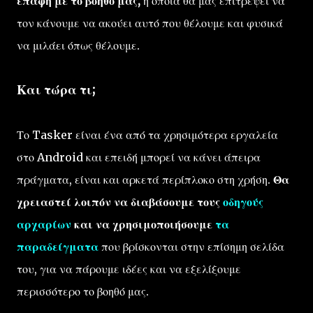
επαφή με το βοηθό μας,
η οποία θα μας επιτρέψει να
τον κάνουμε να ακούει αυτό που θέλουμε και φυσικά
να μιλάει όπως θέλουμε.
Και τώρα τι;
Το Tasker είναι ένα από τα χρησιμότερα εργαλεία
στο Android και επειδή μπορεί να κάνει άπειρα
πράγματα, είναι και αρκετά περίπλοκο στη χρήση.
Θα
χρειαστεί λοιπόν να διαβάσουμε τους
οδηγούς
αρχαρίων
και να χρησιμοποιήσουμε
τα
παραδείγματα
που βρίσκονται στην επίσημη σελίδα
του, για να πάρουμε ιδέες και να εξελίξουμε
περισσότερο το βοηθό μας.