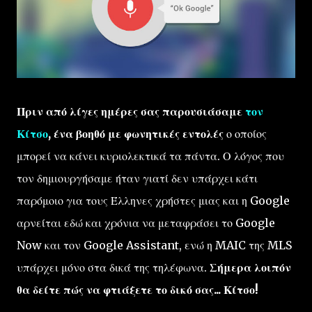
Πριν από λίγες ημέρες σας παρουσιάσαμε
τον
Κίτσο
, ένα βοηθό με φωνητικές εντολές
ο οποίος
μπορεί να κάνει κυριολεκτικά τα πάντα. Ο λόγος που
τον δημιουργήσαμε ήταν γιατί δεν υπάρχει κάτι
παρόμοιο για τους Έλληνες χρήστες μιας και η Google
αρνείται εδώ και χρόνια να μεταφράσει το Google
Now και τον Google Assistant, ενώ η MAIC της MLS
υπάρχει μόνο στα δικά της τηλέφωνα.
Σήμερα λοιπόν
θα δείτε πώς να φτιάξετε το δικό σας... Κίτσο!