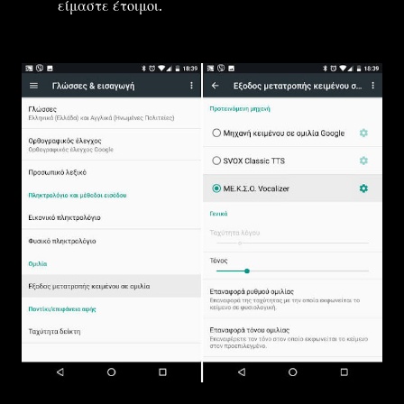
είμαστε έτοιμοι.