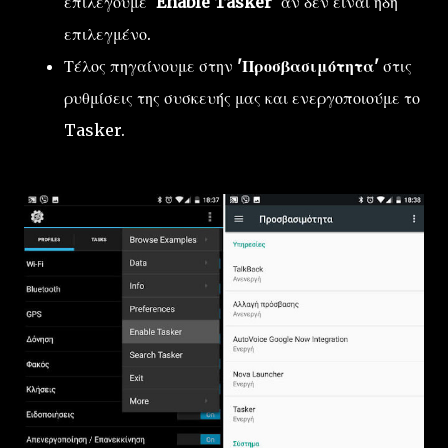
επιλέγουμε
'Enable Tasker'
αν δεν είναι ήδη
επιλεγμένο.
Τέλος πηγαίνουμε στην
'Προσβασιμότητα'
στις
ρυθμίσεις της συσκευής μας και ενεργοποιούμε το
Tasker.