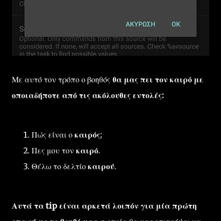
Με αυτό τον τρόπο ο βοηθός
θα μας πει τον καιρό με
οποιαδήποτε από τις ακόλουθες εντολές:
Πώς είναι ο
καιρός
;
Πες μου τον
καιρό
.
Θέλω το δελτίο
καιρού
.
Αυτά τα tip είναι αρκετά λοιπόν για μία πρώτη