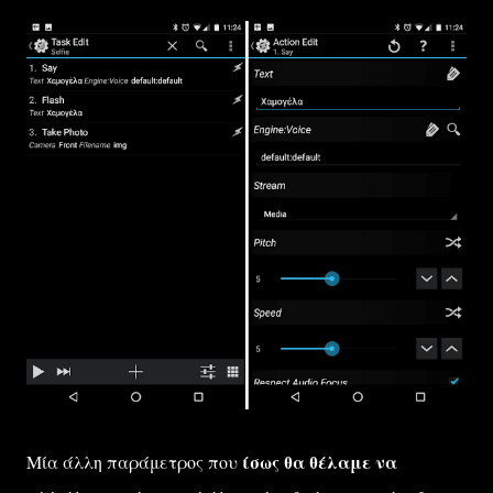
Μία άλλη παράμετρος που
ίσως θα θέλαμε να