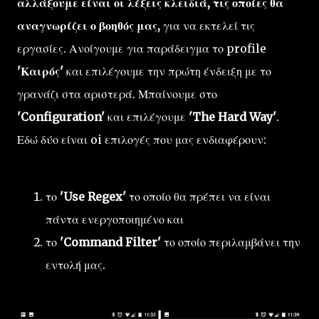
αλλάξουμε είναι οι λέξεις κλειδιά, τις οποίες θα
αναγνωρίζει ο βοηθός μας,
για να εκτελεί τις
εργασίες. Ανοίγουμε για παράδειγμα το profile
'Καιρός'
και επιλέγουμε την πρώτη ένδειξη με το
γρανάζι στα αριστερά. Μπαίνουμε στο
'Configuration'
και επιλέγουμε
'The Hard Way'
.
Εδώ δύο είναι oi επιλογές που μας ενδιαφέρουν:
το
'Use Regex'
το οποίο θα πρέπει να είναι
πάντα ενεργοποιημένο και
το
'Command Filter'
το οποίο περιλαμβάνει την
εντολή μας.