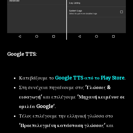
Google TTS:
Κατεβάζουμε το
Google TTS από το Play Store
.
Στη συνέχεια πηγαίνουμε στις
'Γλώσσες &
εισαγωγή'
και επιλέγουμε
'Μηχανή κειμένου σε
ομιλία Google'
.
Τέλος επιλέγουμε την ελληνική γλώσσα στο
'Προεπιλεγμένη κατάσταση γλώσσας'
και