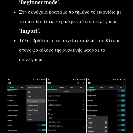
'Beginner mode'
.
Στη συνέχεια κρατάμε πατημένο το εικονίδιο με
το σπιτάκι στο κεντρικό μενού και επιλέγουμε
'Import'
.
Τέλος βρίσκουμε το αρχείο εντολών του Κίτσου
στους φακέλους της συσκευής μας και το
επιλέγουμε.