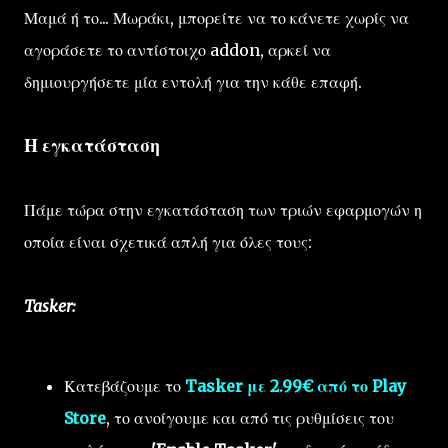
Μαμά ή το... Μωράκι, μπορείτε να το κάνετε χωρίς να
αγοράσετε το αντίστοιχο addon, αρκεί να
δημιουργήσετε μία εντολή για την κάθε επαφή.
Η εγκατάσταση
Πάμε τώρα στην εγκατάσταση των τριών εφαρμογών η
οποία είναι σχετικά απλή για όλες τους:
Tasker:
Κατεβάζουμε το
Tasker με 2.99€ από το Play
Store
, το ανοίγουμε και από τις ρυθμίσεις του