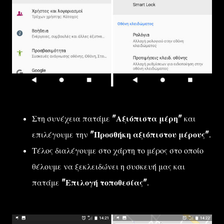
Στη συνέχεια πατάμε
"Αξιόπιστα μέρη"
και
επιλέγουμε την
"Προσθήκη αξιόπιστου μέρους"
.
Τέλος διαλέγουμε στο χάρτη το μέρος στο οποίο
θέλουμε να ξεκλειδώνει η συσκευή μας και
πατάμε
"Επιλογή τοποθεσίας"
.