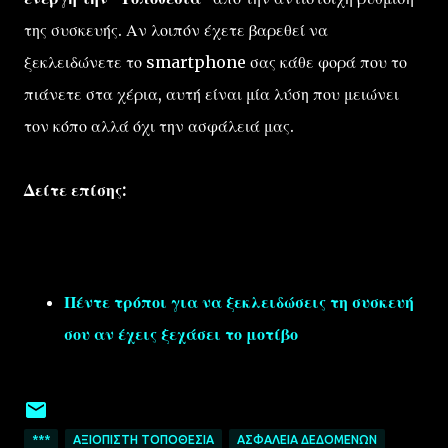
της συσκευής. Αν λοιπόν έχετε βαρεθεί να
ξεκλειδώνετε το smartphone σας κάθε φορά που το
πιάνετε στα χέρια, αυτή είναι μία λύση που μειώνει
τον κόπο αλλά όχι την ασφάλειά μας.
Δείτε επίσης:
Πέντε τρόποι για να ξεκλειδώσεις τη συσκευή
σου αν έχεις ξεχάσει το μοτίβο
***
ΑΞΙΌΠΙΣΤΗ ΤΟΠΟΘΕΣΊΑ
ΑΣΦΆΛΕΙΑ ΔΕΔΟΜΈΝΩΝ