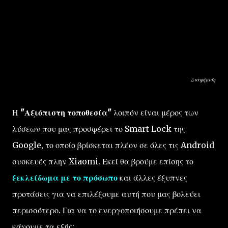
Διαφήμιση
Η
"Αξιόπιστη τοποθεσία"
λοιπόν είναι μέρος των
λύσεων που μας προσφέρει το Smart Lock της
Google, το οποίο βρίσκεται πλέον σε όλες τις Android
συσκευές πλην Xiaomi. Εκεί θα βρούμε επίσης το
ξεκλείδωμα με το πρόσωπο
και άλλες έξυπνες
προτάσεις για να επιλέξουμε αυτή που μας βολεύει
περισσότερο. Για να το ενεργοποιήσουμε πρέπει να
κάνουμε τα εξής: