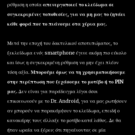
ρύθμιση η οποία
απενεργοποιεί το κλείδωμα σε
συγκεκριμένες τοποθεσίες, για να μη μας το ζητάει
κάθε φορά που το πιάνουμε στα χέρια μας.
Μετά την εποχή του δακτυλικού αποτυπώματος, το
ξεκλείδωμα ενός smartphone έγινε ακόμη πιο εύκολο
και ίσως η συγκεκριμένη ρύθμιση να μην έχει πλέον
τόση αξία.
Μπορούμε όμως να τη χρησιμοποιήσουμε
στην περίπτωση που ξεχάσουμε το μοτίβο ή το PIN
μας.
Δεν είναι για παράδειγμα λίγοι όσοι
επικοινωνούν με το Dr. Android, για να μας ρωτήσουν
αν μπορούν να παρακάμψουν το κλείδωμα, επειδή ο
κανακάρης τους άλλαξε το μοτίβο κατά λάθος. Δε θα
ήταν ωραία να ξέρεις ότι πηγαίνοντας σε μία