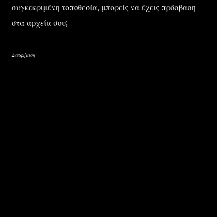
συγκεκριμένη τοποθεσία, μπορείς να έχεις πρόσβαση
στα αρχεία σου;
Διαφήμιση