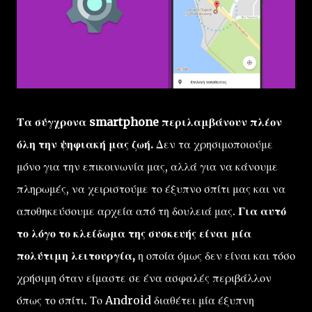
Τα σύγχρονα smartphone περιλαμβάνουν πλέον
όλη την ψηφιακή μας ζωή.
Δεν τα χρησιμοποιούμε
μόνο για την επικοινωνία μας, αλλά για να κάνουμε
πληρωμές, να χειριστούμε το έξυπνο σπίτι μας και να
αποθηκεύσουμε αρχεία από τη δουλειά μας.
Για αυτό
το λόγο το κλείδωμα της συσκευής είναι μία
πολύτιμη λειτουργία,
η οποία όμως δεν είναι και τόσο
χρήσιμη όταν είμαστε σε ένα ασφαλές περιβάλλον
όπως το σπίτι. Το Android διαθέτει μία έξυπνη