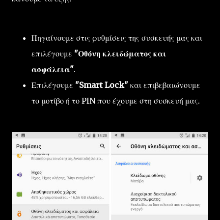
Πηγαίνουμε στις ρυθμίσεις της συσκευής μας και
επιλέγουμε
"Οθόνη κλειδώματος και
ασφάλεια"
.
Επιλέγουμε
"Smart Lock"
και επιβεβαιώνουμε
το μοτίβο ή το PIN που έχουμε στη συσκευή μας.