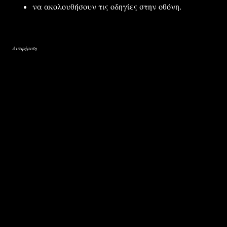
να ακολουθήσουν τις οδηγίες στην οθόνη.
Διαφήμιση