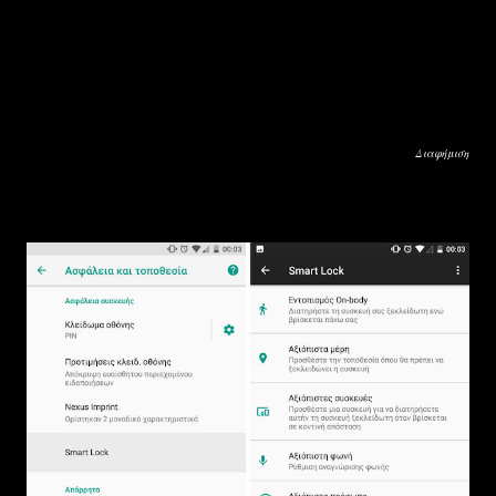
Διαφήμιση