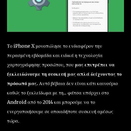
Το iPhone X μονοπώλησε το ενδιαφέρον την
περασμένη εβδομάδα και ειδικά η τεχνολογία
χαρτογράφησης προσώπου, που
μας επιτρέπει να
ξεκλειδώνουμε τη συσκευή μας απλά δείχνοντας το
πρόσωπό μας.
Αυτό βέβαια δεν είναι κάτι καινούριο
καθώς το ξεκλείδωμα με τη... φάτσα υπάρχει στο
Android από το 2014 και μπορούμε να το
ενεργοποιήσουμε σε οποιαδήποτε συσκευή αμέσως
τώρα.