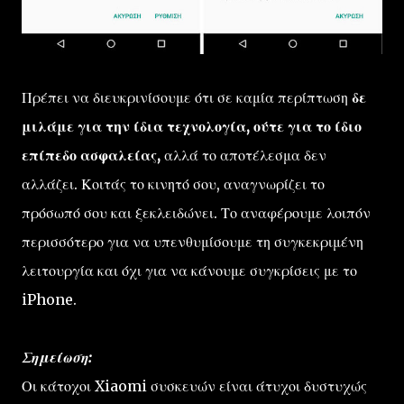
Πρέπει να διευκρινίσουμε ότι σε καμία περίπτωση
δε
μιλάμε για την ίδια τεχνολογία, ούτε για το ίδιο
επίπεδο ασφαλείας,
αλλά το αποτέλεσμα δεν
αλλάζει. Κοιτάς το κινητό σου, αναγνωρίζει το
πρόσωπό σου και ξεκλειδώνει. Το αναφέρουμε λοιπόν
περισσότερο για να υπενθυμίσουμε τη συγκεκριμένη
λειτουργία και όχι για να κάνουμε συγκρίσεις με το
iPhone.
Σημείωση:
Οι κάτοχοι Xiaomi συσκευών είναι άτυχοι δυστυχώς