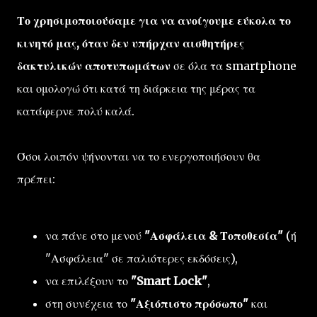
Το χρησιμοποιούσαμε για να ανοίγουμε εύκολα το
κινητό μας, όταν δεν υπήρχαν αισθητήρες
δακτυλικών αποτυπωμάτων
σε όλα τα smartphone
και ομολογώ ότι κατά τη διάρκεια της μέρας τα
κατάφερνε πολύ καλά.
Όσοι λοιπόν ψήνονται να το ενεργοποιήσουν θα
πρέπει:
να πάνε στο μενού
"Ασφάλεια & Τοποθεσία"
(ή
"Ασφάλεια" σε παλιότερες εκδόσεις),
να επιλέξουν το
"Smart Lock"
,
στη συνέχεια το
"Αξιόπιστο πρόσωπο"
και