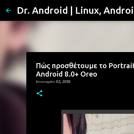
Dr. Android | Linux, Andro
Πώς προσθέτουμε το Portrait
Android 8.0+ Oreo
Ιανουαρίου 02, 2018