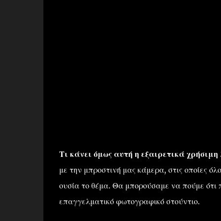
Τι κάνει όμως αυτή η εξαιρετικά χρήσιμη
με την μπροστινή μας κάμερα, στις οποίες ό
ουσία το θέμα. Θα μπορούσαμε να πούμε ότι πρ
επαγγελματικό φωτογραφικό στούντιο.