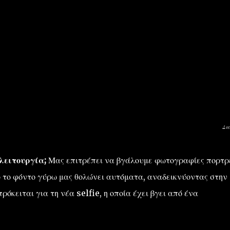
Δι
 λειτουργία;
Μας επιτρέπει να βγάλουμε φωτογραφίες πορτρ
λο το φόντο γύρω μας θολώνει αυτόματα, αναδεικνύοντας στην
όκειται για τη νέα selfie, η οποία έχει βγει από ένα