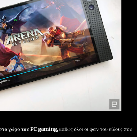
 στο χώρο του PC gaming,
καθώς όλοι οι φαν του είδους που