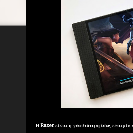
Η Razer είναι η γνωστότερη ίσως εταιρία