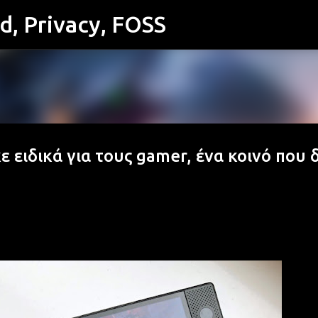
id, Privacy, FOSS
Μετάβαση στο κύριο περιεχόμενο
 ειδικά για τους gamer, ένα κοινό που 