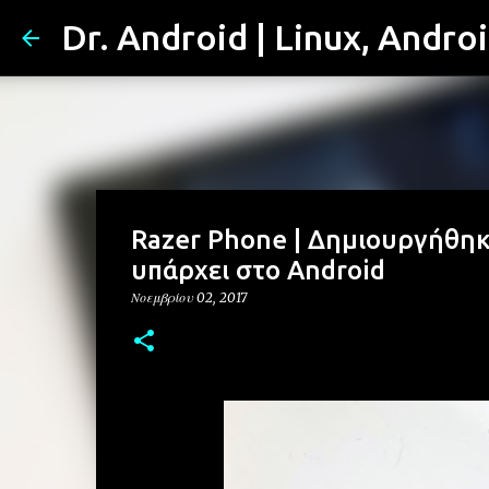
Dr. Android | Linux, Andro
Razer Phone | Δημιουργήθηκε
υπάρχει στο Android
Νοεμβρίου 02, 2017