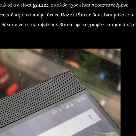
δικά αν είσαι gamer, ο καλός ήχος είναι προαπαιτούμενο.
ορούσαμε να πούμε ότι το Razer Phone δεν είναι μόνο ένα
θέλουν να απολαμβάνουν βίντεο, φωτογραφίες και μουσική σ