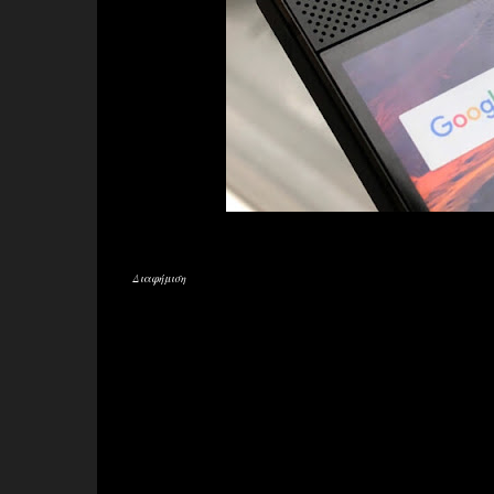
Διαφήμιση