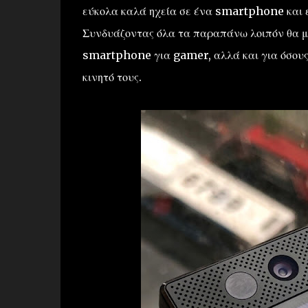
εύκολα καλά ηχεία σε ένα smartphone και ει
Συνδυάζοντας όλα τα παραπάνω λοιπόν θα μπ
smartphone για gamer, αλλά και για όσους 
κινητό τους.