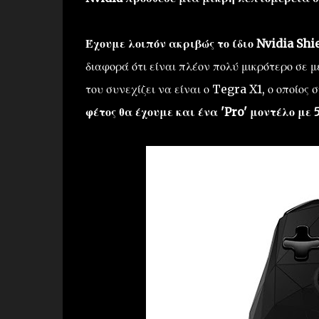
Έχουμε λοιπόν ακριβώς το ίδιο Nvidia Sh
διαφορά ότι είναι πλέον πολύ μικρότερο σε 
του συνεχίζει να είναι ο Tegra X1, ο οποίο
φέτος θα έχουμε και ένα 'Pro' μοντέλο με