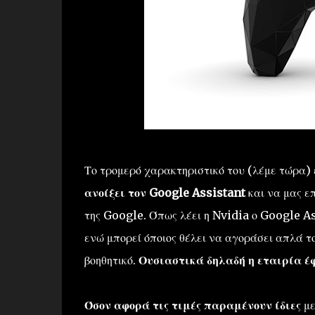
Το τρομερό χαρακτηριστικό του (λέμε τώρα) 
ανοίξει τον Google Assistant
και να μας ε
της Google. Όπως λέει η Nvidia ο Google As
ενώ μπορεί όποιος θέλει να αγοράσει απλά το
βοηθητικό.
Ουσιαστικά δηλαδή η εταιρία έφ
Όσον αφορά τις τιμές παραμένουν ίδιες
με