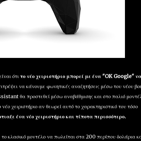
είναι ότι
το νέο χειριστήριο μπορεί με ένα "OK Google" ν
πιτρέψει να κάνουμε φωνητικές αναζητήσεις μέσω του νέου βο
sistant θα προστεθεί μέσω αναβάθμισης και στο παλιό μοντέ
 νέο χειριστήριο αν θεωρεί αυτό το χαρακτηριστικό του τόσο
τιαξε ένα νέο χειριστήριο και τίποτα περισσότερο.
 το κλασικό μοντέλο να πωλείται στα 200 περίπου δολάρια κα