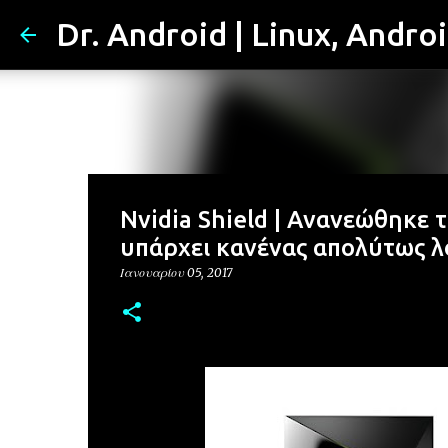
Dr. Android | Linux, Andro
Nvidia Shield | Ανανεώθηκε 
υπάρχει κανένας απολύτως λό
Ιανουαρίου 05, 2017