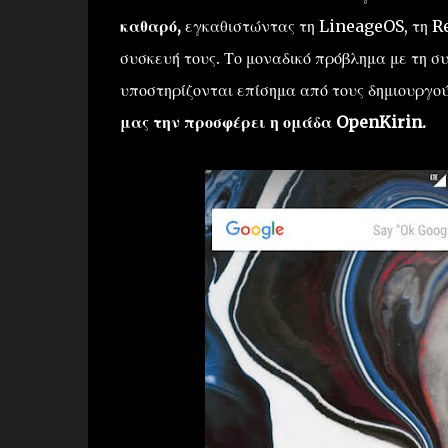
καθαρό,
εγκαθιστώντας τη LineageOS, τη R
συσκευή τους. Το μοναδικό πρόβλημα με τη συ
υποστηρίζονται επίσημα από τους δημιουργού
μας την προσφέρει η ομάδα OpenKirin.