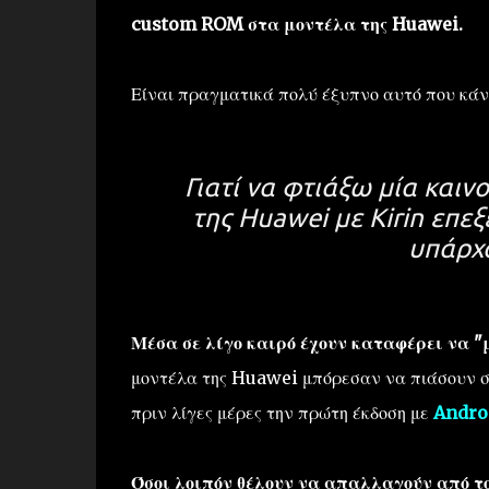
custom ROM στα μοντέλα της Huawei.
Είναι πραγματικά πολύ έξυπνο αυτό που κάν
Γιατί να φτιάξω μία και
της Huawei με Kirin επεξ
υπάρχ
Μέσα σε λίγο καιρό έχουν καταφέρει να 
μοντέλα της Huawei μπόρεσαν να πιάσουν στ
πριν λίγες μέρες την πρώτη έκδοση με
Androi
Όσοι λοιπόν θέλουν να απαλλαγούν από το