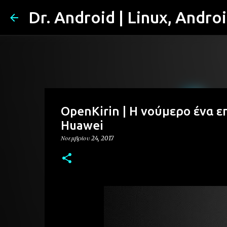
Dr. Android | Linux, Andro
OpenKirin | Η νούμερο ένα ε
Huawei
Νοεμβρίου 24, 2017