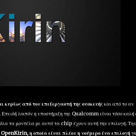
 κυρίως από τον επεξεργαστή της συσκευής
και από το αν
υ. Επειδή λοιπόν η υποστήριξη της Qualcomm είναι τόσο καλή
λα τα μοντέλα με αυτά τα chip έχουν αυτή την επιλογή. Τη
 OpenKirin, η οποία είναι πλέον η νούμερο ένα επιλογή γ