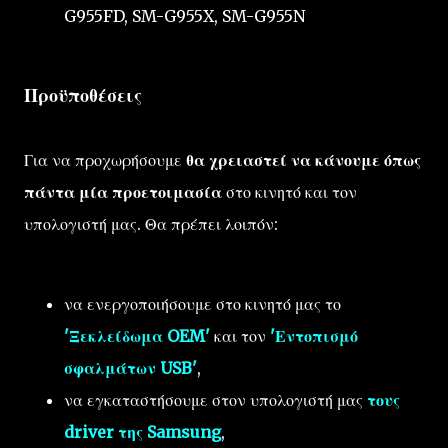
G955FD, SM-G955X, SM-G955N
Προϋποθέσεις
Για να προχωρήσουμε
θα χρειαστεί να κάνουμε όπως
πάντα μία προετοιμασία
στο κινητό και τον
υπολογιστή μας. Θα πρέπει λοιπόν:
να ενεργοποιήσουμε στο κινητό μας το
'Ξεκλείδωμα OEM'
και τον
'Εντοπισμό
σφαλμάτων USB'
,
να εγκαταστήσουμε στον υπολογιστή μας
τους
driver της Samsung
,