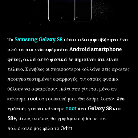
Το
Samsung Galaxy S8
είναι αδιαμφισβήτητα ένα
από τα πιο ενδιαφέροντα Android smartphone
φέτος, αλλά αυτό φυσικά δε σημαίνει ότι είναι
τέλειο.
Συνήθως οι περισσότεροι κολλάνε στις αρκετές
προεγκατεστημένες εφαρμογές, τις οποίες φυσικά
θέλουν να αφαιρέσουν, κάτι που γίνεται μόνο αν
κάνουμε root στη συσκευή μας. Θα δούμε λοιπόν
δύο
τρόπους για να κάνουμε
root
στα Galaxy S8 και
S8+,
στους οποίους θα χρησιμοποιήσουμε τον
παλιό καλό μας φίλο το Odin.