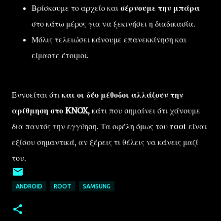
Βρίσκουμε το αρχείο και
σέρνουμε την μπάρα
στο κάτω μέρος για να ξεκινήσει η διαδικασία.
Μόλις τελειώσει κάνουμε επανεκκίνηση και
είμαστε έτοιμοι.
Εννοείται ότι
και οι δύο μέθοδοι αλλάζουν την
αρίθμηση στο KNOX,
κάτι που σημαίνει ότι χάνουμε
δια παντός την εγγύηση. Τα οφέλη όμως του root είναι
εξίσου σημαντικά, αν ξέρεις τι θέλεις να κάνεις μαζί
του.
ANDROID
ROOT
SAMSUNG