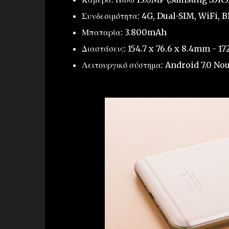
Συνδεσιμότητα: 4G, Dual-SIM, WiFi, 
Μπαταρία: 3.800mAh
Διαστάσεις: 154.7 x 76.6 x 8.4mm - 17
Λειτουργικό σύστημα: Android 7.0 No