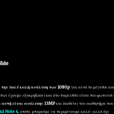
με την πολύ καλή ανάλυση των 1080p
για αυτό το μέγεθος κα
πως έχουμε εξακριβώσει και στο παρελθόν είναι πιο φωτεινά
α αυτή είναι ανάλυσης 13MP
και διαθέτει τον αισθητήρα που
i Note 4
, οπότε μπορούμε να περιμένουμε καλές αλλά όχι