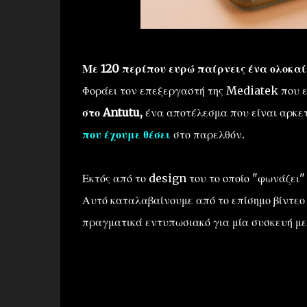
Με 120 περίπου ευρώ παίρνεις ένα ολοκα
Φοράει τον επεξεργαστή της Mediatek που ε
στο Antutu,
ένα αποτέλεσμα που είναι αρκετ
που έχουμε θέσει
στο παρελθόν.
Εκτός από το design του το οποίο "φωνάζει
Αυτό καταλαβαίνουμε από το επίσημο βίντεο τ
πραγματικά εντυπωσιακό για μία συσκευή με 