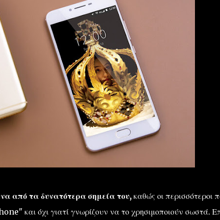
να από τα δυνατότερα σημεία του,
καθώς οι περισσότεροι π
hone" και όχι γιατί γνωρίζουν να το χρησιμοποιούν σωστά. Ε