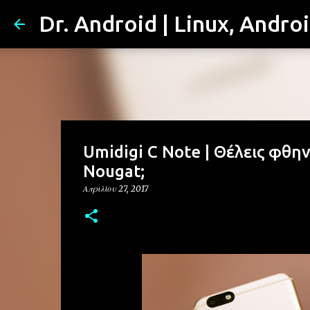
Dr. Android | Linux, Andro
Umidigi C Note | Θέλεις φθην
Nougat;
Απριλίου 27, 2017