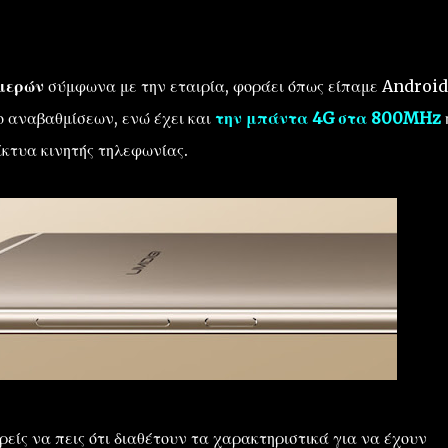
ημερών
σύμφωνα με την εταιρία, φοράει όπως είπαμε Android
 αναβαθμίσεων, ενώ έχει και
την μπάντα 4G στα 800MHz
ίκτυα κινητής τηλεφωνίας.
είς να πεις ότι διαθέτουν τα χαρακτηριστικά για να έχουν