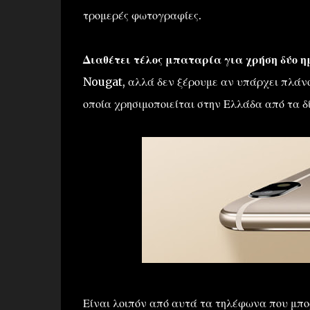
τρομερές φωτογραφίες.
Διαθέτει τέλος μπαταρία για χρήση δύο 
Nougat, αλλά δεν ξέρουμε αν υπάρχει πλάνο
οποία χρησιμοποιείται στην Ελλάδα από τα δ
Είναι λοιπόν από αυτά τα τηλέφωνα που μπορ