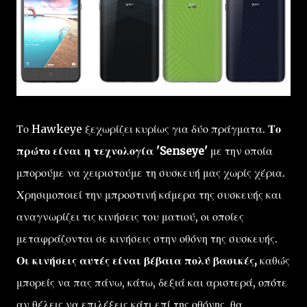
Το Hawkeye ξεχωρίζει κυρίως για δύο πράγματα.
Το
πρώτο είναι η τεχνολογία 'Senseye'
με την οποία
μπορούμε να χειριστούμε τη συσκευή μας χωρίς χέρια.
Χρησιμοποιεί την μπροστινή κάμερα της συσκευής και
αναγνωρίζει τις κινήσεις του ματιού, οι οποίες
μεταφράζονται σε κινήσεις στην οθόνη της συσκευής.
Οι κινήσεις αυτές είναι βέβαια πολύ βασικές,
καθώς
μπορείς να πας πάνω, κάτω, δεξιά και αριστερά, οπότε
αν θέλεις να επιλέξεις κάτι επί της οθόνης, θα