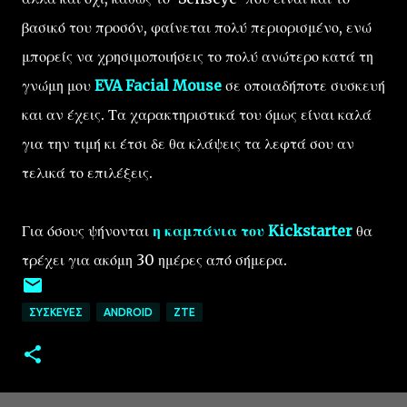
βασικό του προσόν, φαίνεται πολύ περιορισμένο, ενώ
μπορείς να χρησιμοποιήσεις το πολύ ανώτερο κατά τη
γνώμη μου
EVA Facial Mouse
σε οποιαδήποτε συσκευή
και αν έχεις. Τα χαρακτηριστικά του όμως είναι καλά
για την τιμή κι έτσι δε θα κλάψεις τα λεφτά σου αν
τελικά το επιλέξεις.
Για όσους ψήνονται
η καμπάνια του Kickstarter
θα
τρέχει για ακόμη 30 ημέρες από σήμερα.
ΣΥΣΚΕΥΈΣ
ANDROID
ZTE