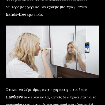
δεύτερό μας χέρι και να έχουμε μία πραγματικά
hands-free εμπειρία.
Ότι και να λέμε όμως αν τα χαρακτηριστικά του
Hawkeye δεν είναι καλά, κανείς δεν πρόκειται να το
προτιμήσει και ευτυχώς για την τιμή του είναι πολύ