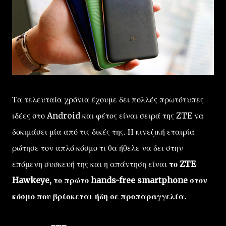
Τα τελευταία χρόνια έχουμε δει πολλές πρωτότυπες
ιδέες στο Android και φέτος είναι σειρά της ZTE να
δοκιμάσει μία από τις δικές της. Η κινεζική εταιρία
ρώτησε τον απλό κόσμο τι θα ήθελε να δει στην
επόμενη συσκευή της και η απάντηση είναι
το ZTE
Hawkeye, το πρώτο hands-free smartphone στον
κόσμο που βρίσκεται ήδη σε προπαραγγελία.